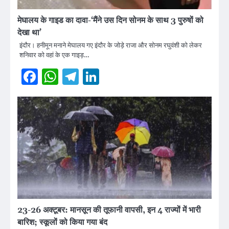
मेघालय के गाइड का दावा-‘मैंने उस दिन सोनम के साथ 3 पुरुषों को
देखा था’
इंदौर। हनीमून मनाने मेघालय गए इंदौर के जोड़े राजा और सोनम रघुवंशी को लेकर
शनिवार को वहां के एक गाइड़…
Facebook
WhatsApp
Telegram
LinkedIn
23-26 अक्टूबर: मानसून की तूफानी वापसी, इन 4 राज्यों में भारी
बारिश; स्कूलों को किया गया बंद