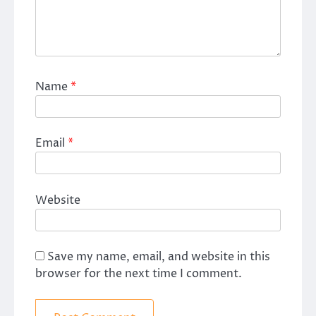
Name
*
Email
*
Website
Save my name, email, and website in this
browser for the next time I comment.