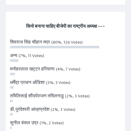
किसे बनाना चाहिए बीजेपी का राष्ट्रीय अध्यक्ष ---
शिवराज सिंह चौहान मप्र
(80%, 126 Votes)
अन्य
(7%, 11 Votes)
मनोहरलाल खट्टर हरियाणा
(4%, 7 Votes)
धर्मेंद्र प्रधान ओडिशा
(3%, 5 Votes)
तमिलिसाई सौंदर्यराजन तमिलनाडु
(2%, 3 Votes)
डी.पुरंदेश्वरी आंध्रप्रदेश
(2%, 3 Votes)
सुनील बंसल उप्र
(1%, 2 Votes)