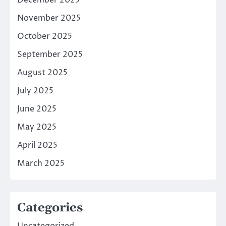
November 2025
October 2025
September 2025
August 2025
July 2025
June 2025
May 2025
April 2025
March 2025
Categories
Uncategorized