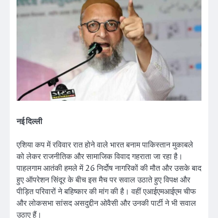
नई दिल्ली
एशिया कप में रविवार रात होने वाले भारत बनाम पाकिस्तान मुकाबले
को लेकर राजनीतिक और सामाजिक विवाद गहराता जा रहा है।
पाहलगाम आतंकी हमले में 26 निर्दोष नागरिकों की मौत और उसके बाद
हुए ऑपरेशन सिंदूर के बीच इस मैच पर सवाल उठाते हुए विपक्ष और
पीड़ित परिवारों ने बहिष्कार की मांग की है। वहीं एआईएमआईएम चीफ
और लोकसभा सांसद असदुद्दीन ओवैसी और उनकी पार्टी ने भी सवाल
उठाए हैं।