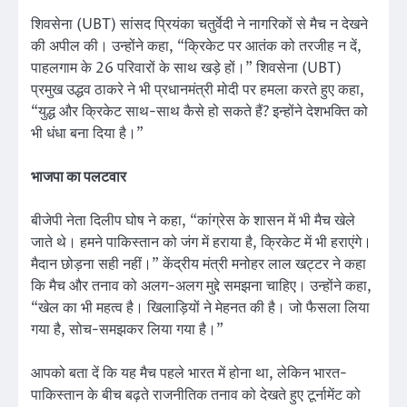
शिवसेना (UBT) सांसद प्रियंका चतुर्वेदी ने नागरिकों से मैच न देखने
की अपील की। उन्होंने कहा, “क्रिकेट पर आतंक को तरजीह न दें,
पाहलगाम के 26 परिवारों के साथ खड़े हों।” शिवसेना (UBT)
प्रमुख उद्धव ठाकरे ने भी प्रधानमंत्री मोदी पर हमला करते हुए कहा,
“युद्ध और क्रिकेट साथ-साथ कैसे हो सकते हैं? इन्होंने देशभक्ति को
भी धंधा बना दिया है।”
भाजपा का पलटवार
बीजेपी नेता दिलीप घोष ने कहा, “कांग्रेस के शासन में भी मैच खेले
जाते थे। हमने पाकिस्तान को जंग में हराया है, क्रिकेट में भी हराएंगे।
मैदान छोड़ना सही नहीं।” केंद्रीय मंत्री मनोहर लाल खट्टर ने कहा
कि मैच और तनाव को अलग-अलग मुद्दे समझना चाहिए। उन्होंने कहा,
“खेल का भी महत्व है। खिलाड़ियों ने मेहनत की है। जो फैसला लिया
गया है, सोच-समझकर लिया गया है।”
आपको बता दें कि यह मैच पहले भारत में होना था, लेकिन भारत-
पाकिस्तान के बीच बढ़ते राजनीतिक तनाव को देखते हुए टूर्नामेंट को