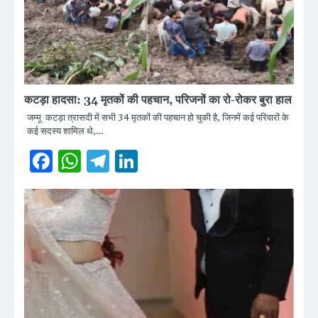
कटड़ा हादसा: 34 मृतकों की पहचान, परिजनों का रो-रोकर बुरा हाल
जम्मू कटड़ा त्रासदी में सभी 34 मृतकों की पहचान हो चुकी है, जिनमें कई परिवारों के
कई सदस्य शामिल थे,…
Facebook
WhatsApp
Telegram
LinkedIn