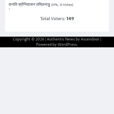
वानति श्रीनिवासन तमिलनाडु
(0%, 0 Votes)
Total Voters:
149
Copyright © 2026
| Authentic News by
Ascendoor
|
Powered by
WordPress
.