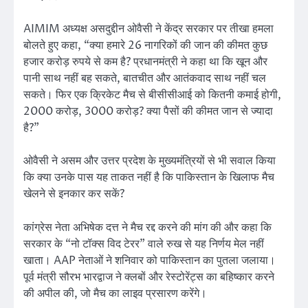
AIMIM अध्यक्ष असदुद्दीन ओवैसी ने केंद्र सरकार पर तीखा हमला
बोलते हुए कहा, “क्या हमारे 26 नागरिकों की जान की कीमत कुछ
हजार करोड़ रुपये से कम है? प्रधानमंत्री ने कहा था कि खून और
पानी साथ नहीं बह सकते, बातचीत और आतंकवाद साथ नहीं चल
सकते। फिर एक क्रिकेट मैच से बीसीसीआई को कितनी कमाई होगी,
2000 करोड़, 3000 करोड़? क्या पैसों की कीमत जान से ज्यादा
है?”
ओवैसी ने असम और उत्तर प्रदेश के मुख्यमंत्रियों से भी सवाल किया
कि क्या उनके पास यह ताकत नहीं है कि पाकिस्तान के खिलाफ मैच
खेलने से इनकार कर सकें?
कांग्रेस नेता अभिषेक दत्त ने मैच रद्द करने की मांग की और कहा कि
सरकार के “नो टॉक्स विद टेरर” वाले रुख से यह निर्णय मेल नहीं
खाता। AAP नेताओं ने शनिवार को पाकिस्तान का पुतला जलाया।
पूर्व मंत्री सौरभ भारद्वाज ने क्लबों और रेस्टोरेंट्स का बहिष्कार करने
की अपील की, जो मैच का लाइव प्रसारण करेंगे।