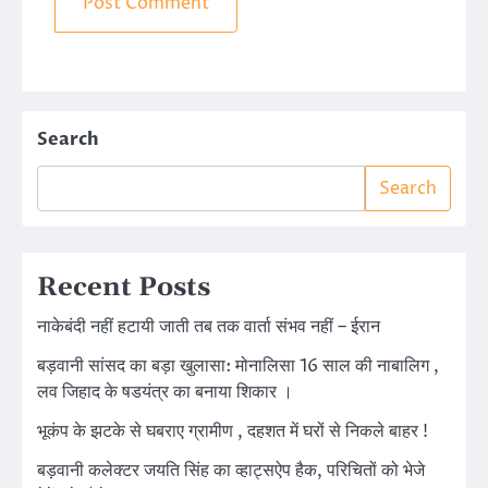
Search
Search
Recent Posts
नाकेबंदी नहीं हटायी जाती तब तक वार्ता संभव नहीं – ईरान
बड़वानी सांसद का बड़ा खुलासा: मोनालिसा 16 साल की नाबालिग ,
लव जिहाद के षडयंत्र का बनाया शिकार ।
भूकंप के झटके से घबराए ग्रामीण , दहशत में घरों से निकले बाहर !
बड़वानी कलेक्टर जयति सिंह का व्हाट्सऐप हैक, परिचितों को भेजे