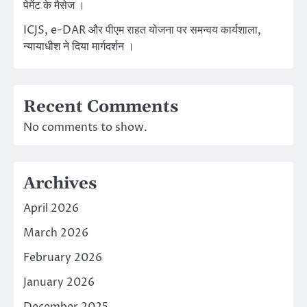
पेमेंट के मैसेज ।
ICJS, e-DAR और पीएम राहत योजना पर समन्वय कार्यशाला,
न्यायाधीश ने दिया मार्गदर्शन ।
Recent Comments
No comments to show.
Archives
April 2026
March 2026
February 2026
January 2026
December 2025