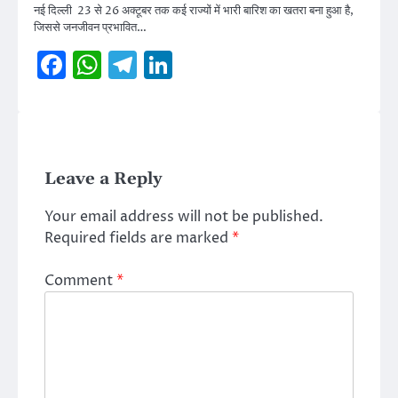
नई दिल्ली 23 से 26 अक्टूबर तक कई राज्यों में भारी बारिश का खतरा बना हुआ है,
जिससे जनजीवन प्रभावित…
Facebook
WhatsApp
Telegram
LinkedIn
Leave a Reply
Your email address will not be published.
Required fields are marked
*
Comment
*