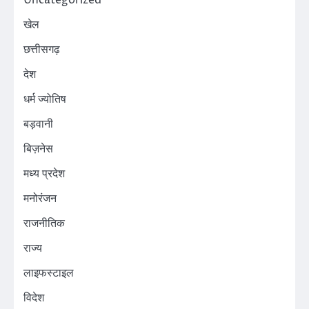
खेल
छत्तीसगढ़
देश
धर्म ज्योतिष
बड़वानी
बिज़नेस
मध्य प्रदेश
मनोरंजन
राजनीतिक
राज्य
लाइफस्टाइल
विदेश