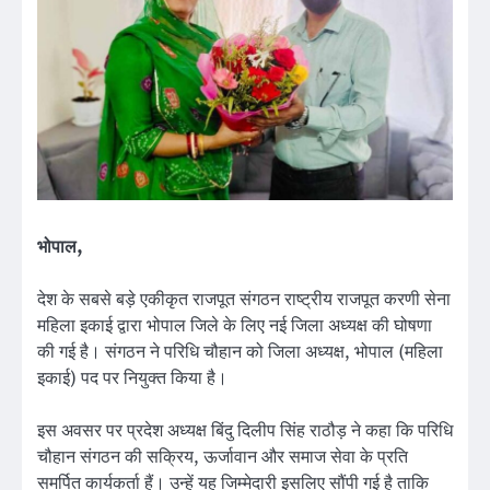
भोपाल,
देश के सबसे बड़े एकीकृत राजपूत संगठन राष्ट्रीय राजपूत करणी सेना
महिला इकाई द्वारा भोपाल जिले के लिए नई जिला अध्यक्ष की घोषणा
की गई है। संगठन ने परिधि चौहान को जिला अध्यक्ष, भोपाल (महिला
इकाई) पद पर नियुक्त किया है।
इस अवसर पर प्रदेश अध्यक्ष बिंदु दिलीप सिंह राठौड़ ने कहा कि परिधि
चौहान संगठन की सक्रिय, ऊर्जावान और समाज सेवा के प्रति
समर्पित कार्यकर्ता हैं। उन्हें यह जिम्मेदारी इसलिए सौंपी गई है ताकि