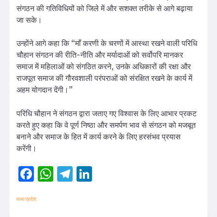
संगठन की गतिविधियों को जिले में और सशक्त तरीके से आगे बढ़ाया
जा सके।
उन्होंने आगे कहा कि “माँ करणी के चरणों में आस्था रखने वाली परिधि
चौहान संगठन की रीति-नीति और मर्यादाओं को सर्वोपरि मानकर
समाज में महिलाओं को संगठित करने, उनके अधिकारों की रक्षा और
राजपूत समाज की गौरवशाली परंपराओं को संरक्षित रखने के कार्य में
अहम योगदान देंगी।”
परिधि चौहान ने संगठन द्वारा जताए गए विश्वास के लिए आभार प्रकट
करते हुए कहा कि वे पूर्ण निष्ठा और समर्पण भाव से संगठन को मजबूत
बनाने और समाज के हित में कार्य करने के लिए हरसंभव प्रयास
करेंगी।
Facebook
WhatsApp
Telegram
LinkedIn
मध्य प्रदेश