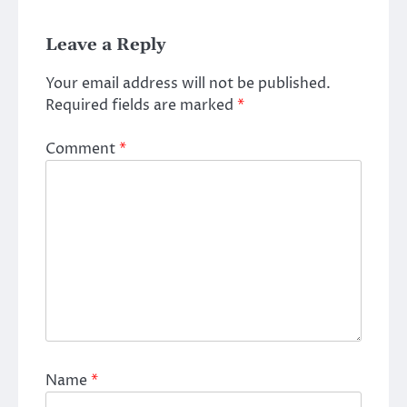
Leave a Reply
Your email address will not be published.
Required fields are marked
*
Comment
*
Name
*