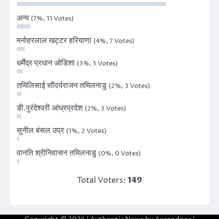
अन्य
(7%, 11 Votes)
मनोहरलाल खट्टर हरियाणा
(4%, 7 Votes)
धर्मेंद्र प्रधान ओडिशा
(3%, 5 Votes)
तमिलिसाई सौंदर्यराजन तमिलनाडु
(2%, 3 Votes)
डी.पुरंदेश्वरी आंध्रप्रदेश
(2%, 3 Votes)
सुनील बंसल उप्र
(1%, 2 Votes)
वानति श्रीनिवासन तमिलनाडु
(0%, 0 Votes)
Total Voters:
149