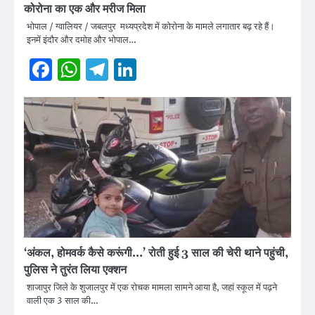
कोरोना का एक और मरीज मिला
भोपाल / ग्वालियर / जबलपुर मध्यप्रदेश में कोरोना के मामले लगातार बढ़ रहे हैं।
इनमें इंदौर और दमोह और भोपाल…
Facebook
WhatsApp
Telegram
LinkedIn
‘अंकल, होमवर्क कैसे करूंगी…’ रोती हुई 3 साल की चेरी थाने पहुंची,
पुलिस ने तुरंत लिया एक्शन
शाजापुर जिले के शुजालपुर में एक रोचक मामला सामने आया है, जहां स्कूल में पढ़ने
वाली एक 3 साल की…