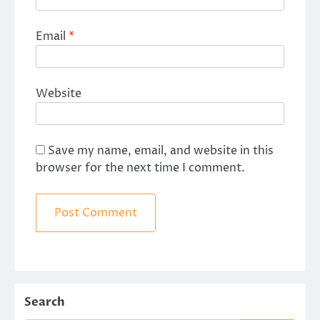
Email
*
Website
Save my name, email, and website in this
browser for the next time I comment.
Search