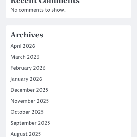
Recent Comments
No comments to show.
Archives
April 2026
March 2026
February 2026
January 2026
December 2025
November 2025
October 2025
September 2025
August 2025