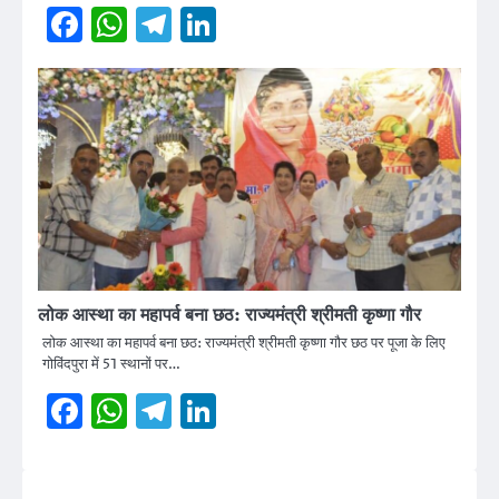
Facebook
WhatsApp
Telegram
LinkedIn
लोक आस्था का महापर्व बना छठ: राज्यमंत्री श्रीमती कृष्णा गौर
लोक आस्था का महापर्व बना छठ: राज्यमंत्री श्रीमती कृष्णा गौर छठ पर पूजा के लिए
गोविंदपुरा में 51 स्थानों पर…
Facebook
WhatsApp
Telegram
LinkedIn