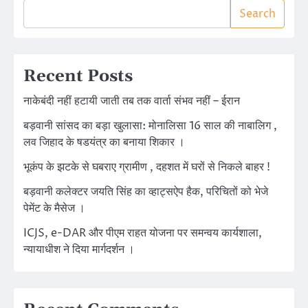
Search
Recent Posts
नाकेबंदी नहीं हटायी जाती तब तक वार्ता संभव नहीं – ईरान
बड़वानी सांसद का बड़ा खुलासा: मोनालिसा 16 साल की नाबालिग ,
लव जिहाद के षडयंत्र का बनाया शिकार ।
भूकंप के झटके से घबराए ग्रामीण , दहशत में घरों से निकले बाहर !
बड़वानी कलेक्टर जयति सिंह का व्हाट्सऐप हैक, परिचितों को भेजे
पेमेंट के मैसेज ।
ICJS, e-DAR और पीएम राहत योजना पर समन्वय कार्यशाला,
न्यायाधीश ने दिया मार्गदर्शन ।