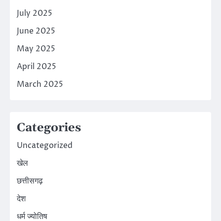
July 2025
June 2025
May 2025
April 2025
March 2025
Categories
Uncategorized
खेल
छत्तीसगढ़
देश
धर्म ज्योतिष