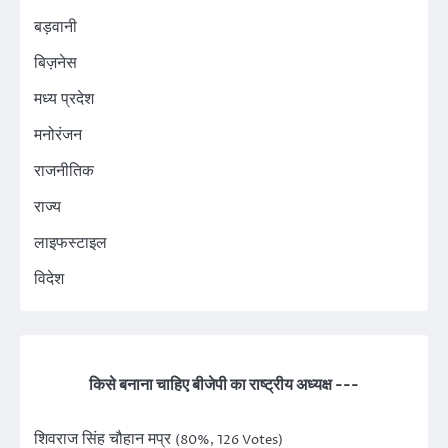
बड़वानी
बिज़नेस
मध्य प्रदेश
मनोरंजन
राजनीतिक
राज्य
लाइफस्टाइल
विदेश
किसे बनाना चाहिए बीजेपी का राष्ट्रीय अध्यक्ष ---
शिवराज सिंह चौहान मप्र
(80%, 126 Votes)