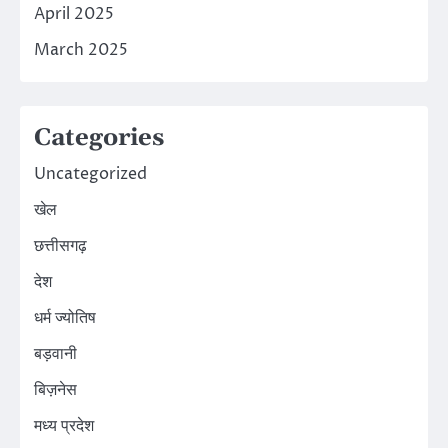
April 2025
March 2025
Categories
Uncategorized
खेल
छत्तीसगढ़
देश
धर्म ज्योतिष
बड़वानी
बिज़नेस
मध्य प्रदेश