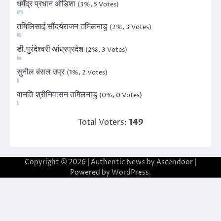
धर्मेंद्र प्रधान ओडिशा
(3%, 5 Votes)
तमिलिसाई सौंदर्यराजन तमिलनाडु
(2%, 3 Votes)
डी.पुरंदेश्वरी आंध्रप्रदेश
(2%, 3 Votes)
सुनील बंसल उप्र
(1%, 2 Votes)
वानति श्रीनिवासन तमिलनाडु
(0%, 0 Votes)
Total Voters:
149
Copyright © 2026
| Authentic News by
Ascendoor
|
Powered by
WordPress
.