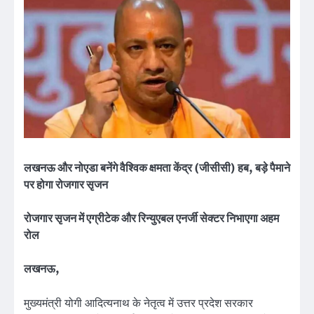
लखनऊ और नोएडा बनेंगे वैश्विक क्षमता केंद्र (जीसीसी) हब, बड़े पैमाने
पर होगा रोजगार सृजन
रोजगार सृजन में एग्रीटेक और रिन्युएबल एनर्जी सेक्टर निभाएगा अहम
रोल
लखनऊ,
मुख्यमंत्री योगी आदित्यनाथ के नेतृत्व में उत्तर प्रदेश सरकार