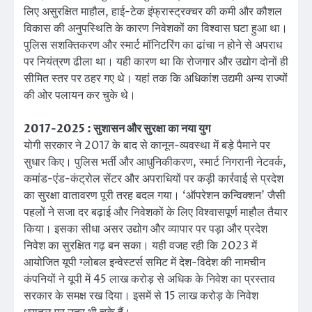
लिए असुरक्षित माहौल, हाई-टेक इंफ्रास्ट्रक्चर की कमी और कौशल
विकास की अनुपस्थिति के कारण निवेशकों का विश्वास घटा हुआ था।
पुलिस सशक्तिकरण और स्मार्ट मॉनिटरिंग का ढांचा न होने से अपराध
पर नियंत्रण ढीला था। यही कारण था कि रोजगार और उद्योग दोनों ही
सीमित स्तर पर ठहर गए थे। यहां तक कि अधिकांश उद्यमी अन्य राज्यों
की ओर पलायन कर चुके थे।
2017-2025 : सुशासन और सुरक्षा का नया युग
योगी सरकार ने 2017 के बाद से कानून-व्यवस्था में बड़े पैमाने पर
सुधार किए। पुलिस भर्ती और आधुनिकीकरण, स्मार्ट निगरानी नेटवर्क,
कमांड-एंड-कंट्रोल सेंटर और अपराधियों पर कड़ी कार्रवाई से प्रदेश
का सुरक्षा वातावरण पूरी तरह बदल गया। ‘ऑपरेशन कन्विक्शन’ जैसी
पहलों ने सजा दर बढ़ाई और निवेशकों के लिए विश्वासपूर्ण माहौल तैयार
किया। इसका सीधा असर उद्योग और व्यापार पर पड़ा और प्रदेश
निवेश का सुरक्षित गढ़ बन सका। यही वजह रही कि 2023 में
आयोजित यूपी ग्लोबल इन्वेस्टर्स समिट में देश-विदेश की नामचीन
कंपनियों ने यूपी में 45 लाख करोड़ से अधिक के निवेश का प्रस्ताव
सरकार के समक्ष रख दिया। इसमें से 15 लाख करोड़ के निवेश