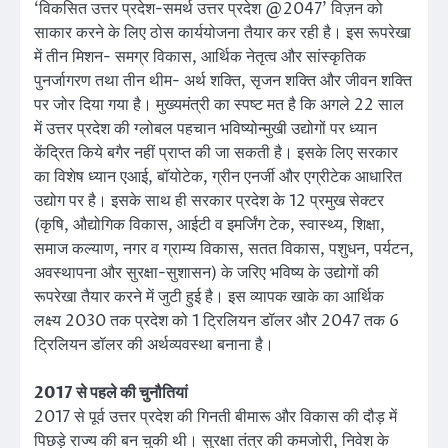
‘विकसित उत्तर प्रदेश-समर्थ उत्तर प्रदेश @2047’ विज़न को
साकार करने के लिए ठोस कार्ययोजना तैयार कर रही है। इस रूपरेखा
में तीन मिशन- समग्र विकास, आर्थिक नेतृत्व और सांस्कृतिक
पुनर्जागरण तथा तीन थीम- अर्थ शक्ति, सृजन शक्ति और जीवन शक्ति
पर जोर दिया गया है। मुख्यमंत्री का स्पष्ट मत है कि अगले 22 साल
में उत्तर प्रदेश की ग्लोबल पहचान भविष्योन्मुखी उद्योगों पर ध्यान
केंद्रित किये बगैर नहीं प्राप्त की जा सकती है। इसके लिए सरकार
का विशेष ध्यान एआई, बॉयोटेक, ग्रीन एनर्जी और एग्रीटेक आधारित
उद्योग पर है। इसके साथ ही सरकार प्रदेश के 12 प्रमुख सेक्टर
(कृषि, औद्योगिक विकास, आईटी व इमर्जिंग टेक, स्वास्थ्य, शिक्षा,
समाज कल्याण, नगर व ग्राम्य विकास, सतत विकास, पशुधन, पर्यटन,
अवस्थापना और सुरक्षा-सुशासन) के जरिए भविष्य के उद्योगों की
रूपरेखा तैयार करने में जुटी हुई है। इस व्यापक खाके का आर्थिक
लक्ष्य 2030 तक प्रदेश को 1 ट्रिलियन डॉलर और 2047 तक 6
ट्रिलियन डॉलर की अर्थव्यवस्था बनाना है।
2017 से पहले की चुनौतियां
2017 से पूर्व उत्तर प्रदेश की गिनती बीमारू और विकास की दौड़ में
पिछड़े राज्य की बन चुकी थी। सुरक्षा तंत्र की कमजोरी, निवेश के