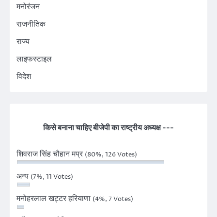
मनोरंजन
राजनीतिक
राज्य
लाइफस्टाइल
विदेश
किसे बनाना चाहिए बीजेपी का राष्ट्रीय अध्यक्ष ---
शिवराज सिंह चौहान मप्र
(80%, 126 Votes)
अन्य
(7%, 11 Votes)
मनोहरलाल खट्टर हरियाणा
(4%, 7 Votes)