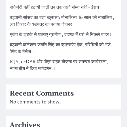
नाकेबंदी नहीं हटायी जाती तब तक वार्ता संभव नहीं – ईरान
बड़वानी सांसद का बड़ा खुलासा: मोनालिसा 16 साल की नाबालिग ,
लव जिहाद के षडयंत्र का बनाया शिकार ।
भूकंप के झटके से घबराए ग्रामीण , दहशत में घरों से निकले बाहर !
बड़वानी कलेक्टर जयति सिंह का व्हाट्सऐप हैक, परिचितों को भेजे
पेमेंट के मैसेज ।
ICJS, e-DAR और पीएम राहत योजना पर समन्वय कार्यशाला,
न्यायाधीश ने दिया मार्गदर्शन ।
Recent Comments
No comments to show.
Archives