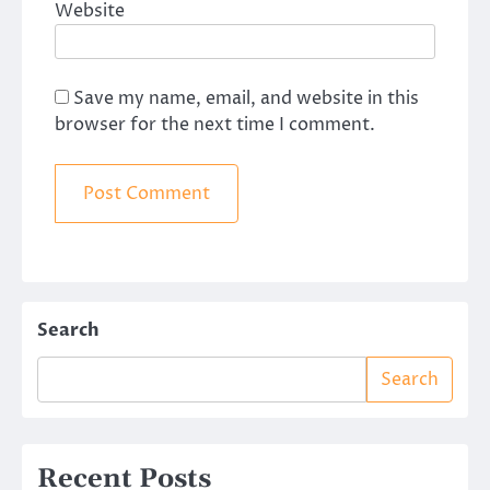
Website
Save my name, email, and website in this
browser for the next time I comment.
Search
Search
Recent Posts