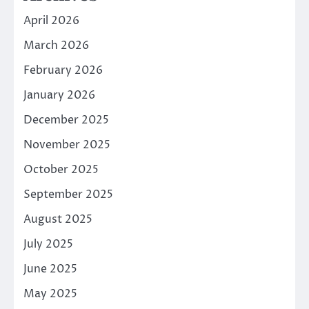
April 2026
March 2026
February 2026
January 2026
December 2025
November 2025
October 2025
September 2025
August 2025
July 2025
June 2025
May 2025