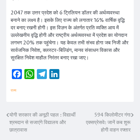
2047 तक उत्तर प्रदेश को 6 ट्रिलियन डॉलर की अर्थव्यवस्था
बनाने का लक्ष्य है। इसके लिए राज्य को लगातार 16% वार्षिक वृद्धि
दर बनाए रखनी होगी। इस विज़न के अंतर्गत प्रति व्यक्ति आय में
उल्लेखनीय वृद्धि होगी और राष्ट्रीय अर्थव्यवस्था में प्रदेश का योगदान
लगभग 20% तक पहुंचेगा। यह केवल तभी संभव होगा जब निजी और
सार्वजनिक निवेश, क्लस्टर-बिल्डिंग, मानव संसाधन विकास और
सुरक्षित निवेश माहौल निरंतर बनाए रखा जाए।
Facebook
WhatsApp
Telegram
LinkedIn
राज्य
योगी सरकार की अनूठी पहल : विद्यार्थी
594 किलोमीटर गंगा
Post
श्रमदान से सजाएंगे विद्यालय और
एक्सप्रेसवे: जानें कब शुरू
navigation
छात्रावास
होगी वाहन रफ्तार