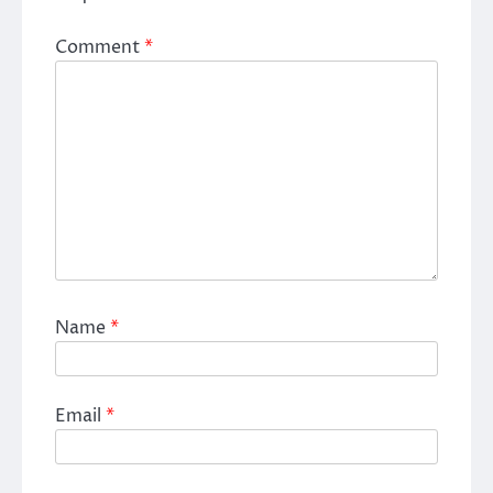
Comment
*
Name
*
Email
*