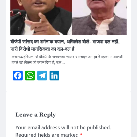
बीजेपी सांसद का शर्मनाक बयान, अखिलेश बोले- भाजपा दल नहीं,
नारी विरोधी मानसिकता का दल-दल है
लखनऊ हरियाणा से बीजेपी के राज्यसभा सांसद रामचंद्र जांगड़ा ने पहलगाम आतंकी
हमले को लेकर जो बयान दिया है, उस…
Facebook
WhatsApp
Telegram
LinkedIn
Leave a Reply
Your email address will not be published.
Required fields are marked
*