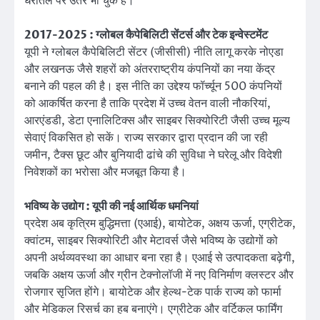
धरातल पर उतर भी चुके हैं।
2017-2025 : ग्लोबल कैपेबिलिटी सेंटर्स और टेक इन्वेस्टमेंट
यूपी ने ग्लोबल कैपेबिलिटी सेंटर (जीसीसी) नीति लागू करके नोएडा
और लखनऊ जैसे शहरों को अंतरराष्ट्रीय कंपनियों का नया केंद्र
बनाने की पहल की है। इस नीति का उद्देश्य फॉर्च्यून 500 कंपनियों
को आकर्षित करना है ताकि प्रदेश में उच्च वेतन वाली नौकरियां,
आरएंडडी, डेटा एनालिटिक्स और साइबर सिक्योरिटी जैसी उच्च मूल्य
सेवाएं विकसित हो सकें। राज्य सरकार द्वारा प्रदान की जा रही
जमीन, टैक्स छूट और बुनियादी ढांचे की सुविधा ने घरेलू और विदेशी
निवेशकों का भरोसा और मजबूत किया है।
भविष्य के उद्योग : यूपी की नई आर्थिक धमनियां
प्रदेश अब कृत्रिम बुद्धिमत्ता (एआई), बायोटेक, अक्षय ऊर्जा, एग्रीटेक,
क्वांटम, साइबर सिक्योरिटी और मेटावर्स जैसे भविष्य के उद्योगों को
अपनी अर्थव्यवस्था का आधार बना रहा है। एआई से उत्पादकता बढ़ेगी,
जबकि अक्षय ऊर्जा और ग्रीन टेक्नोलॉजी में नए विनिर्माण क्लस्टर और
रोजगार सृजित होंगे। बायोटेक और हेल्थ-टेक पार्क राज्य को फार्मा
और मेडिकल रिसर्च का हब बनाएंगे। एग्रीटेक और वर्टिकल फार्मिंग