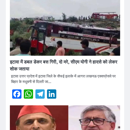
इटावा में डबल डेकर बस गिरी, दो मरे, सीएम योगी ने हादसे को लेकर
शोक जताया
इटावा उत्तर प्रदेश में इटावा जिले के सैफई इलाके में आगरा लखनऊ एक्सप्रेसवे पर
बिहार के मधुबनी से दिल्ली जा…
Facebook
WhatsApp
Telegram
LinkedIn