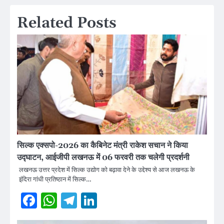
Related Posts
सिल्क एक्सपो-2026 का कैबिनेट मंत्री राकेश सचान ने किया
उद्घाटन, आईजीपी लखनऊ में 06 फरवरी तक चलेगी प्रदर्शनी
लखनऊ उत्तर प्रदेश में सिल्क उद्योग को बढ़ावा देने के उद्देश्य से आज लखनऊ के
इंदिरा गांधी प्रतिष्ठान में सिल्क…
Facebook
WhatsApp
Telegram
LinkedIn