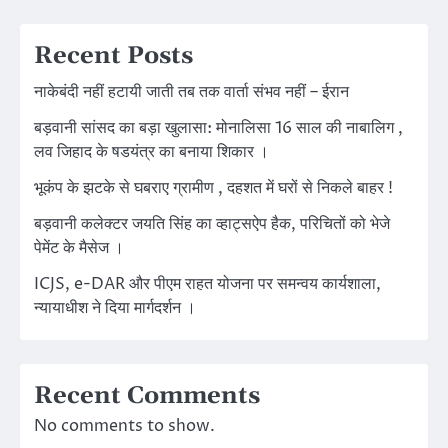
Recent Posts
नाकेबंदी नहीं हटायी जाती तब तक वार्ता संभव नहीं – ईरान
बड़वानी सांसद का बड़ा खुलासा: मोनालिसा 16 साल की नाबालिग ,
लव जिहाद के षडयंत्र का बनाया शिकार ।
भूकंप के झटके से घबराए ग्रामीण , दहशत में घरों से निकले बाहर !
बड़वानी कलेक्टर जयति सिंह का व्हाट्सऐप हैक, परिचितों को भेजे
पेमेंट के मैसेज ।
ICJS, e-DAR और पीएम राहत योजना पर समन्वय कार्यशाला,
न्यायाधीश ने दिया मार्गदर्शन ।
Recent Comments
No comments to show.