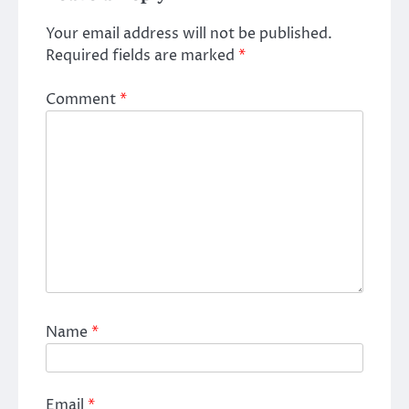
Your email address will not be published.
Required fields are marked
*
Comment
*
Name
*
Email
*