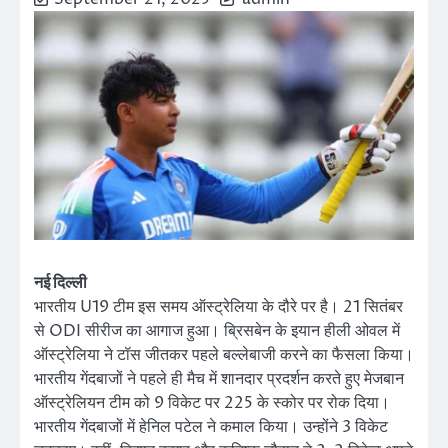
नई दिल्ली
भारतीय U19 टीम इस समय ऑस्ट्रेलिया के दौरे पर है। 21 सितंबर
से ODI सीरीज का आगाज हुआ। ब्रिसबेन के इयान हीली ओवल में
ऑस्ट्रेलिया ने टॉस जीतकर पहले बल्लेबाजी करने का फैसला किया।
भारतीय गेंदबाजों ने पहले ही मैच में शानदार प्रदर्शन करते हुए मेजबान
ऑस्ट्रेलियन टीम को 9 विकेट पर 225 के स्कोर पर रोक दिया।
भारतीय गेंदबाजों में हेनिल पटेल ने कमाल किया। उन्होंने 3 विकेट