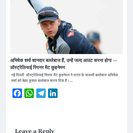
अभिषेक शर्मा शानदार बल्लेबाज हैं, उन्हें जल्द आउट करना होगा —
ऑस्ट्रेलियाई स्पिनर मैट कुहनेमन
नई दिल्ली ऑस्ट्रेलियाई स्पिनर मैट कुहनेमन ने भारत के सलामी बल्लेबाज अभिषेक
शर्मा को बेहद कुशल बल्लेबाज करार दिया है।…
Facebook
WhatsApp
Telegram
LinkedIn
Leave a Reply