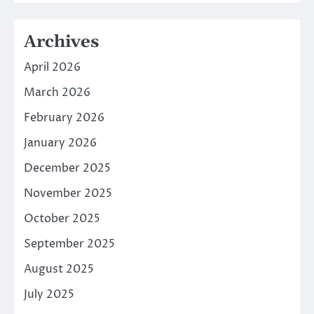
Archives
April 2026
March 2026
February 2026
January 2026
December 2025
November 2025
October 2025
September 2025
August 2025
July 2025