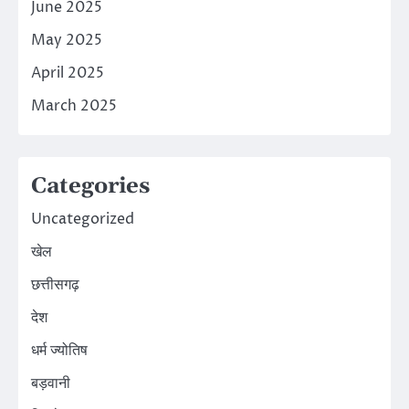
June 2025
May 2025
April 2025
March 2025
Categories
Uncategorized
खेल
छत्तीसगढ़
देश
धर्म ज्योतिष
बड़वानी