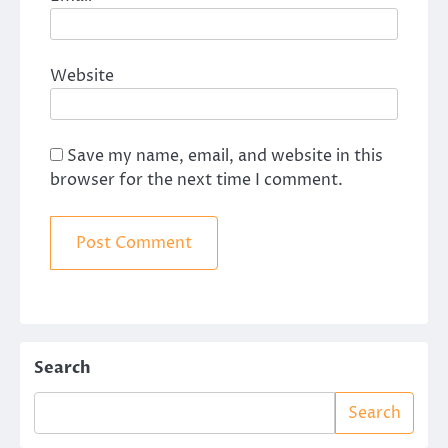
Website
Save my name, email, and website in this
browser for the next time I comment.
Search
Search