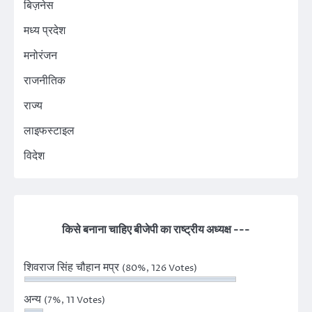
बिज़नेस
मध्य प्रदेश
मनोरंजन
राजनीतिक
राज्य
लाइफस्टाइल
विदेश
किसे बनाना चाहिए बीजेपी का राष्ट्रीय अध्यक्ष ---
शिवराज सिंह चौहान मप्र
(80%, 126 Votes)
अन्य
(7%, 11 Votes)