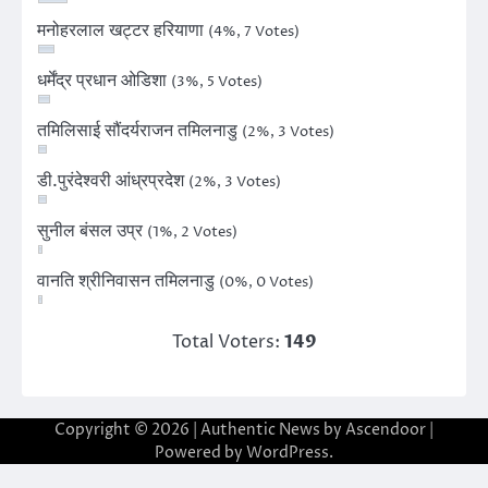
मनोहरलाल खट्टर हरियाणा
(4%, 7 Votes)
धर्मेंद्र प्रधान ओडिशा
(3%, 5 Votes)
तमिलिसाई सौंदर्यराजन तमिलनाडु
(2%, 3 Votes)
डी.पुरंदेश्वरी आंध्रप्रदेश
(2%, 3 Votes)
सुनील बंसल उप्र
(1%, 2 Votes)
वानति श्रीनिवासन तमिलनाडु
(0%, 0 Votes)
Total Voters:
149
Copyright © 2026
| Authentic News by
Ascendoor
|
Powered by
WordPress
.