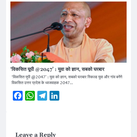
‘विकसित यूपी @2047’ : युवा को ज्ञान, सबको घरबार
‘विकसित यूपी @2047’ : युवा को ज्ञान, सबको घरबार स्किल्ड युवा और गांव बनेंगे
विकसित उत्तर प्रदेश के ध्वजवाहक 2047…
Facebook
WhatsApp
Telegram
LinkedIn
Leave a Reply