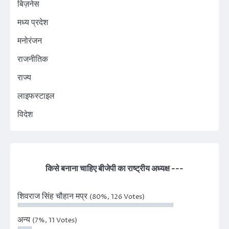
बिज़नेस
मध्य प्रदेश
मनोरंजन
राजनीतिक
राज्य
लाइफस्टाइल
विदेश
किसे बनाना चाहिए बीजेपी का राष्ट्रीय अध्यक्ष ---
शिवराज सिंह चौहान मप्र
(80%, 126 Votes)
अन्य
(7%, 11 Votes)