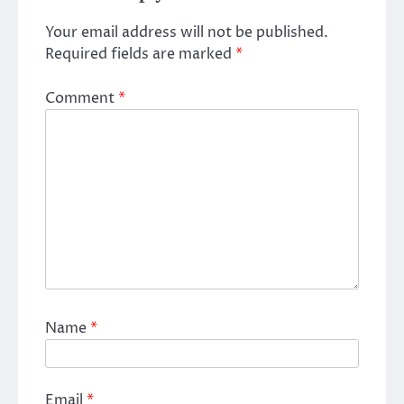
Your email address will not be published.
Required fields are marked
*
Comment
*
Name
*
Email
*