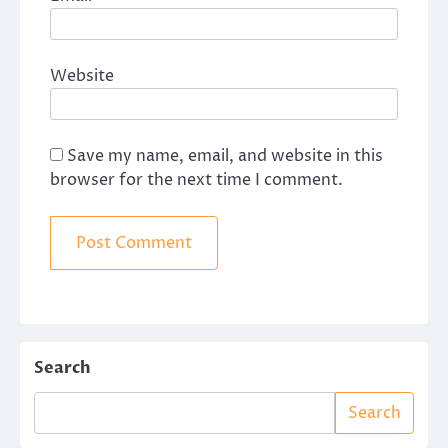
Website
Save my name, email, and website in this
browser for the next time I comment.
Search
Search