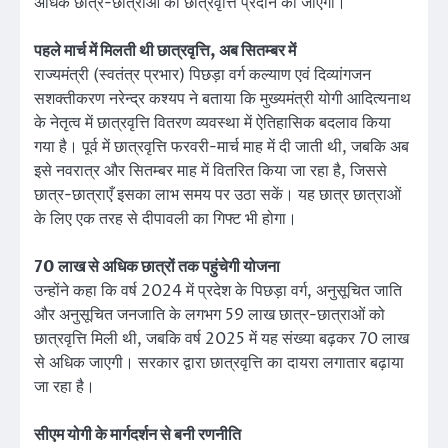
अधिक छात्र-छात्राओं को छात्रवृत्ति प्रदान की जाएगी।
पहले मार्च में मिलती थी छात्रवृत्ति, अब सितम्बर में
राज्यमंत्री (स्वतंत्र प्रभार) पिछड़ा वर्ग कल्याण एवं दिव्यांगजन
सशक्तीकरण नरेन्द्र कश्यप ने बताया कि मुख्यमंत्री योगी आदित्यनाथ
के नेतृत्व में छात्रवृत्ति वितरण व्यवस्था में ऐतिहासिक बदलाव किया
गया है। पूर्व में छात्रवृत्ति फरवरी-मार्च माह में दी जाती थी, जबकि अब
इसे नवरात्र और सितम्बर माह में वितरित किया जा रहा है, जिससे
छात्र-छात्राएँ इसका लाभ समय पर उठा सकें। यह छात्र छात्राओं
के लिए एक तरह से दीपावली का गिफ्ट भी होगा।
70 लाख से अधिक छात्रों तक पहुंचेगी योजना
उन्होंने कहा कि वर्ष 2024 में प्रदेश के पिछड़ा वर्ग, अनुसूचित जाति
और अनुसूचित जनजाति के लगभग 59 लाख छात्र-छात्राओं को
छात्रवृत्ति मिली थी, जबकि वर्ष 2025 में यह संख्या बढ़कर 70 लाख
से अधिक जाएगी। सरकार द्वारा छात्रवृत्ति का दायरा लगातार बढ़ाया
जा रहा है।
सीएम योगी के मार्गदर्शन से बनी रणनीति