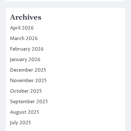
Archives
April 2026
March 2026
February 2026
January 2026
December 2025
November 2025
October 2025
September 2025
August 2025
July 2025