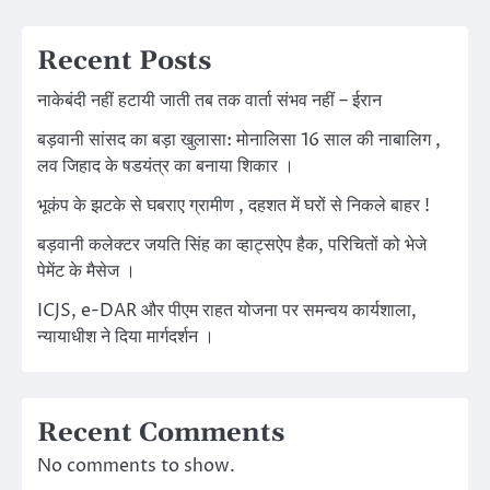
Recent Posts
नाकेबंदी नहीं हटायी जाती तब तक वार्ता संभव नहीं – ईरान
बड़वानी सांसद का बड़ा खुलासा: मोनालिसा 16 साल की नाबालिग ,
लव जिहाद के षडयंत्र का बनाया शिकार ।
भूकंप के झटके से घबराए ग्रामीण , दहशत में घरों से निकले बाहर !
बड़वानी कलेक्टर जयति सिंह का व्हाट्सऐप हैक, परिचितों को भेजे
पेमेंट के मैसेज ।
ICJS, e-DAR और पीएम राहत योजना पर समन्वय कार्यशाला,
न्यायाधीश ने दिया मार्गदर्शन ।
Recent Comments
No comments to show.