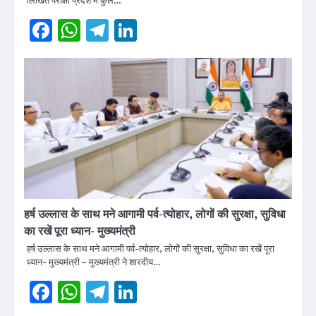
लिखित परीक्षा प्रदेश में कुल…
Facebook
WhatsApp
Telegram
LinkedIn
हर्ष उल्लास के साथ मने आगामी पर्व-त्योहार, लोगों की सुरक्षा, सुविधा
का रखें पूरा ध्यान- मुख्यमंत्री
हर्ष उल्लास के साथ मने आगामी पर्व-त्योहार, लोगों की सुरक्षा, सुविधा का रखें पूरा
ध्यान- मुख्यमंत्री – मुख्यमंत्री ने शारदीय…
Facebook
WhatsApp
Telegram
LinkedIn