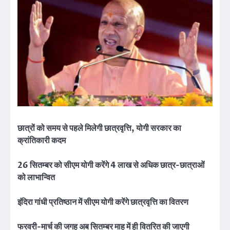
छात्रों को समय से पहले मिलेगी छात्रवृत्ति, योगी सरकार का
क्रांतिकारी कदम
26 सितम्बर को सीएम योगी करेंगे 4 लाख से अधिक छात्र-छात्राओं
को लाभान्वित
इंदिरा गांधी प्रतिष्ठान में सीएम योगी करेंगे छात्रवृत्ति का वितरण
फरवरी-मार्च की जगह अब सितम्बर माह में ही वितरित की जाएगी