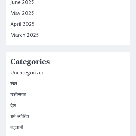
June 2025
May 2025
April 2025
March 2025
Categories
Uncategorized
खेल
छत्तीसगढ़
देश
धर्म ज्योतिष
बड़वानी