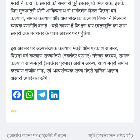
मंत्री ने कहा कि छात्रों को समय से पूर्व छात्रवृत्ति मिल सके, इसके
लिए मुख्यमंत्री योगी आदित्यनाथ से मार्गदर्शन लेकर पिछड़ा वर्ग
कल्याण, समाज कल्याण और अल्पसंख्यक कल्याण विभाग ने मिलकर
व्यापक रणनीति बनाई। यही कारण है कि इस बार छात्रवृत्ति का लाभ
छात्रों तक नवरात्र के पवन अवसर पर पहुँचेगा।
इस अवसर पर अल्पसंख्यक कल्याण मंत्री ओम प्रकाश राजभर,
पिछड़ा वर्ग कल्याण राज्यमंत्री (स्वतंत्र प्रभार) नरेन्द्र कश्यप, समाज
कल्याण राज्यमंत्री (स्वतंत्र प्रभार) असीम अरुण, राज्य मंत्री समाज
कल्याण संजीव गोंड, एवं अल्पसंख्यक राज्य मंत्री दानिश आज़ाद
अंसारी उपस्थित रहेंगे।
Facebook
WhatsApp
Telegram
LinkedIn
राज्य
जातीय गणना पर हाईकोर्ट में बहस,
यूपी इंटरनेशनल ट्रेड शो
Post