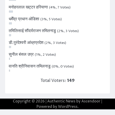
मनोहरलाल खट्टर हरियाणा
(4%, 7 Votes)
धर्मेंद्र प्रधान ओडिशा
(3%, 5 Votes)
तमिलिसाई सौंदर्यराजन तमिलनाडु
(2%, 3 Votes)
डी.पुरंदेश्वरी आंध्रप्रदेश
(2%, 3 Votes)
सुनील बंसल उप्र
(1%, 2 Votes)
वानति श्रीनिवासन तमिलनाडु
(0%, 0 Votes)
Total Voters:
149
Copyright © 2026
| Authentic News by
Ascendoor
|
Powered by
WordPress
.