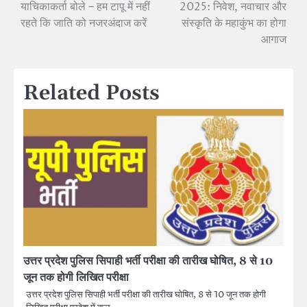
याचिकाकर्ता बोले – हम टापू में नहीं
2025: निवेश, नवाचार और
navigation
रहते कि जाति को नजरअंदाज करें
संस्कृति के महाकुंभ का होगा
आगाज
Related Posts
उत्तर प्रदेश पुलिस सिपाही भर्ती परीक्षा की तारीख घोषित, 8 से 10
जून तक होगी लिखित परीक्षा
उत्तर प्रदेश पुलिस सिपाही भर्ती परीक्षा की तारीख घोषित, 8 से 10 जून तक होगी