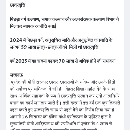
छात्रवृत्ति
पिछड़ा वर्ग कल्याण, समाज कल्याण और अल्पसंख्यक कल्याण विभाग ने
मिलकर व्यापक रणनीति बनाई
2024 में पिछड़ा वर्ग, अनुसूचित जाति और अनुसूचित जनजाति के
लगभग 59 लाख छात्र-छात्राओं को मिली थी छात्रवृत्ति
वर्ष 2025 में यह संख्या बढ़कर 70 लाख से अधिक होने की संभावना
लखनऊ
प्रदेश की योगी सरकार छात्र-छात्राओं के भविष्य और उनके हितों
को सर्वोच्च प्राथमिकता दे रही है। बेहतर शिक्षा माहौल देने के साथ-
साथ आर्थिक सहायता के रूप में छात्रवृत्ति प्रदान कर उन्हें आत्मनिर्भर
बनाने का कार्य लगातार जारी है। इसी क्रम में इस वर्ष एक क्रांतिकारी
पहल करते हुए छात्रवृत्ति समय से पहले देने का निर्णय लिया गया है।
आगामी 26 सितम्बर को इंदिरा गांधी प्रतिष्ठान के जूपिटर हाल में
मुख्यमंत्री योगी आदित्यनाथ की उपस्थिति में प्रदेश के 4 लाख से