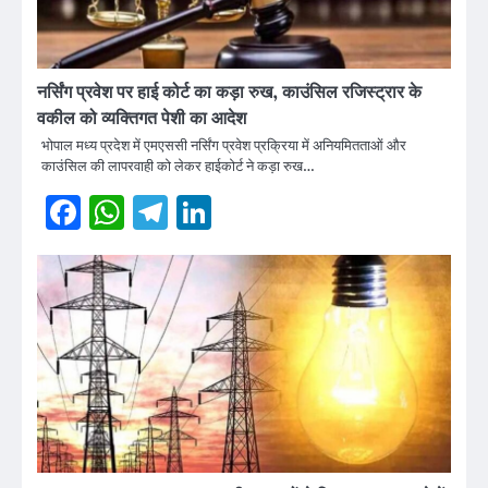
नर्सिंग प्रवेश पर हाई कोर्ट का कड़ा रुख, काउंसिल रजिस्ट्रार के
वकील को व्यक्तिगत पेशी का आदेश
भोपाल मध्य प्रदेश में एमएससी नर्सिंग प्रवेश प्रक्रिया में अनियमितताओं और
काउंसिल की लापरवाही को लेकर हाईकोर्ट ने कड़ा रुख…
Facebook
WhatsApp
Telegram
LinkedIn