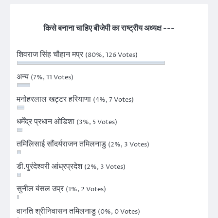
किसे बनाना चाहिए बीजेपी का राष्ट्रीय अध्यक्ष ---
शिवराज सिंह चौहान मप्र
(80%, 126 Votes)
अन्य
(7%, 11 Votes)
मनोहरलाल खट्टर हरियाणा
(4%, 7 Votes)
धर्मेंद्र प्रधान ओडिशा
(3%, 5 Votes)
तमिलिसाई सौंदर्यराजन तमिलनाडु
(2%, 3 Votes)
डी.पुरंदेश्वरी आंध्रप्रदेश
(2%, 3 Votes)
सुनील बंसल उप्र
(1%, 2 Votes)
वानति श्रीनिवासन तमिलनाडु
(0%, 0 Votes)