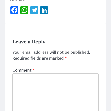
Facebook
WhatsApp
Telegram
LinkedIn
Leave a Reply
Your email address will not be published.
Required fields are marked
*
Comment
*