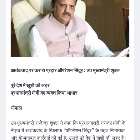
आतंकवाद पर करारा प्रहार ऑपरेशन सिंदूर : उप मुख्यमंत्री शुक्ल
पूरे देश में खुशी की लहर
प्रधानमंत्री मोदी का व्यक्त किया आभार
भोपाल
उप मुख्यमंत्री राजेन्द्र शुक्ल ने कहा कि प्रधानमंत्री नरेन्द्र मोदी के
नेतृत्व में आतंकवाद के खिलाफ “ऑपरेशन सिंदूर” के तहत निर्णायक
और योजनाबद्ध कार्रवाई की गई है, उससे पूरे देश में खुशी की लहर है।