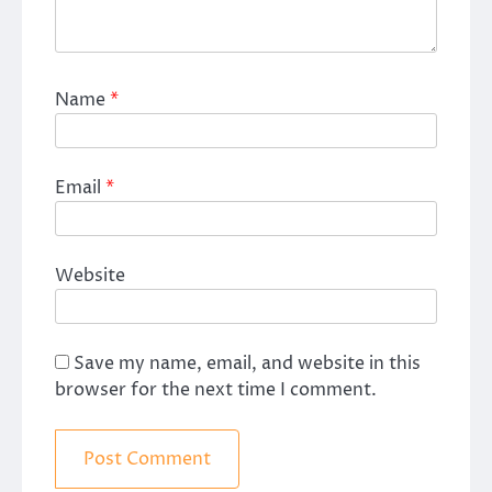
Name
*
Email
*
Website
Save my name, email, and website in this
browser for the next time I comment.