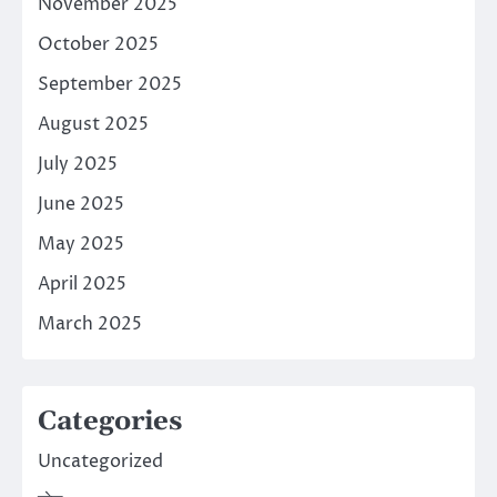
November 2025
October 2025
September 2025
August 2025
July 2025
June 2025
May 2025
April 2025
March 2025
Categories
Uncategorized