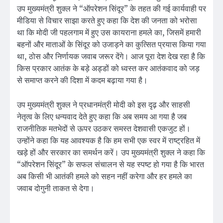
उप मुख्यमंत्री शुक्ल ने “ऑपरेशन सिंदूर” के तहत की गई कार्यवाही पर
मीडिया से विचार साझा करते हुए कहा कि देश की जनता को भरोसा
था कि मोदी जी पहलगाम में हुए उस कायराना हमले का, जिसमें हमारी
बहनों और माताओं के सिंदूर को उजाड़ने का कुत्सित प्रयास किया गया
था, ठोस और निर्णायक जवाब जरूर देंगे। आज पूरा देश देख रहा है कि
किस प्रकार आतंक के बड़े अड्डों को ध्वस्त कर आतंकवाद को जड़
से समाप्त करने की दिशा में कदम बढ़ाया गया है।
उप मुख्यमंत्री शुक्ल ने प्रधानमंत्री मोदी को इस दृढ़ और साहसी
नेतृत्व के लिए धन्यवाद देते हुए कहा कि अब समय आ गया है जब
राजनीतिक मतभेदों से ऊपर उठकर समस्त देशवासी एकजुट हों।
उन्होंने कहा कि यह आवश्यक है कि हम सभी एक स्वर में राष्ट्रहित में
खड़े हों और सरकार का समर्थन करें। उप मुख्यमंत्री शुक्ल ने कहा कि
“ऑपरेशन सिंदूर” के सफल संचालन से यह स्पष्ट हो गया है कि भारत
अब किसी भी आतंकी हमले को सहन नहीं करेगा और हर हमले का
जवाब दोगुनी ताकत से देगा।