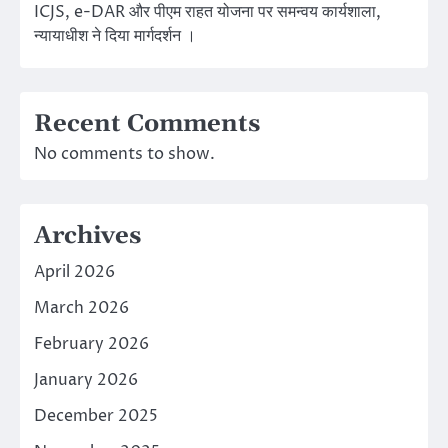
ICJS, e-DAR और पीएम राहत योजना पर समन्वय कार्यशाला,
न्यायाधीश ने दिया मार्गदर्शन ।
Recent Comments
No comments to show.
Archives
April 2026
March 2026
February 2026
January 2026
December 2025