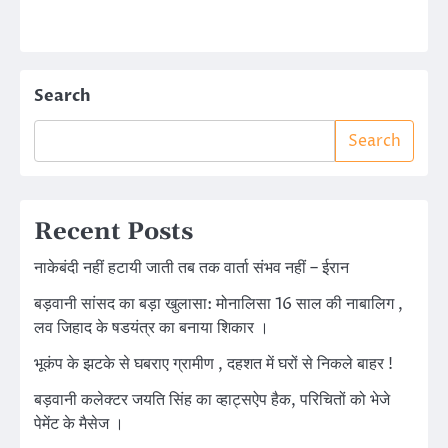
Search
Search
Recent Posts
नाकेबंदी नहीं हटायी जाती तब तक वार्ता संभव नहीं – ईरान
बड़वानी सांसद का बड़ा खुलासा: मोनालिसा 16 साल की नाबालिग ,
लव जिहाद के षडयंत्र का बनाया शिकार ।
भूकंप के झटके से घबराए ग्रामीण , दहशत में घरों से निकले बाहर !
बड़वानी कलेक्टर जयति सिंह का व्हाट्सऐप हैक, परिचितों को भेजे
पेमेंट के मैसेज ।