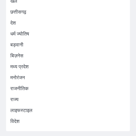
खेल
छत्तीसगढ़
देश
धर्म ज्योतिष
बड़वानी
बिज़नेस
मध्य प्रदेश
मनोरंजन
राजनीतिक
राज्य
लाइफस्टाइल
विदेश