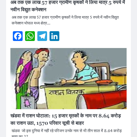
अब तक एक लाख 57 हजार ग्रामीण कृषकों ने लिया मात्र 5 रुपये में
नवीन विद्युत कनेक्शन
अब तक एक लाख 57 हजार ग्रामीण कृषकों ने लिया मात्र 5 रुपये में नवीन विद्युत
कनेक्शन भोपाल मध्य क्षेत्र…
Facebook
WhatsApp
Telegram
LinkedIn
खंडवा में राशन घोटाला: 15 हजार मृतकों के नाम पर 8.64 करोड़
का राशन उठा, 1570 परिवार सूची से बाहर
खंडवा जो इस दुनिया में नहीं रहे परिजन उनके नाम से भी तीन साल में 8.64 करोड़
रुपए का 27…