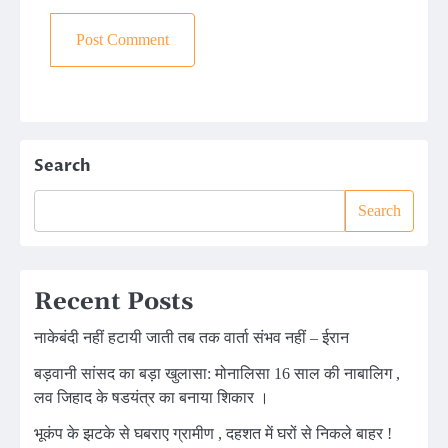
Search
Search
Recent Posts
नाकेबंदी नहीं हटायी जाती तब तक वार्ता संभव नहीं – ईरान
बड़वानी सांसद का बड़ा खुलासा: मोनालिसा 16 साल की नाबालिग ,
लव जिहाद के षडयंत्र का बनाया शिकार ।
भूकंप के झटके से घबराए ग्रामीण , दहशत में घरों से निकले बाहर !