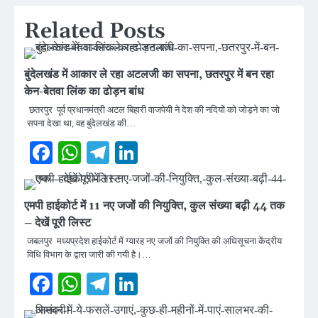
Related Posts
बुंदेलखंड में आकार ले रहा अटलजी का सपना, छतरपुर में बन रहा
केन-बेतवा लिंक का ढोड़न बांध
छतरपुर पूर्व प्रधानमंत्री अटल बिहारी वाजपेयी ने देश की नदियों को जोड़ने का जो
सपना देखा था, वह बुंदेलखंड की…
Facebook
WhatsApp
Telegram
LinkedIn
एमपी हाईकोर्ट में 11 नए जजों की नियुक्ति, कुल संख्या बढ़ी 44 तक
– देखें पूरी लिस्ट
जबलपुर मध्यप्रदेश हाईकोर्ट में ग्यारह नए जजों की नियुक्ति की अधिसूचना केंद्रीय
विधि विभाग के द्वारा जारी की गयी है।…
Facebook
WhatsApp
Telegram
LinkedIn