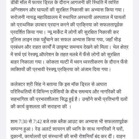
डीबी मॉल में फायर ड्रिल के दौरान आगजनी की स्थिति में त्वरित
अग्निशमन और घायलों की सुरक्षित निकासी का अभ्यास किया गया।
सरोजनी नायडू महाविद्यालय में स्थापित अस्थायी अस्पताल में घायलों
को प्राथमिक उपचार प्रदान करने की प्रक्रिया को सफलतापूर्वक
प्रदर्शित किया गया। न्यू मार्केट में लोगों की सुरक्षित निकासी कर
पुलिस लाइन तक पहुँचाने का सफल अभ्यास किया गया, जहाँ भीड़
प्रबंधन और राहत कार्यों में उत्कृष्ट समन्वय देखने को मिला। भेल क्षेत्र
में सर्च एवं रेस्क्यू ऑपरेशन के तहत मलबे में फँसे लोगों को सुरक्षित
बाहर निकाला गया। कोकता मल्टी में भवन ध्वस्तीकरण के दौरान फँसे
व्यक्तियों की प्रभावी रेस्क्यू प्रक्रिया को अंजाम दिया गया।
कलेक्टर श्री सिंह ने बताया कि इस मॉक ड्रिल से आपात
परिस्थितियों में विभिन्न एजेंसियों के बीच समन्वय और नागरिकों की
सहभागिता की प्रभावशीलता सिद्ध हुई है। उन्होंने सभी प्रतिभागी दलों
की कार्य कुशलता की सराहना की ।
शाम 7:30 से 7:42 बजे तक ब्लैक आउट का अभ्यास भी सफलतापूर्वक
सम्पन्न हुआ। रेड अलर्ट सायरन की ध्वनि के साथ नागरिकों ने घरों,
दुकानों, कार्यालयों एवं संस्थानों की सभी रोशनियाँ बंद कर दीं। वाहन