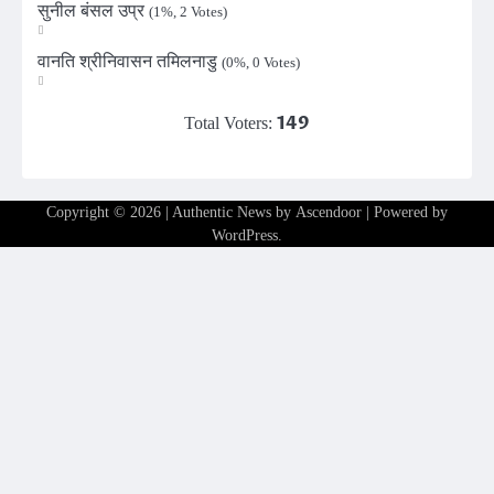
सुनील बंसल उप्र
(1%, 2 Votes)
वानति श्रीनिवासन तमिलनाडु
(0%, 0 Votes)
149
Total Voters:
Copyright © 2026
| Authentic News by
Ascendoor
| Powered by
WordPress
.