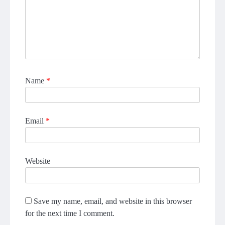
Name
*
Email
*
Website
Save my name, email, and website in this browser
for the next time I comment.