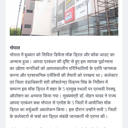
भोपाल
भोपाल में बुधवार को सिविल डिफेंस मॉक ड्रिल और ब्लैक आउट का
अभ्यास हुआ। आपदा प्रबंधन की दृष्टि से हुए इस व्यापक पूर्वाभ्यास
का उद्देश्य नागरिकों को आपातकालीन परिस्थितियों के प्रति जागरूक
करना और प्रशासनिक एजेंसियों की तैयारी को परखना था। कलेक्टर
एवं जिला दंडाधिकारी श्री कौशलेन्द्र विक्रम सिंह के निर्देशन में
सम्पन्न इस मॉक ड्रिल में शहर के 5 प्रमुख स्थलों पर प्रभावी रेस्क्यू
ऑपरेशन का अभ्यास किया गया। मुख्यमंत्री डॉ. मोहन यादव ने राज्य
आपदा प्रबंधन कक्ष भोपाल से प्रदेश के 5 जिलों में आयोजित मॉक
ड्रिल का वर्चुअली अवलोकन किया। इस दौरान उन्होंने सभी 5 जिलों
के कलेक्टरों से चर्चा कर ड्रिल संबंधी जानकारी भी प्राप्त की।