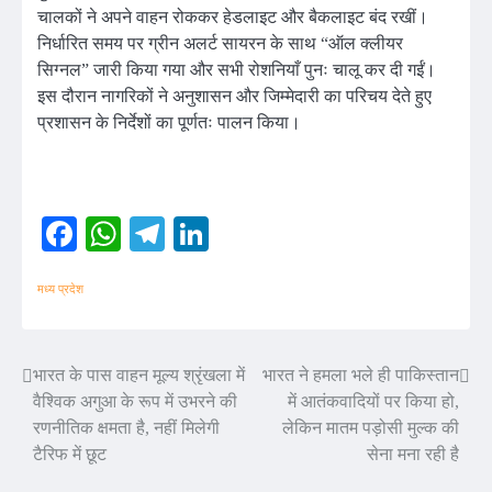
चालकों ने अपने वाहन रोककर हेडलाइट और बैकलाइट बंद रखीं।
निर्धारित समय पर ग्रीन अलर्ट सायरन के साथ “ऑल क्लीयर
सिग्नल” जारी किया गया और सभी रोशनियाँ पुनः चालू कर दी गईं।
इस दौरान नागरिकों ने अनुशासन और जिम्मेदारी का परिचय देते हुए
प्रशासन के निर्देशों का पूर्णतः पालन किया।
Facebook
WhatsApp
Telegram
LinkedIn
मध्य प्रदेश
Post
भारत के पास वाहन मूल्य श्रृंखला में
भारत ने हमला भले ही पाकिस्तान
वैश्विक अगुआ के रूप में उभरने की
में आतंकवादियों पर किया हो,
navigation
रणनीतिक क्षमता है, नहीं मिलेगी
लेकिन मातम पड़ोसी मुल्क की
टैरिफ में छूट
सेना मना रही है