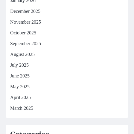
January 2026
December 2025
November 2025
October 2025
September 2025
August 2025
July 2025
June 2025
May 2025
April 2025
March 2025