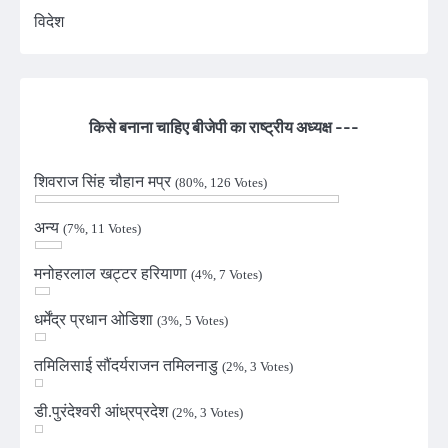
विदेश
किसे बनाना चाहिए बीजेपी का राष्ट्रीय अध्यक्ष ---
शिवराज सिंह चौहान मप्र
(80%, 126 Votes)
अन्य
(7%, 11 Votes)
मनोहरलाल खट्टर हरियाणा
(4%, 7 Votes)
धर्मेंद्र प्रधान ओडिशा
(3%, 5 Votes)
तमिलिसाई सौंदर्यराजन तमिलनाडु
(2%, 3 Votes)
डी.पुरंदेश्वरी आंध्रप्रदेश
(2%, 3 Votes)