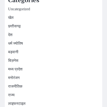
Categories
Uncategorized
खेल
छत्तीसगढ़
देश
धर्म ज्योतिष
बड़वानी
बिज़नेस
मध्य प्रदेश
मनोरंजन
राजनीतिक
राज्य
लाइफस्टाइल