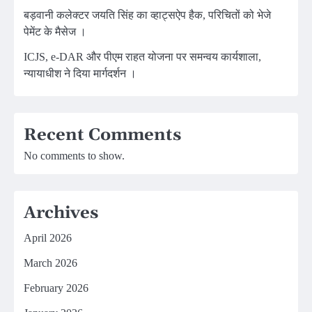
बड़वानी कलेक्टर जयति सिंह का व्हाट्सऐप हैक, परिचितों को भेजे
पेमेंट के मैसेज ।
ICJS, e-DAR और पीएम राहत योजना पर समन्वय कार्यशाला,
न्यायाधीश ने दिया मार्गदर्शन ।
Recent Comments
No comments to show.
Archives
April 2026
March 2026
February 2026