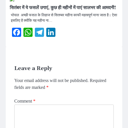
सितंबर में ये फसलें उगाएं, कुछ ही महीनों में पाएं सालभर की आमदनी!
भोपाल अच्छी फसल के लिहाज से सितम्बर महीना काफी महत्वपूर्ण माना जाता है। ऐसा
इसलिए है क्योंकि यह महीना ना…
Facebook
WhatsApp
Telegram
LinkedIn
Leave a Reply
Your email address will not be published.
Required
fields are marked
*
Comment
*