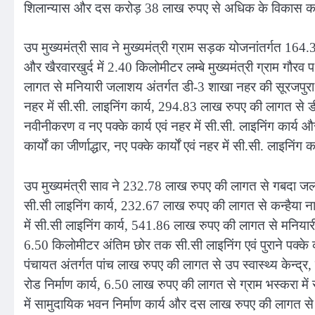
शिलान्यास और दस करोड़ 38 लाख रुपए से अधिक के विकास कार्
उप मुख्यमंत्री साव ने मुख्यमंत्री ग्राम सड़क योजनांतर्गत 164.
और खैरवारखुर्द में 2.40 किलोमीटर लम्बे मुख्यमंत्री ग्राम गौ
लागत से मनियारी जलाशय अंतर्गत डी-3 शाखा नहर की सूरजपुरा माइ
नहर में सी.सी. लाइनिंग कार्य, 294.83 लाख रुपए की लागत से डी
नवीनीकरण व नए पक्के कार्य एवं नहर में सी.सी. लाइनिंग कार्य
कार्यों का जीर्णाद्धार, नए पक्के कार्यों एवं नहर में सी.सी. ला
उप मुख्यमंत्री साव ने 232.78 लाख रुपए की लागत से गबदा जलाशय 
सी.सी लाइनिंग कार्य, 232.67 लाख रुपए की लागत से कन्हैया नाल
में सी.सी लाइनिंग कार्य, 541.86 लाख रुपए की लागत से मनि
6.50 किलोमीटर अंतिम छोर तक सी.सी लाइनिंग एवं पुराने पक्के कार्
पंचायत अंतर्गत पांच लाख रुपए की लागत से उप स्वास्थ्य केन्द्र, र
रोड निर्माण कार्य, 6.50 लाख रुपए की लागत से ग्राम भस्करा में
में सामुदायिक भवन निर्माण कार्य और दस लाख रुपए की लागत से ग