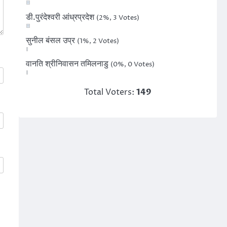
डी.पुरंदेश्वरी आंध्रप्रदेश
(2%, 3 Votes)
सुनील बंसल उप्र
(1%, 2 Votes)
वानति श्रीनिवासन तमिलनाडु
(0%, 0 Votes)
Total Voters:
149