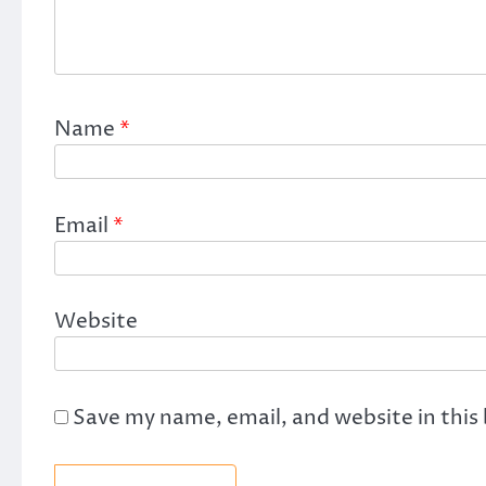
Name
*
Email
*
Website
Save my name, email, and website in this