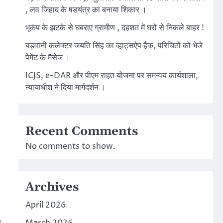
, लव जिहाद के षडयंत्र का बनाया शिकार ।
भूकंप के झटके से घबराए ग्रामीण , दहशत में घरों से निकले बाहर !
बड़वानी कलेक्टर जयति सिंह का व्हाट्सऐप हैक, परिचितों को भेजे
पेमेंट के मैसेज ।
ICJS, e-DAR और पीएम राहत योजना पर समन्वय कार्यशाला,
न्यायाधीश ने दिया मार्गदर्शन ।
Recent Comments
No comments to show.
Archives
April 2026