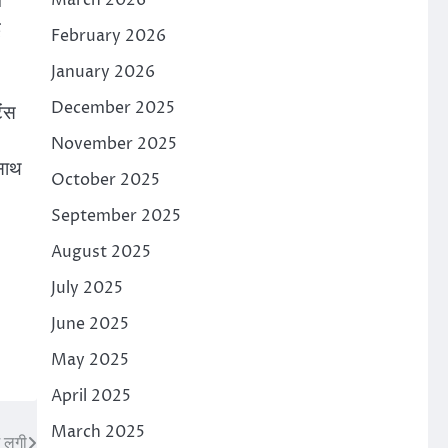
व
March 2026
ई
February 2026
January 2026
December 2025
ेंस
November 2025
 साथ
October 2025
September 2025
August 2025
July 2025
June 2025
May 2025
April 2025
March 2025
ं लगी