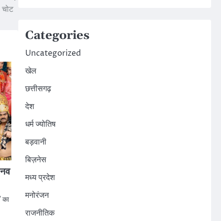
चोट
Categories
Uncategorized
खेल
छत्तीसगढ़
देश
धर्म ज्योतिष
बड़वानी
बिज़नेस
 नव
मध्य प्रदेश
मनोरंजन
” का
राजनीतिक