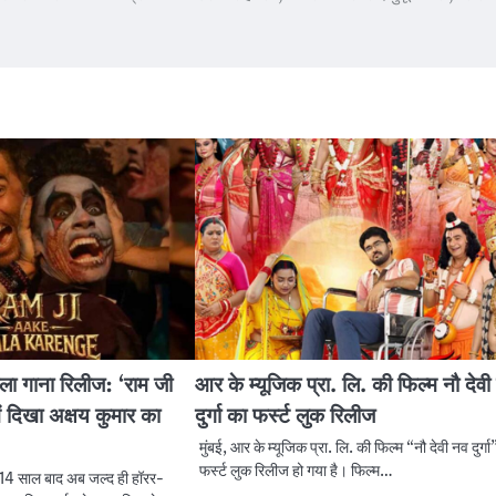
हला गाना रिलीज: ‘राम जी
आर के म्यूजिक प्रा. लि. की फिल्म नौ देवी
ें दिखा अक्षय कुमार का
दुर्गा का फर्स्ट लुक रिलीज
मुंबई, आर के म्यूजिक प्रा. लि. की फिल्म “नौ देवी नव दुर्गा
फर्स्ट लुक रिलीज हो गया है। फिल्म…
र 14 साल बाद अब जल्द ही हॉरर-