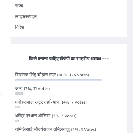
In
राज्य
लाइफस्टाइल
विदेश
किसे बनाना चाहिए बीजेपी का राष्ट्रीय अध्यक्ष ---
शिवराज सिंह चौहान मप्र
(80%, 126 Votes)
अन्य
(7%, 11 Votes)
मनोहरलाल खट्टर हरियाणा
(4%, 7 Votes)
धर्मेंद्र प्रधान ओडिशा
(3%, 5 Votes)
तमिलिसाई सौंदर्यराजन तमिलनाडु
(2%, 3 Votes)