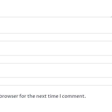
 browser for the next time I comment.