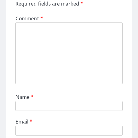
Required fields are marked
*
Comment
*
Name
*
Email
*