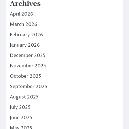
Archives
April 2026
March 2026
February 2026
January 2026
December 2025
November 2025
October 2025
September 2025
August 2025
July 2025
June 2025
May 2025