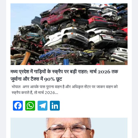
मध्य प्रदेश में गाड़ियों के स्क्रैप पर बड़ी राहत: मार्च 2026 तक
जुर्माना और टैक्स में 90% छूट
भोपाल अगर आपके पास पुराना वाहन है और अधिकृत सेंटर पर जाकर वाहन को
स्क्रैप कराते हैं, तो मार्च 2026…
Facebook
WhatsApp
Telegram
LinkedIn