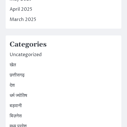
April 2025
March 2025
Categories
Uncategorized
खेल
छत्तीसगढ़
देश
धर्म ज्योतिष
बड़वानी
बिज़नेस
मध्य प्रदेश