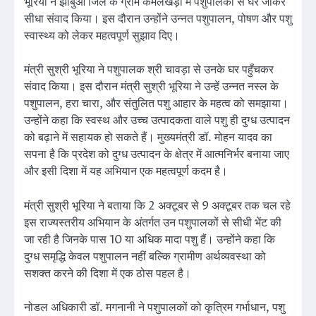
भूरिया ने झाबुआ जिले के ग्राम कमलखेड़ा में पशुपालकों से घर जाकर
सीधा संवाद किया। इस दौरान उन्होंने उन्नत पशुपालन, पोषण और पशु
स्वास्थ्य को लेकर महत्वपूर्ण सुझाव दिए।
मंत्री सुश्री भूरिया ने पशुपालक श्री चावड़ा से उनके घर पहुँचकर
संवाद किया। इस दौरान मंत्री सुश्री भूरिया ने उन्हें उन्नत नस्ल के
पशुपालन, हरा चारा, और संतुलित पशु आहार के महत्व को समझाया।
उन्होंने कहा कि स्वस्थ और उच्च उत्पादकता वाले पशु ही दुग्ध उत्पादन
को बढ़ाने में सहायक हो सकते हैं। मुख्यमंत्री डॉ. मोहन यादव का
सपना है कि प्रदेश को दुग्ध उत्पादन के क्षेत्र में आत्मनिर्भर बनाया जाए
और इसी दिशा में यह अभियान एक महत्वपूर्ण कदम है।
मंत्री सुश्री भूरिया ने बताया कि 2 अक्टूबर से 9 अक्टूबर तक चल रहे
इस राज्यस्तरीय अभियान के अंतर्गत उन पशुपालकों से सीधी भेंट की
जा रही है जिनके पास 10 या अधिक मादा पशु हैं। उन्होंने कहा कि
दुग्ध समृद्धि केवल पशुपालन नहीं बल्कि ग्रामीण अर्थव्यवस्था को
सशक्त करने की दिशा में एक ठोस पहल है।
नोडल अधिकारी डॉ. मगनानी ने पशुपालकों को कृत्रिम गर्भाधान, पशु