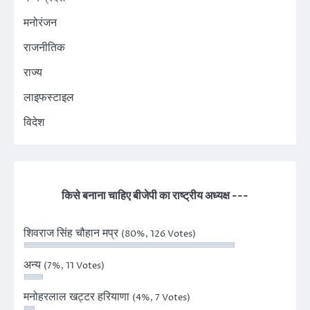
मनोरंजन
राजनीतिक
राज्य
लाइफस्टाइल
विदेश
किसे बनाना चाहिए बीजेपी का राष्ट्रीय अध्यक्ष ---
शिवराज सिंह चौहान मप्र
(80%, 126 Votes)
अन्य
(7%, 11 Votes)
मनोहरलाल खट्टर हरियाणा
(4%, 7 Votes)