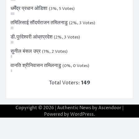
धर्मेंद्र प्रधान ओडिशा
(3%, 5 Votes)
तमिलिसाई सौंदर्यराजन तमिलनाडु
(2%, 3 Votes)
डी.पुरंदेश्वरी आंध्रप्रदेश
(2%, 3 Votes)
सुनील बंसल उप्र
(1%, 2 Votes)
वानति श्रीनिवासन तमिलनाडु
(0%, 0 Votes)
Total Voters:
149
Copyright © 2026
| Authentic News by
Ascendoor
|
Powered by
WordPress
.