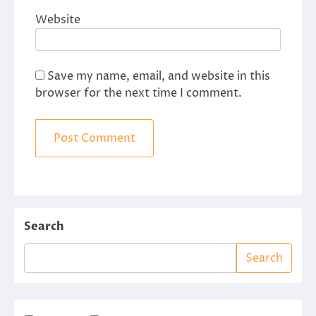
Website
Save my name, email, and website in this
browser for the next time I comment.
Search
Search