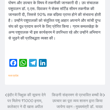
पोषण और उपचार के विषय में तकनीकी जानकारी दी। उप संचालक
पशुपालन डॉ. ए.एस. दिवाकर ने सेक्स सॉर्टेड सीमन तकनीक की
जानकारी दी, जिससे 90% तक बछिया प्राप्त होने की संभावना होती
है। उन्होंने पशुपालकों को संतुलित पशु आहार अपनाने और सांची दुग्ध
संघ को दूध प्रदाय करने के लिए प्रेरित किया। ग्राम कमलखेड़ा के
अन्य पशुपालक भी इस कार्यक्रम में उपस्थित रहे और उन्होंने अभियान
से जुड़ने की प्रतिबद्धता व्यक्त की।
Facebook
WhatsApp
Telegram
LinkedIn
मध्य प्रदेश
इंदौर में भिक्षुक की सूचना देने
किडनी संक्रमण से प्रभावित बच्चों के
Post
पर मिलेगा ₹1000 इनाम,
उपचार का पूरा व्यय शासन द्वारा किया
navigation
कलेक्टर ने दी खास अपील
जायेगा वहन : मुख्यमंत्री डॉ. यादव