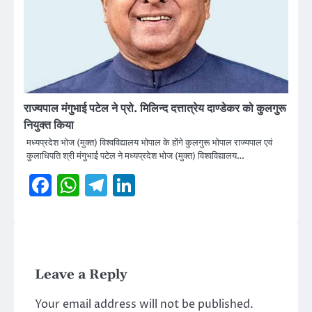
राज्यपाल मंगुभाई पटेल ने प्रो. मिलिन्द दत्तात्रेय दाण्डेकर को कुलगुरू
नियुक्त किया
मध्यप्रदेश भोज (मुक्त) विश्वविद्यालय भोपाल के होंगे कुलगुरू भोपाल राज्यपाल एवं
कुलाधिपति श्री मंगुभाई पटेल ने मध्यप्रदेश भोज (मुक्त) विश्वविद्यालय…
Facebook
WhatsApp
Telegram
LinkedIn
Leave a Reply
Your email address will not be published.