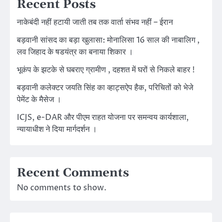
Recent Posts
नाकेबंदी नहीं हटायी जाती तब तक वार्ता संभव नहीं – ईरान
बड़वानी सांसद का बड़ा खुलासा: मोनालिसा 16 साल की नाबालिग ,
लव जिहाद के षडयंत्र का बनाया शिकार ।
भूकंप के झटके से घबराए ग्रामीण , दहशत में घरों से निकले बाहर !
बड़वानी कलेक्टर जयति सिंह का व्हाट्सऐप हैक, परिचितों को भेजे
पेमेंट के मैसेज ।
ICJS, e-DAR और पीएम राहत योजना पर समन्वय कार्यशाला,
न्यायाधीश ने दिया मार्गदर्शन ।
Recent Comments
No comments to show.