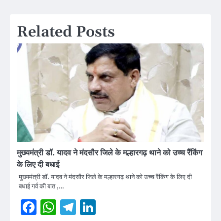
Related Posts
मुख्यमंत्री डॉ. यादव ने मंदसौर जिले के मल्हारगढ़ थाने को उच्च रैंकिंग
के लिए दी बधाई
मुख्यमंत्री डॉ. यादव ने मंदसौर जिले के मल्हारगढ़ थाने को उच्च रैंकिंग के लिए दी
बधाई गर्व की बात ,…
Facebook
WhatsApp
Telegram
LinkedIn