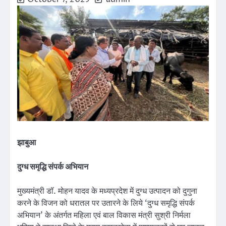
झाबुआ
दुग्ध समृद्धि संपर्क अभियान
मुख्यमंत्री डॉ. मोहन यादव के मध्यप्रदेश में दुग्ध उत्पादन को दुगुना
करने के विजन को धरातल पर उतारने के लिये ‘दुग्ध समृद्धि संपर्क
अभियान’ के अंतर्गत महिला एवं बाल विकास मंत्री सुश्री निर्मला