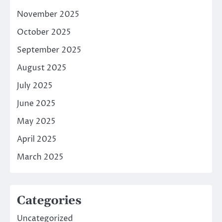
November 2025
October 2025
September 2025
August 2025
July 2025
June 2025
May 2025
April 2025
March 2025
Categories
Uncategorized