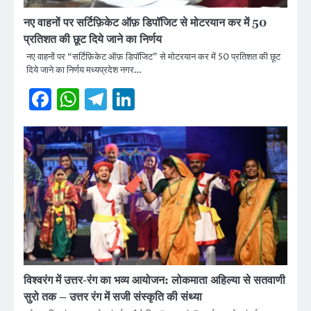
नए वाहनों पर सर्टिफ़िकेट ऑफ़ डिपॉजिट से मोटरयान कर में 50
प्रतिशत की छूट दिये जाने का निर्णय
नए वाहनों पर “सर्टिफ़िकेट ऑफ़ डिपॉजिट” से मोटरयान कर में 50 प्रतिशत की छूट
दिये जाने का निर्णय मध्यप्रदेश नगर…
Facebook
WhatsApp
Telegram
LinkedIn
विश्वरंग में उत्तर-रंग का भव्य आयोजन: लोकमाता अहिल्या से सतवाणी
सुरो तक – उत्तर रंग में सजी संस्कृति की संथ्या