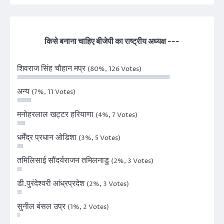
किसे बनाना चाहिए बीजेपी का राष्ट्रीय अध्यक्ष ---
शिवराज सिंह चौहान मप्र
(80%, 126 Votes)
अन्य
(7%, 11 Votes)
मनोहरलाल खट्टर हरियाणा
(4%, 7 Votes)
धर्मेंद्र प्रधान ओडिशा
(3%, 5 Votes)
तमिलिसाई सौंदर्यराजन तमिलनाडु
(2%, 3 Votes)
डी.पुरंदेश्वरी आंध्रप्रदेश
(2%, 3 Votes)
सुनील बंसल उप्र
(1%, 2 Votes)