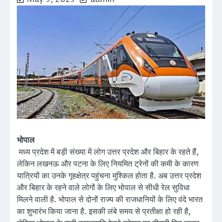
भोपाल
मध्य प्रदेश में बड़ी संख्या में लोग उत्तर प्रदेश और बिहार के रहते हैं,
लेकिन लखनऊ और पटना के लिए नियमित ट्रेनों की कमी के कारण
यात्रियों का उनके गृहक्षेत्र पहुंचना मुश्किल होता है. अब उत्तर प्रदेश
और बिहार के रहने वाले लोगों के लिए भोपाल से सीधी रेल सुविधा
मिलने वाली है. भोपाल से दोनों राज्य की राजधानियों के लिए वंदे भारत
का शुभारंभ किया जाना है. इसकी लंबे समय से प्रतीक्षा हो रही है,