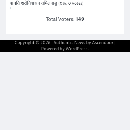
वानति श्रीनिवासन तमिलनाडु
(0%, 0 Votes)
Total Voters:
149
Copyright © 2026
| Authentic News by
Ascendoor
|
Powered by
WordPress
.