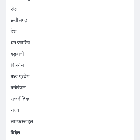
खेल
छत्तीसगढ़
देश
धर्म ज्योतिष
बड़वानी
बिज़नेस
मध्य प्रदेश
मनोरंजन
राजनीतिक
राज्य
लाइफस्टाइल
विदेश