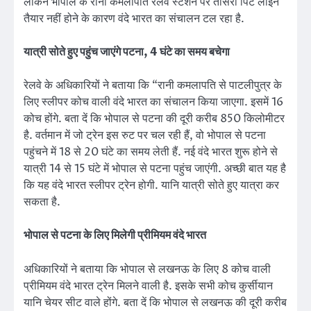
लेकिन भोपाल के रानी कमलापति रेलवे स्टेशन पर तीसरी पिट लाइन
तैयार नहीं होने के कारण वंदे भारत का संचालन टल रहा है.
यात्री सोते हुए पहुंच जाएंगे पटना, 4 घंटे का समय बचेगा
रेलवे के अधिकारियों ने बताया कि “रानी कमलापति से पाटलीपुत्र के
लिए स्लीपर कोच वाली वंदे भारत का संचालन किया जाएगा. इसमें 16
कोच होंगे. बता दें कि भोपाल से पटना की दूरी करीब 850 किलोमीटर
है. वर्तमान में जो ट्रेन इस रुट पर चल रही हैं, वो भोपाल से पटना
पहुंचने में 18 से 20 घंटे का समय लेती हैं. नई वंदे भारत शुरू होने से
यात्री 14 से 15 घंटे में भोपाल से पटना पहुंच जाएंगी. अच्छी बात यह है
कि यह वंदे भारत स्लीपर ट्रेन होगी. यानि यात्री सोते हुए यात्रा कर
सकता है.
भोपाल से पटना के लिए मिलेगी प्रीमियम वंदे भारत
अधिकारियों ने बताया कि भोपाल से लखनऊ के लिए 8 कोच वाली
प्रीमियम वंदे भारत ट्रेन मिलने वाली है. इसके सभी कोच कुर्सीयान
यानि चेयर सीट वाले होंगे. बता दें कि भोपाल से लखनऊ की दूरी करीब