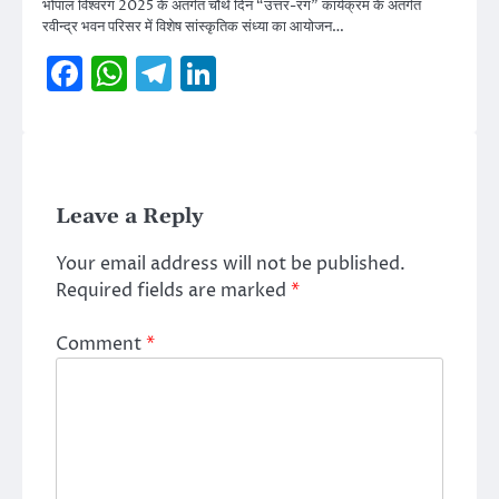
भोपाल विश्वरंग 2025 के अंतर्गत चौथे दिन “उत्तर-रंग” कार्यक्रम के अंतर्गत
रवीन्द्र भवन परिसर में विशेष सांस्कृतिक संध्या का आयोजन…
Facebook
WhatsApp
Telegram
LinkedIn
Leave a Reply
Your email address will not be published.
Required fields are marked
*
Comment
*