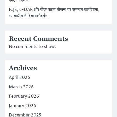
पेमेंट के मैसेज ।
ICJS, e-DAR और पीएम राहत योजना पर समन्वय कार्यशाला,
न्यायाधीश ने दिया मार्गदर्शन ।
Recent Comments
No comments to show.
Archives
April 2026
March 2026
February 2026
January 2026
December 2025