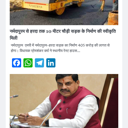
नर्मदापुरम से हरदा तक 10 मीटर चौड़ी सड़क के निर्माण की स्वीकृति
मिली
नर्मदापुरम एमपी में नर्मदापुरम-हरदा सड़क का निर्माण 405 करोड़ की लागत से
होगा। विधायक प्रेमशंकर वर्मा ने स्थानीय रेस्ट हाउस…
Facebook
WhatsApp
Telegram
LinkedIn