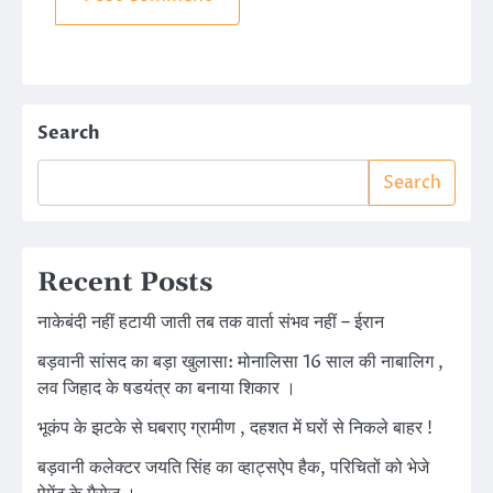
Search
Search
Recent Posts
नाकेबंदी नहीं हटायी जाती तब तक वार्ता संभव नहीं – ईरान
बड़वानी सांसद का बड़ा खुलासा: मोनालिसा 16 साल की नाबालिग ,
लव जिहाद के षडयंत्र का बनाया शिकार ।
भूकंप के झटके से घबराए ग्रामीण , दहशत में घरों से निकले बाहर !
बड़वानी कलेक्टर जयति सिंह का व्हाट्सऐप हैक, परिचितों को भेजे