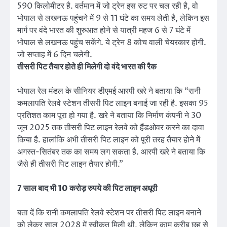
590 किलोमीटर है. वर्तमान में जो ट्रेन इस रुट पर चल रही है, वो
भोपाल से लखनऊ पहुंचने में 9 से 11 घंटे का समय लेती है, लेकिन इस
मार्ग पर वंदे भारत की शुरुआत होने से यात्री महज 6 से 7 घंटे में
भोपाल से लखनऊ पहुंच सकेंगे. ये ट्रेन 8 कोच वाली चेयरकार होगी.
जो सप्ताह में 6 दिन चलेगी.
तीसरी पिट तैयार होते ही मिलेगी दो वंदे भारत की रैक
भोपाल रेल मंडल के सीनियर डीएमई आरपी खरे ने बताया कि “रानी
कमलापति रेलवे स्टेशन तीसरी पिट लाइन बनाई जा रही है. इसका 95
प्रतिशत काम पूरा हो गया है. खरे ने बताया कि निर्माण कंपनी ने 30
जून 2025 तक तीसरी पिट लाइन रेलवे को हैंडओवर करने का दावा
किया है. हालांकि अभी तीसरी पिट लाइन को पूरी तरह तैयार होने में
अगस्त-सितंबर तक का समय लग सकता है. आरपी खरे ने बताया कि
जैसे ही तीसरी पिट लाइन तैयार होगी.”
7 साल बाद भी 10 करोड़ रुपये की पिट लाइन अधूरी
बता दें कि रानी कमलापति रेलवे स्टेशन पर तीसरी पिट लाइन बनाने
को लेकर साल 2028 में स्वीकृत मिली थी, लेकिन काम करीब छह से