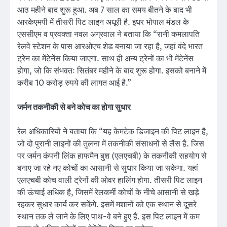
आठ महीने बाद शुरू हुआ. अब 7 साल का समय बीतने के बाद भी
आरकेएमपी में तीसरी पिट लाइन अधूरी है. इधर भोपाल मंडल के
एससीएम व प्रवक्ता नवल अग्रवाल ने बताया कि “रानी कमलापति
रेलवे स्टेशन के पास आरओएच शेड बनाया जा रहा है, जहां वंदे भारत
ट्रेन का मेंटेनेंस किया जाएगा. साथ ही अन्य ट्रेनों का भी मेंटेनेंस
होगा, जो कि संभवतः सितंबर महीने के बाद शुरू होगा. इसको बनाने में
करीब 10 करोड़ रुपये की लागत आई है.”
जर्मन तकनीकी से बने कोच का होगा सुधार
रेल अधिकारियों ने बताया कि “यह केमटेक डिजाइन की पिट लाइन है,
जो दो पुरानी लाइनों की तुलना में तकनीकी संसाधनों से लैस है. जिस
पर जर्मन कंपनी लिंक हाफमैन बुश (एलएचबी) के तकनीकी सहयोग से
बनाए जा रहे नए कोचों का आसानी से सुधार किया जा सकेगा. यहां
एलएचबी कोच वाली ट्रेनों की ओवर हालिंग होगा. तीसरी पिट लाइन
की ऊंचाई अधिक है, जिसमें रेलकर्मी कोचों के नीचे आसानी से खड़े
रहकर सुधार कार्य कर सकेंगे. इसमें मशानों को एक स्थान से दूसरे
स्थान तक ले जाने के लिए पाथ-वे बने हुए हैं. इस पिट लाइन में कम