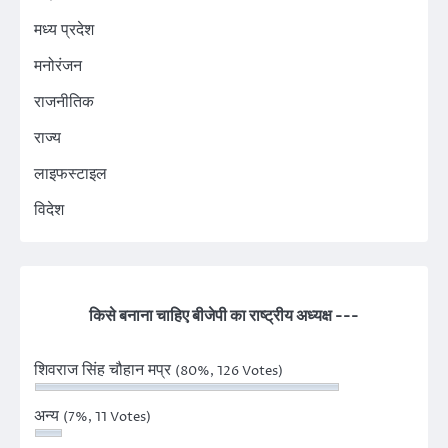
मध्य प्रदेश
मनोरंजन
राजनीतिक
राज्य
लाइफस्टाइल
विदेश
किसे बनाना चाहिए बीजेपी का राष्ट्रीय अध्यक्ष ---
शिवराज सिंह चौहान मप्र
(80%, 126 Votes)
अन्य
(7%, 11 Votes)