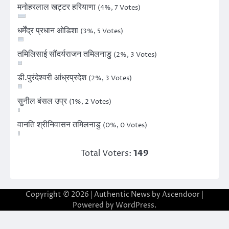
मनोहरलाल खट्टर हरियाणा
(4%, 7 Votes)
धर्मेंद्र प्रधान ओडिशा
(3%, 5 Votes)
तमिलिसाई सौंदर्यराजन तमिलनाडु
(2%, 3 Votes)
डी.पुरंदेश्वरी आंध्रप्रदेश
(2%, 3 Votes)
सुनील बंसल उप्र
(1%, 2 Votes)
वानति श्रीनिवासन तमिलनाडु
(0%, 0 Votes)
Total Voters:
149
Copyright © 2026
| Authentic News by
Ascendoor
|
Powered by
WordPress
.