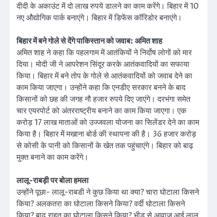
दीदी के अकाउंट में दो लाख रुपये डालने का काम करेंगे। बिहार में 10
नए औद्योगिक पार्क बनाएंगे। बिहार में डिफेंस कॉरिडोर बनाएंगे।
बिहार में बने गोले से देंगे पाकिस्तान को जवाब: अमित शाह
अमित शाह ने कहा कि पहलगाम में आतंकियों ने निर्दोष लोगों को मार
दिया। मोदी जी ने आपरेशन सिंदूर करके आतंकवादियों का सफाया
किया। बिहार में बने तोप के गोले से आतंकवादियों को जवाब देने का
काम किया जाएगा। उन्होंने कहा कि एनडीए सरकार बनने के बाद
किसानों को छह की जगह नौ हजार रुपये दिए जाएंगे। दरभंगा समेत
चार एयरपोर्ट को अंतरराष्ट्रीय बनाने का काम किया जाएगा। एक
करोड़ 17 लाख माताओं को उज्जवला योजना का सिलेंडर देने का काम
किया है। बिहार में मखाना बोर्ड की स्थापना की है। 36 हजार करोड़
से कोसी के पानी को किसानों के खेत तक पहुंचाएंगे। बिहार को बाढ़
मुक्त बनाने का काम करेंगे।
लालू-राबड़ी पर बोला हमला
उन्होंने पूछा- लालू-राबडी ने कुछ किया था क्या? चारा घोटाला किसने
किया? अलकतरा का घोटाला किसने किया? वर्दी घोटाला किसने
किया? बाढ़ राहत का घोटाला किसने किया? भीड़ से आवाज आई लालू