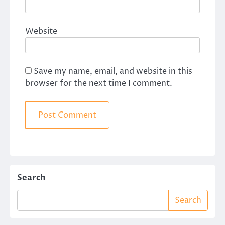
Website
Save my name, email, and website in this
browser for the next time I comment.
Search
Search