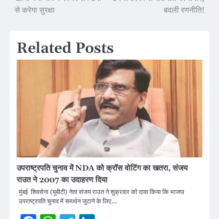
navigation
से करेगा सुरक्षा
बदली रणनीति!
Related Posts
उपराष्ट्रपति चुनाव में NDA को क्रॉस वोटिंग का खतरा, संजय
राउत ने 2007 का उदाहरण दिया
मुंबई शिवसेना (यूबीटी) नेता संजय राउत ने शुक्रवार को दावा किया कि भाजपा
उपराष्ट्रपति चुनाव में समर्थन जुटाने के लिए…