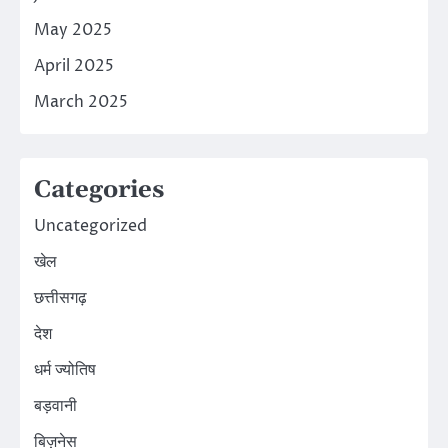
May 2025
April 2025
March 2025
Categories
Uncategorized
खेल
छत्तीसगढ़
देश
धर्म ज्योतिष
बड़वानी
बिज़नेस