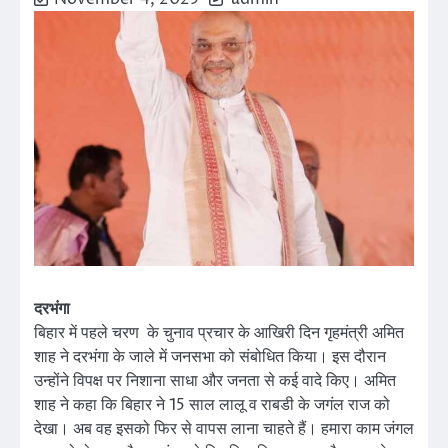
दरभंगा
बिहार में पहले चरण के चुनाव प्रचार के आखिरी दिन गृहमंत्री अमित
शाह ने दरभंगा के जाले में जनसभा को संबोधित किया। इस दौरान
उन्होंने विपक्ष पर निशाना साधा और जनता से कई वादे किए। अमित
शाह ने कहा कि बिहार ने 15 साल लालू व राबडी के जगंल राज को
देखा। अब वह इसको फिर से वापस लाना चाहते हैं। हमारा काम जंगल