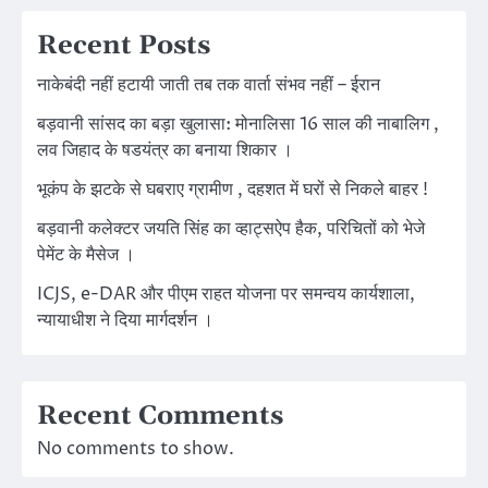
Recent Posts
नाकेबंदी नहीं हटायी जाती तब तक वार्ता संभव नहीं – ईरान
बड़वानी सांसद का बड़ा खुलासा: मोनालिसा 16 साल की नाबालिग ,
लव जिहाद के षडयंत्र का बनाया शिकार ।
भूकंप के झटके से घबराए ग्रामीण , दहशत में घरों से निकले बाहर !
बड़वानी कलेक्टर जयति सिंह का व्हाट्सऐप हैक, परिचितों को भेजे
पेमेंट के मैसेज ।
ICJS, e-DAR और पीएम राहत योजना पर समन्वय कार्यशाला,
न्यायाधीश ने दिया मार्गदर्शन ।
Recent Comments
No comments to show.