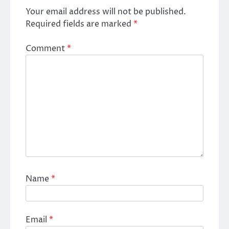
Your email address will not be published.
Required fields are marked
*
Comment
*
Name
*
Email
*