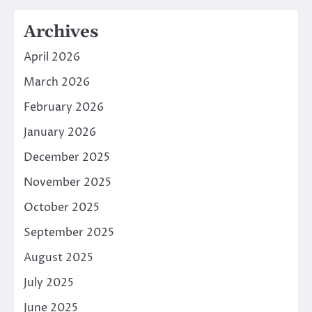
Archives
April 2026
March 2026
February 2026
January 2026
December 2025
November 2025
October 2025
September 2025
August 2025
July 2025
June 2025