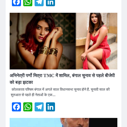
Facebook
WhatsApp
Telegram
LinkedIn
अभिनेत्री पर्णो मित्रा TMC में शामिल, बंगाल चुनाव से पहले बीजेपी
को बड़ा झटका
कोलकाता पश्चिम बंगाल में अगले साल विधानसभा चुनाव होने हैं. चुनावी साल की
शुरुआत से पहले ही नेताओं के एक…
Facebook
WhatsApp
Telegram
LinkedIn