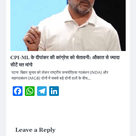
CPI-ML के दीपांकर की कांग्रेस को चेतावनी: औकात से ज्यादा
सीटें मत मांगो
पटना बिहार चुनाव को लेकर राष्ट्रीय जनतांत्रिक गठबंधन (NDA) और
महागठबंधन (MGB) दोनों में सबसे बड़े दोनों दलों के बीच…
Facebook
WhatsApp
Telegram
LinkedIn
Leave a Reply