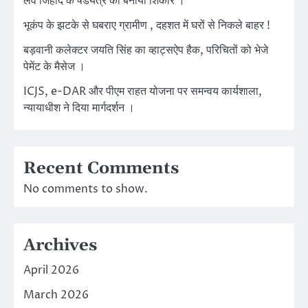
लव जिहाद के षडयंत्र का बनाया शिकार ।
भूकंप के झटके से घबराए ग्रामीण , दहशत में घरों से निकले बाहर !
बड़वानी कलेक्टर जयति सिंह का व्हाट्सऐप हैक, परिचितों को भेजे
पेमेंट के मैसेज ।
ICJS, e-DAR और पीएम राहत योजना पर समन्वय कार्यशाला,
न्यायाधीश ने दिया मार्गदर्शन ।
Recent Comments
No comments to show.
Archives
April 2026
March 2026