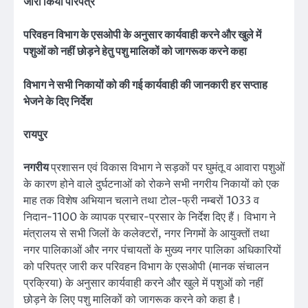
जारी किया परिपत्र
परिवहन विभाग के एसओपी के अनुसार कार्यवाही करने और खुले में
पशुओं को नहीं छोड़ने हेतु पशु मालिकों को जागरूक करने कहा
विभाग ने सभी निकायों को की गई कार्यवाही की जानकारी हर सप्ताह
भेजने के दिए निर्देश
रायपुर
नगरीय
प्रशासन एवं विकास विभाग ने सड़कों पर घुमंतू व आवारा पशुओं
के कारण होने वाले दुर्घटनाओं को रोकने सभी नगरीय निकायों को एक
माह तक विशेष अभियान चलाने तथा टोल-फ्री नम्बरों 1033 व
निदान-1100 के व्यापक प्रचार-प्रसार के निर्देश दिए हैं। विभाग ने
मंत्रालय से सभी जिलों के कलेक्टरों, नगर निगमों के आयुक्तों तथा
नगर पालिकाओं और नगर पंचायतों के मुख्य नगर पालिका अधिकारियों
को परिपत्र जारी कर परिवहन विभाग के एसओपी (मानक संचालन
प्रक्रिया) के अनुसार कार्यवाही करने और खुले में पशुओं को नहीं
छोड़ने के लिए पशु मालिकों को जागरूक करने को कहा है।