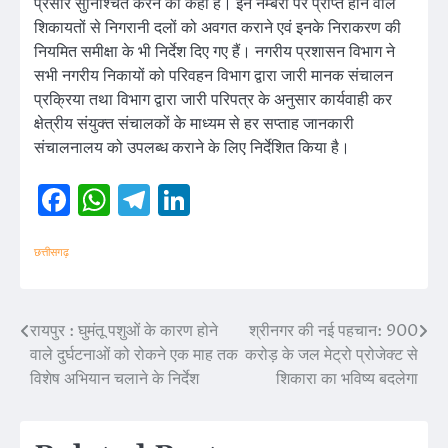
प्रसार सुनिश्चित करने को कहा है। इन नम्बरों पर प्राप्त होने वाले
शिकायतों से निगरानी दलों को अवगत कराने एवं इनके निराकरण की
नियमित समीक्षा के भी निर्देश दिए गए हैं। नगरीय प्रशासन विभाग ने
सभी नगरीय निकायों को परिवहन विभाग द्वारा जारी मानक संचालन
प्रक्रिया तथा विभाग द्वारा जारी परिपत्र के अनुसार कार्यवाही कर
क्षेत्रीय संयुक्त संचालकों के माध्यम से हर सप्ताह जानकारी
संचालनालय को उपलब्ध कराने के लिए निर्देशित किया है।
Facebook
WhatsApp
Telegram
LinkedIn
छत्तीसगढ़
रायपुर : घुमंतू पशुओं के कारण होने
श्रीनगर की नई पहचान: 900
Post
वाले दुर्घटनाओं को रोकने एक माह तक
करोड़ के जल मेट्रो प्रोजेक्ट से
navigation
विशेष अभियान चलाने के निर्देश
शिकारा का भविष्य बदलेगा