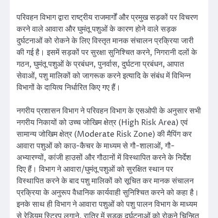
परिवहन विभाग द्वारा राष्ट्रीय राजमार्गों और प्रमुख सड़कों पर विचरण
करने वाले आवारा और घुमंतू पशुओं के कारण होने वाले सड़क
दुर्घटनाओं को रोकने के लिए विस्तृत मानक संचालन प्रक्रिया जारी
की गई है। इसमें सड़कों पर सुरक्षा सुनिश्चित करने, निगरानी दलों के
गठन, घुमंतू पशुओं के प्रबंधन, पुनर्वास, दुर्घटना प्रबंधन, आपात
सेवाओं, पशु मालिकों को जागरूक करने इत्यादि के संबंध में विभिन्न
विभागों के दायित्व निर्धारित किए गए हैं।
नगरीय प्रशासन विभाग ने परिवहन विभाग के एसओपी के अनुसार सभी
नगरीय निकायों को उच्च जोखिम क्षेत्र (High Risk Area) एवं
सामान्य जोखिम क्षेत्र (Moderate Risk Zone) की मैपिंग कर
आवारा पशुओं को काउ-कैचर के माध्यम से गौ-शालाओं, गौ-
अभ्यारण्यों, कांजी हाउसों और गौठानों में विस्थापित करने के निर्देश
दिए हैं। विभाग ने आवारा/घुमंतू पशुओं को सुरक्षित स्थान पर
विस्थापित करने के बाद पशु मालिकों को सूचित कर मानक संचालन
प्रक्रिया के अनुरूप वैधानिक कार्यवाही सुनिश्चित करने को कहा है।
इनके साथ ही विभाग ने आवारा पशुओं को पशु पालन विभाग के माध्यम
से रेडियम स्ट्रिप लगाने, रात्रि में सड़क दुर्घटनाओं को रोकने चिन्हित