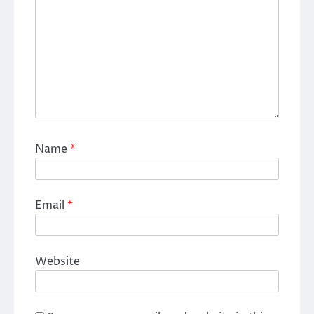
Name
*
Email
*
Website