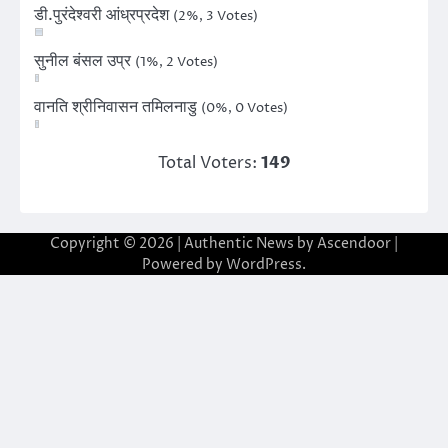
डी.पुरंदेश्वरी आंध्रप्रदेश
(2%, 3 Votes)
सुनील बंसल उप्र
(1%, 2 Votes)
वानति श्रीनिवासन तमिलनाडु
(0%, 0 Votes)
Total Voters:
149
Copyright © 2026
| Authentic News by
Ascendoor
|
Powered by
WordPress
.