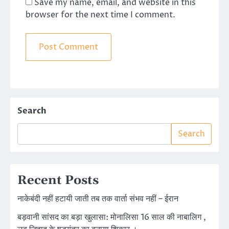
Save my name, email, and website in this
browser for the next time I comment.
Search
Search
Recent Posts
नाकेबंदी नहीं हटायी जाती तब तक वार्ता संभव नहीं – ईरान
बड़वानी सांसद का बड़ा खुलासा: मोनालिसा 16 साल की नाबालिग ,