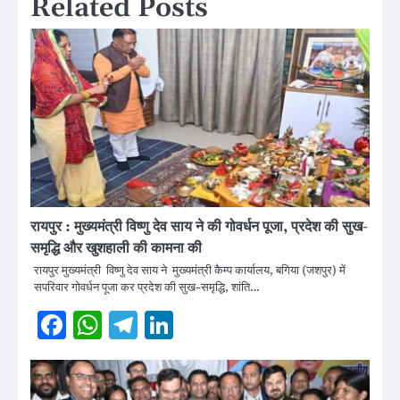
Related Posts
रायपुर : मुख्यमंत्री विष्णु देव साय ने की गोवर्धन पूजा, प्रदेश की सुख-
समृद्धि और खुशहाली की कामना की
रायपुर मुख्यमंत्री विष्णु देव साय ने मुख्यमंत्री कैम्प कार्यालय, बगिया (जशपुर) में
सपरिवार गोवर्धन पूजा कर प्रदेश की सुख-समृद्धि, शांति…
Facebook
WhatsApp
Telegram
LinkedIn