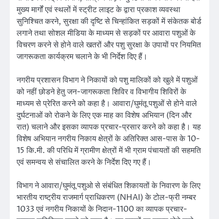
मुख्य मार्गों एवं स्थलों में स्ट्रीट लाइट के द्वारा प्रकाश व्यवस्था
सुनिश्चित करने, सुरक्षा की दृष्टि से चिन्हांकित सड़कों में संकेतक बोर्ड
लगाने तथा सोशल मीडिया के माध्यम से सड़कों पर आवारा पशुओं के
विचरण करने से होने वाले खतरों और पशु सुरक्षा के उपायों पर नियमित
जागरूकता कार्यक्रम चलाने के भी निर्देश दिए हैं।
नगरीय प्रशासन विभाग ने निकायों को पशु मालिकों को खुले में पशुओं
को नहीं छोडने हेतु जन-जागरूकता शिविर व विभागीय शिविरों के
माध्यम से प्रेरित करने को कहा है। आवारा/घुमंतू पशुओं से होने वाले
दुर्घटनाओं को रोकने के लिए एक माह का विशेष अभियान (दिन और
रात) चलाने और इसका व्यापक प्रचार-प्रसार करने को कहा है। यह
विशेष अभियान नगरीय निकाय क्षेत्रों के अतिरिक्त आस-पास के 10-
15 कि.मी. की परिधि में ग्रामीण क्षेत्रों में भी ग्राम पंचायतों की सहमति
एवं समन्वय से संचालित करने के निर्देश दिए गए हैं।
विभाग ने आवारा/घुमंतू पशुओ से संबंधित शिकायतों के निवारण के लिए
भारतीय राष्ट्रीय राजमार्ग प्राधिकरण (NHAI) के टोल-फ्री नम्बर
1033 एवं नगरीय निकायों के निदान-1100 का व्यापक प्रचार-