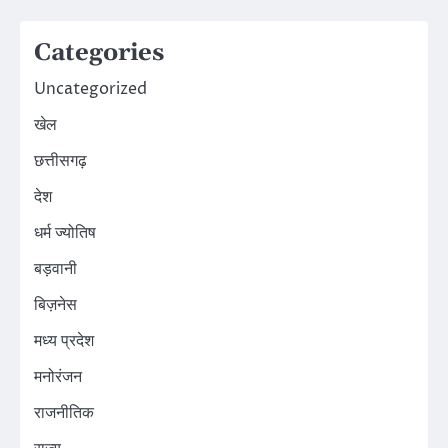
Categories
Uncategorized
खेल
छत्तीसगढ़
देश
धर्म ज्योतिष
बड़वानी
बिज़नेस
मध्य प्रदेश
मनोरंजन
राजनीतिक