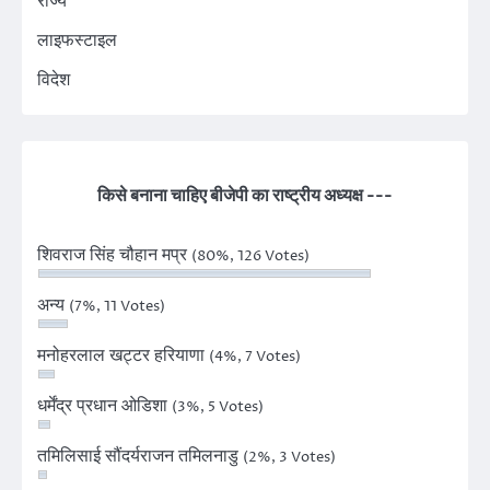
राज्य
लाइफस्टाइल
विदेश
किसे बनाना चाहिए बीजेपी का राष्ट्रीय अध्यक्ष ---
शिवराज सिंह चौहान मप्र
(80%, 126 Votes)
अन्य
(7%, 11 Votes)
मनोहरलाल खट्टर हरियाणा
(4%, 7 Votes)
धर्मेंद्र प्रधान ओडिशा
(3%, 5 Votes)
तमिलिसाई सौंदर्यराजन तमिलनाडु
(2%, 3 Votes)