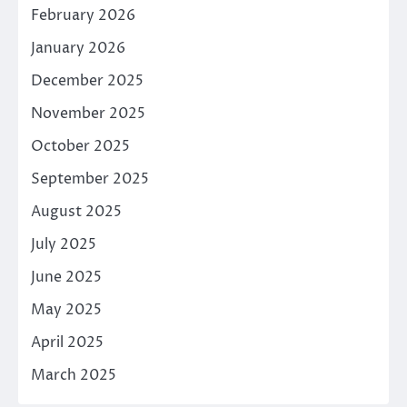
February 2026
January 2026
December 2025
November 2025
October 2025
September 2025
August 2025
July 2025
June 2025
May 2025
April 2025
March 2025