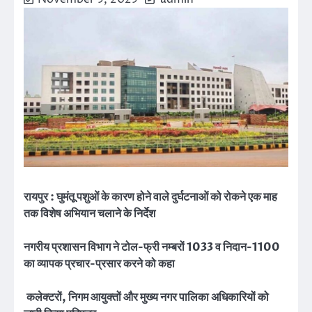
रायपुर : घुमंतू पशुओं के कारण होने वाले दुर्घटनाओं को रोकने एक माह
तक विशेष अभियान चलाने के निर्देश
नगरीय प्रशासन विभाग ने टोल-फ्री नम्बरों 1033 व निदान-1100
का व्यापक प्रचार-प्रसार करने को कहा
कलेक्टरों, निगम आयुक्तों और मुख्य नगर पालिका अधिकारियों को