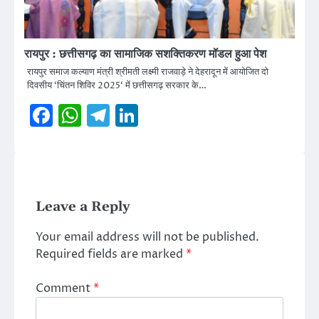
रायपुर : छत्तीसगढ़ का सामाजिक सशक्तिकरण मॉडल हुआ पेश
रायपुर समाज कल्याण मंत्री श्रीमती लक्ष्मी राजवाड़े ने देहरादून में आयोजित दो
दिवसीय ‘चिंतन शिविर 2025‘ में छत्तीसगढ़ सरकार के…
Facebook
WhatsApp
Telegram
LinkedIn
Leave a Reply
Your email address will not be published.
Required fields are marked
*
Comment
*