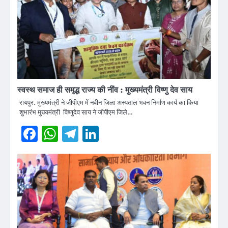
स्वस्थ समाज ही समृद्ध राज्य की नींव : मुख्यमंत्री विष्णु देव साय
रायपुर. मुख्यमंत्री ने जीपीएम में नवीन जिला अस्पताल भवन निर्माण कार्य का किया
शुभारंभ मुख्यमंत्री विष्णुदेव साय ने जीपीएम जिले…
Facebook
WhatsApp
Telegram
LinkedIn