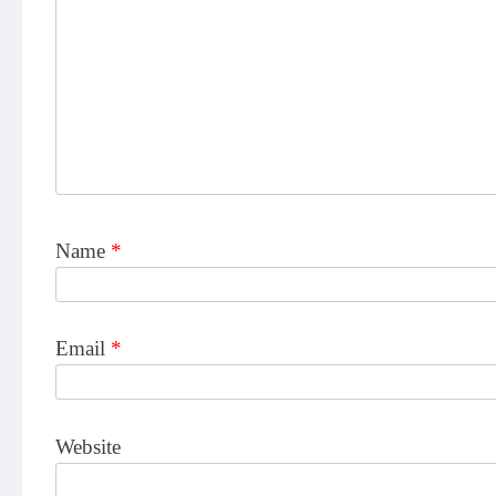
Name
*
Email
*
Website