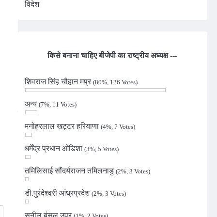
विदेश
किसे बनाना चाहिए बीजेपी का राष्ट्रीय अध्यक्ष ---
n
शिवराज सिंह चौहान मप्र
(80%, 126 Votes)
अन्य
(7%, 11 Votes)
मनोहरलाल खट्टर हरियाणा
(4%, 7 Votes)
धर्मेंद्र प्रधान ओडिशा
(3%, 5 Votes)
तमिलिसाई सौंदर्यराजन तमिलनाडु
(2%, 3 Votes)
डी.पुरंदेश्वरी आंध्रप्रदेश
(2%, 3 Votes)
सुनील बंसल उप्र
(1%, 2 Votes)