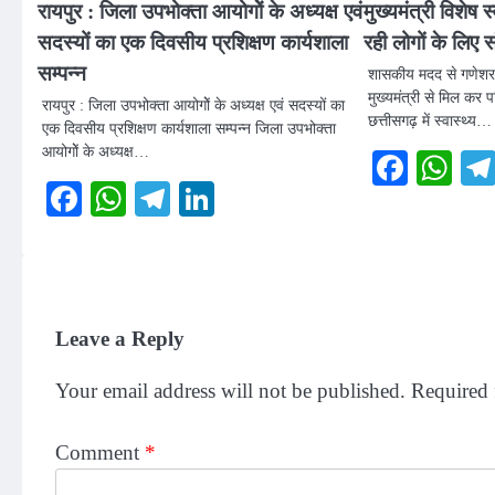
रायपुर : जिला उपभोक्ता आयोगोें के अध्यक्ष एवं
मुख्यमंत्री विशेष
सदस्यों का एक दिवसीय प्रशिक्षण कार्यशाला
रही लोगों के लिए 
सम्पन्न
शासकीय मदद से गणेशर
मुख्यमंत्री से मिल कर 
रायपुर : जिला उपभोक्ता आयोगोें के अध्यक्ष एवं सदस्यों का
छत्तीसगढ़ में स्वास्थ्य…
एक दिवसीय प्रशिक्षण कार्यशाला सम्पन्न जिला उपभोक्ता
आयोगोें के अध्यक्ष…
Faceb
Wh
Facebook
WhatsApp
Telegram
LinkedIn
Leave a Reply
Your email address will not be published.
Required 
Comment
*