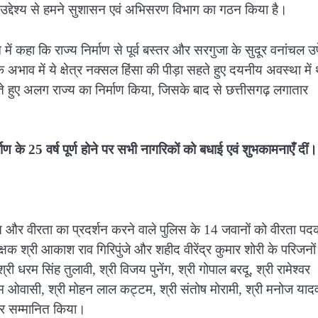
ी उद्देश्य से हमने सुशासन एवं अभिसरण विभाग का गठन किया है।
ें कहा कि राज्य निर्माण से पूर्व बस्तर और सरगुजा के सुदूर वनांचल उपे
 अभाव में ये क्षेत्र नक्सल हिंसा की पीड़ा सहते हुए दयनीय अवस्था में
झते हुए अलग राज्य का निर्माण किया, जिसके बाद से छत्तीसगढ़ लगातार
माण के 25 वर्ष पूर्ण होने पर सभी नागरिकों को बधाई एवं शुभकामनाएँ दीं
ाहस और वीरता का प्रदर्शन करने वाले पुलिस के 14 जवानों को वीरता प
षक श्री आकाश राव गिरिपुंजे और शहीद वीरेंद्र कुमार शोरी के परिजनों
ी धरम सिंह तुलावी, श्री विजय पुनेंग, श्री गोपाल बरदू, श्री रामेश्वर
ाम ओवासी, श्री मोहन लाल कट्टम, श्री संतोष मोरामी, श्री मनोज याद
कर सम्मानित किया।