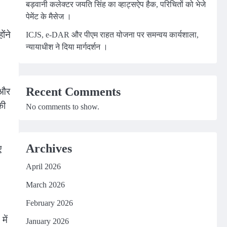
बड़वानी कलेक्टर जयति सिंह का व्हाट्सऐप हैक, परिचितों को भेजे
पेमेंट के मैसेज ।
ोंने
ICJS, e-DAR और पीएम राहत योजना पर समन्वय कार्यशाला,
न्यायाधीश ने दिया मार्गदर्शन ।
Recent Comments
ा और
की
No comments to show.
Archives
ए
April 2026
March 2026
February 2026
में
January 2026