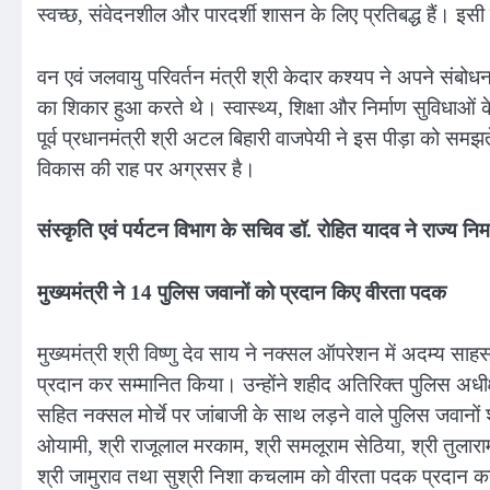
स्वच्छ, संवेदनशील और पारदर्शी शासन के लिए प्रतिबद्ध हैं। इस
वन एवं जलवायु परिवर्तन मंत्री श्री केदार कश्यप ने अपने संबोधन म
का शिकार हुआ करते थे। स्वास्थ्य, शिक्षा और निर्माण सुविधाओं के
पूर्व प्रधानमंत्री श्री अटल बिहारी वाजपेयी ने इस पीड़ा को सम
विकास की राह पर अग्रसर है।
संस्कृति एवं पर्यटन विभाग के सचिव डॉ. रोहित यादव ने राज्य निर्
मुख्यमंत्री ने 14 पुलिस जवानों को प्रदान किए वीरता पदक
मुख्यमंत्री श्री विष्णु देव साय ने नक्सल ऑपरेशन में अदम्य स
प्रदान कर सम्मानित किया। उन्होंने शहीद अतिरिक्त पुलिस अधीक्
सहित नक्सल मोर्चे पर जांबाजी के साथ लड़ने वाले पुलिस जवानों श्र
ओयामी, श्री राजूलाल मरकाम, श्री समलूराम सेठिया, श्री तुलार
श्री जामुराव तथा सुश्री निशा कचलाम को वीरता पदक प्रदान 