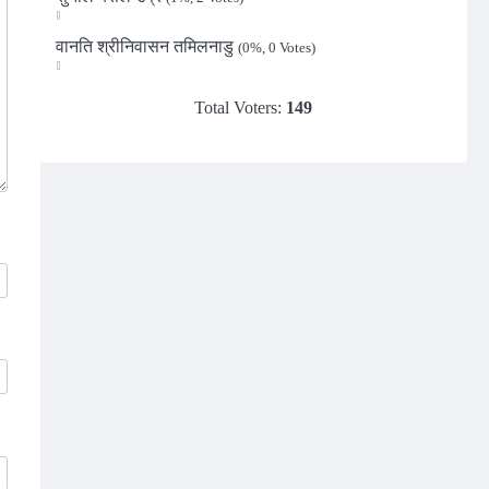
वानति श्रीनिवासन तमिलनाडु
(0%, 0 Votes)
Total Voters:
149