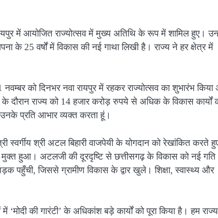
ायपुर में आयोजित राज्योत्सव में मुख्य अतिथि के रूप में शामिल हुए। उन्ह
 के 25 वर्षों में विकास की नई गाथा लिखी है। राज्य ने हर क्षेत्र में
 ने 1 नवम्बर को दिनभर नवा रायपुर में रहकर राज्योत्सव का शुभारंभ किय
के दौरान राज्य को 14 हजार करोड़ रुपये से अधिक के विकास कार्यों 
 उनके प्रति आभार व्यक्त करता हूं।
ानमंत्री स्वर्गीय श्री अटल बिहारी वाजपेयी के योगदान को रेखांकित करते हु
 से मुक्त हुआ। अटलजी की दूरदृष्टि से छत्तीसगढ़ के विकास को नई गति
क पहुँची, जिससे ग्रामीण विकास के द्वार खुले। शिक्षा, स्वास्थ्य और
ं ‘मोदी की गारंटी’ के अधिकांश बड़े कार्यों को पूरा किया है। हम राज्य 