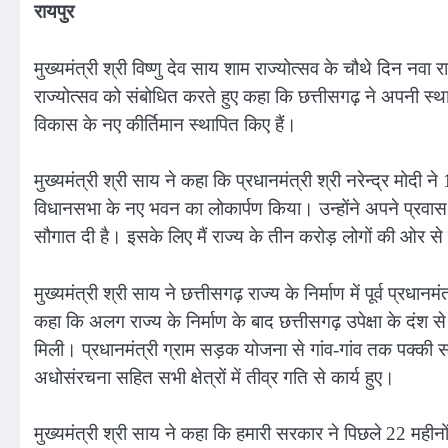
रायपुर
मुख्यमंत्री श्री विष्णु देव साय शाम राज्योत्सव के चौथे दिन नवा र
राज्योत्सव को संबोधित करते हुए कहा कि छत्तीसगढ़ ने अपनी स्थापना
विकास के नए कीर्तिमान स्थापित किए हैं।
मुख्यमंत्री श्री साय ने कहा कि प्रधानमंत्री श्री नरेन्द्र मोदी
विधानसभा के नए भवन का लोकार्पण किया। उन्होंने अपने प्रवास 
सौगात दी है। इसके लिए मैं राज्य के तीन करोड़ लोगों की ओर से
मुख्यमंत्री श्री साय ने छत्तीसगढ़ राज्य के निर्माण में पूर्व प्रध
कहा कि अलग राज्य के निर्माण के बाद छत्तीसगढ़ उपेक्षा के दंश
मिली। प्रधानमंत्री ग्राम सड़क योजना से गांव-गांव तक पक्की सड़
अधोसंरचना सहित सभी क्षेत्रों में तीव्र गति से कार्य हुए।
मुख्यमंत्री श्री साय ने कहा कि हमारी सरकार ने पिछले 22 महीनों मे