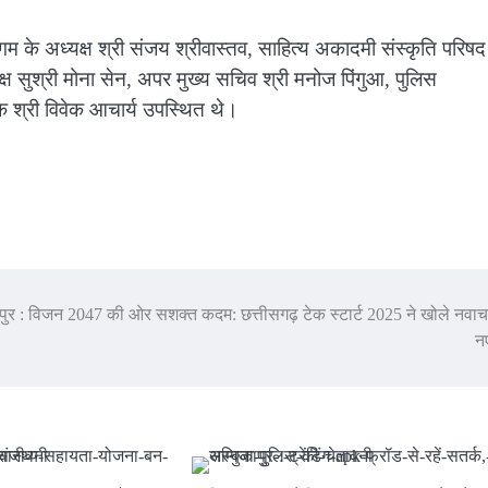
म के अध्यक्ष श्री संजय श्रीवास्तव, साहित्य अकादमी संस्कृति परिषद
क्ष सुश्री मोना सेन, अपर मुख्य सचिव श्री मनोज पिंगुआ, पुलिस
क श्री विवेक आचार्य उपस्थित थे।
पुर : विजन 2047 की ओर सशक्त कदम: छत्तीसगढ़ टेक स्टार्ट 2025 ने खोले नवाच
नए