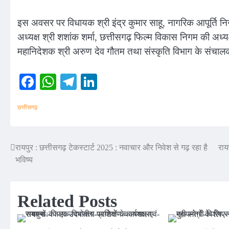
इस अवसर पर विधायक श्री इंद्र कुमार साहू, नागरिक आपूर्ति निग
अध्यक्ष श्री शशांक शर्मा, छत्तीसगढ़ फिल्म विकास निगम की अध्य
महानिदेशक श्री अरुण देव गौतम तथा संस्कृति विभाग के संचाल
Facebook
WhatsApp
Telegram
LinkedIn
छत्तीसगढ़
रायपुर : छत्तीसगढ़ टेकस्टार्ट 2025 : नवाचार और निवेश से गढ़ रहा है
राय
Post
भविष्य
navigation
Related Posts