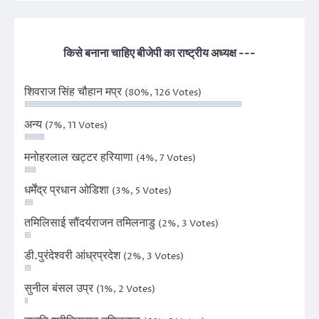
किसे बनाना चाहिए बीजेपी का राष्ट्रीय अध्यक्ष ---
शिवराज सिंह चौहान मप्र
(80%, 126 Votes)
अन्य
(7%, 11 Votes)
मनोहरलाल खट्टर हरियाणा
(4%, 7 Votes)
धर्मेंद्र प्रधान ओडिशा
(3%, 5 Votes)
तमिलिसाई सौंदर्यराजन तमिलनाडु
(2%, 3 Votes)
डी.पुरंदेश्वरी आंध्रप्रदेश
(2%, 3 Votes)
सुनील बंसल उप्र
(1%, 2 Votes)