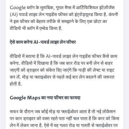
Google ब्लॉग के मुताबिक, गूगल मैप्स में आर्टिफिशियल इंटेलीजेंस
(AI) पावर्ड लाइव लेन गाइडेंस फीचर को इंट्रोड्यूस्ड किया है. कंपनी
ने इस फीचर को बेहतर तरीके से समझाने के लिए एक छोटा का
वीडियो भी ब्लॉग में एम्बेड किया है.
ऐसे काम करेगा AI-पावर्ड लाइव लेन फीचर
वीडियो में बताया है कि AI-पावर्ड लाइव लेन गाइडेंस फीचर कैसे काम
करेगा. वीडियो में दिखाया है कि जब कार रोड पर बनी लेन से बाहर
जाएगी को ड्राइवर को संकेत दिए जाएंगे कि गाड़ी की लेफ्ट या राइट
कर लें. मोड़ या फ्लाइओवर से पहले कई बार लेन बदलने की जरूरत
होती है.
Google Maps का नया फीचर का फायदा
सफर के दौरान जब कोई मोड़ या फ्लाईओवर आता है तो नई लोकेशन
पर कार ड्राइवर को वक्त रहते पता नहीं चल पाता है कि कार को किस
लेन में लेकर जाना है. ऐसे में वह गलत रोड या गलती से फ्लाईओवर पर