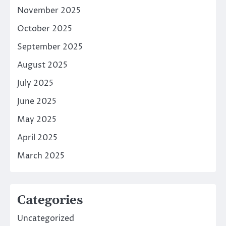
November 2025
October 2025
September 2025
August 2025
July 2025
June 2025
May 2025
April 2025
March 2025
Categories
Uncategorized