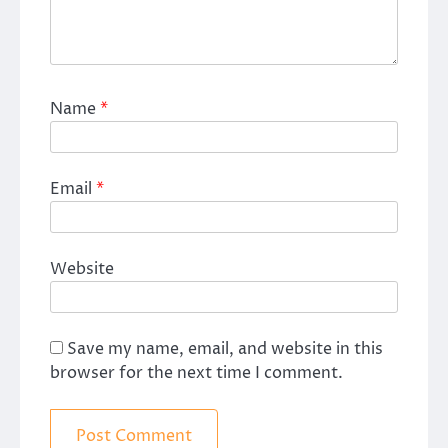
Name
*
Email
*
Website
Save my name, email, and website in this
browser for the next time I comment.