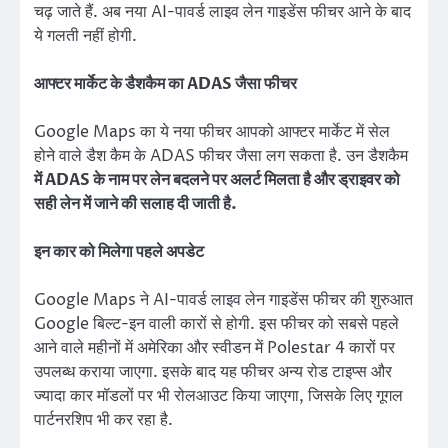
चढ़ जाते हैं. अब नया AI-पावर्ड लाइव लेन गाइडेंस फीचर आने के बाद
ये गलती नहीं होगी.
आफ्टर मार्केट के डैशकैम का ADAS जैसा फीचर
Google Maps का ये नया फीचर आपको आफ्टर मार्केट में सेल
होने वाले डैश कैम के ADAS फीचर जैसा लग सकता है. उन डैशकैम
में ADAS के नाम पर लेन बदलने पर अलर्ट मिलता है और ड्राइवर को
सही लेन में जाने की सलाह दी जाती है.
इन कार को मिलेगा पहले अपडेट
Google Maps ने AI-पावर्ड लाइव लेन गाइडेंस फीचर की शुरुआत
Google बिल्ट-इन वाली कारों से होगी. इस फीचर को सबसे पहले
आने वाले महीनों में अमेरिका और स्वीडन में Polestar 4 कारों पर
उपलब्ध कराया जाएगा. इसके बाद यह फीचर अन्य रोड टाइप्स और
ज्यादा कार मॉडलों पर भी रोलआउट किया जाएगा, जिसके लिए गूगल
पार्टनरशिप भी कर रहा है.