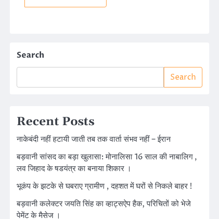
Search
Search
Recent Posts
नाकेबंदी नहीं हटायी जाती तब तक वार्ता संभव नहीं – ईरान
बड़वानी सांसद का बड़ा खुलासा: मोनालिसा 16 साल की नाबालिग ,
लव जिहाद के षडयंत्र का बनाया शिकार ।
भूकंप के झटके से घबराए ग्रामीण , दहशत में घरों से निकले बाहर !
बड़वानी कलेक्टर जयति सिंह का व्हाट्सऐप हैक, परिचितों को भेजे
पेमेंट के मैसेज ।