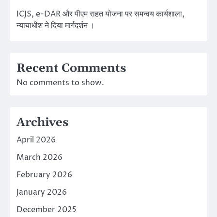
ICJS, e-DAR और पीएम राहत योजना पर समन्वय कार्यशाला,
न्यायाधीश ने दिया मार्गदर्शन ।
Recent Comments
No comments to show.
Archives
April 2026
March 2026
February 2026
January 2026
December 2025