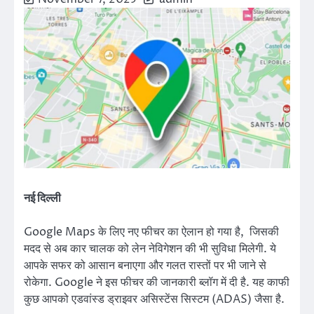
नई दिल्ली
Google Maps के लिए नए फीचर का ऐलान हो गया है, जिसकी
मदद से अब कार चालक को लेन नेविगेशन की भी सुविधा मिलेगी. ये
आपके सफर को आसान बनाएगा और गलत रास्तों पर भी जाने से
रोकेगा. Google ने इस फीचर की जानकारी ब्लॉग में दी है. यह काफी
कुछ आपको एडवांस्ड ड्राइवर असिस्टेंस सिस्टम (ADAS) जैसा है.