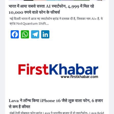
भारत में आया सबसे सस्ता AI स्मार्टफोन, 4,999 में मिल रहे
10,000 रुपये वाले फोन के फीचर्स
नई दिल्ली भारत में आज नए स्मार्टफोन ब्रांड ने दस्तक दी है, जिसका नाम AI+ है. ये
ब्रांड NxtQuantum Shift…
Facebook
WhatsApp
Telegram
LinkedIn
Lava ने लॉन्च किया iPhone 16 जैसे लुक वाला फोन, 6 हजार
से कम है कीमत
मुंबई देसी मोबाइल फोन ब्रांड Lava ने भारतीय बाजार में दो स्मार्टफोन- Lava Bold