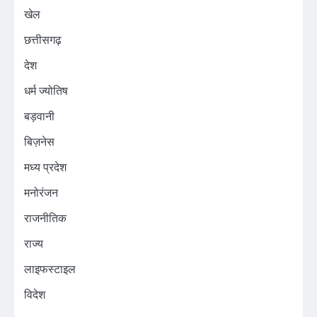
खेल
छत्तीसगढ़
देश
धर्म ज्योतिष
बड़वानी
बिज़नेस
मध्य प्रदेश
मनोरंजन
राजनीतिक
राज्य
लाइफस्टाइल
विदेश