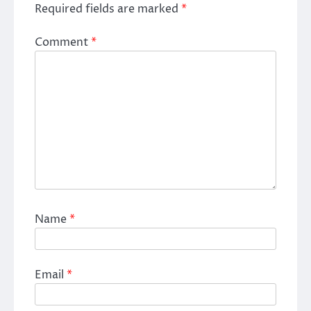
Required fields are marked
*
Comment
*
Name
*
Email
*