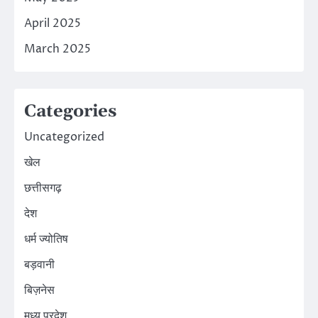
April 2025
March 2025
Categories
Uncategorized
खेल
छत्तीसगढ़
देश
धर्म ज्योतिष
बड़वानी
बिज़नेस
मध्य प्रदेश