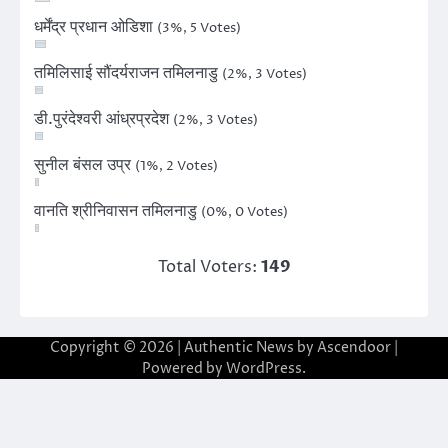
धर्मेंद्र प्रधान ओडिशा
(3%, 5 Votes)
तमिलिसाई सौंदर्यराजन तमिलनाडु
(2%, 3 Votes)
डी.पुरंदेश्वरी आंध्रप्रदेश
(2%, 3 Votes)
सुनील बंसल उप्र
(1%, 2 Votes)
वानति श्रीनिवासन तमिलनाडु
(0%, 0 Votes)
Total Voters:
149
Copyright © 2026
| Authentic News by
Ascendoor
|
Powered by
WordPress
.