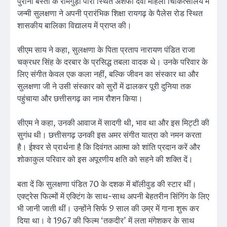
पुरानी बस्ती के रामगुड़ी पारा स्थित अशर्फी देवी महिला चिकित्सालय में
जन्मी सुलक्षणा ने अपनी प्रारंभिक शिक्षा रायगढ़ के पैलेस रोड स्थित
शासकीय बालिका विद्यालय में प्राप्त की।
सीएम साय ने कहा, सुलक्षणा के पिता प्रताप नारायण पंडित राजा
चक्रधर सिंह के दरबार के प्रसिद्ध तबला वादक थे। उनके परिवार के
लिए संगीत केवल एक कला नहीं, बल्कि जीवन का संस्कार था और
सुलक्षणा जी ने उसी संस्कार को सुरों में ढालकर पूरी दुनिया तक
पहुंचाया और छत्तीसगढ़ का नाम रौशन किया।
सीएम ने कहा, उनकी आवाज में सादगी थी, भाव था और इस मिट्टी की
सुगंध थी। छत्तीसगढ़ उनकी इस अमर संगीत यात्रा को नमन करता
है। ईश्वर से प्रार्थना है कि दिवंगत आत्मा को शांति प्रदान करें और
शोकाकुल परिवार को इस अपूरणीय क्षति को सहने की शक्ति दें।
बता दें कि सुलक्षणा पंडित 70 के दशक में बॉलीवुड की स्टार थीं।
एक्ट्रेस फिल्मों में एक्टिंग के साथ-साथ अपनी बेहतरीन सिंगिंग के लिए
भी जानी जाती थीं। उन्होंने सिर्फ 9 साल की उम्र में गाना शुरू कर
दिया था। वे 1967 की फिल्म ‘तकदीर’ में लता मंगेशकर के साथ