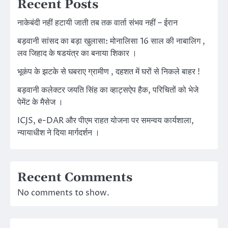
Recent Posts
नाकेबंदी नहीं हटायी जाती तब तक वार्ता संभव नहीं – ईरान
बड़वानी सांसद का बड़ा खुलासा: मोनालिसा 16 साल की नाबालिग ,
लव जिहाद के षडयंत्र का बनाया शिकार ।
भूकंप के झटके से घबराए ग्रामीण , दहशत में घरों से निकले बाहर !
बड़वानी कलेक्टर जयति सिंह का व्हाट्सऐप हैक, परिचितों को भेजे
पेमेंट के मैसेज ।
ICJS, e-DAR और पीएम राहत योजना पर समन्वय कार्यशाला,
न्यायाधीश ने दिया मार्गदर्शन ।
Recent Comments
No comments to show.