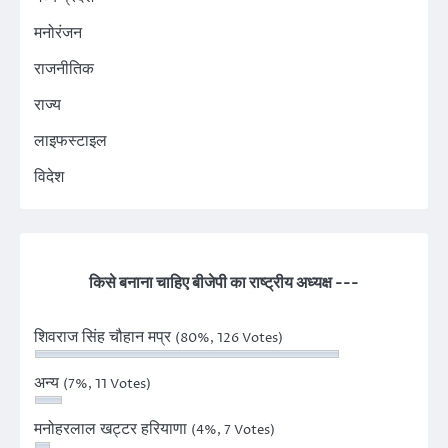
मनोरंजन
राजनीतिक
राज्य
लाइफस्टाइल
विदेश
किसे बनाना चाहिए बीजेपी का राष्ट्रीय अध्यक्ष ---
शिवराज सिंह चौहान मप्र
(80%, 126 Votes)
अन्य
(7%, 11 Votes)
मनोहरलाल खट्टर हरियाणा
(4%, 7 Votes)