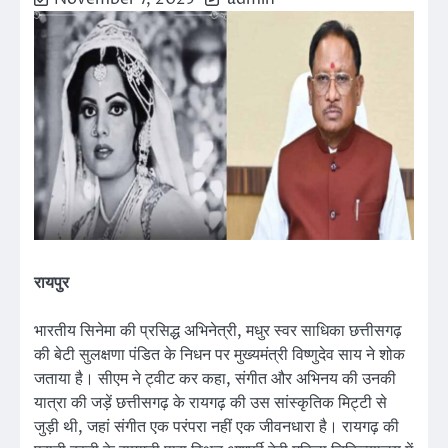
रायपुर
भारतीय सिनेमा की प्रसिद्ध अभिनेत्री, मधुर स्वर साधिका छत्तीसगढ़
की बेटी सुलक्षणा पंडित के निधन पर मुख्यमंत्री विष्णुदेव साय ने शोक
जताया है। सीएम ने ट्वीट कर कहा, संगीत और अभिनय की उनकी
यात्रा की जड़ें छत्तीसगढ़ के रायगढ़ की उस सांस्कृतिक मिट्टी से
जुड़ी थी, जहां संगीत एक परंपरा नहीं एक जीवनधारा है। रायगढ़ की