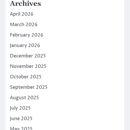
Archives
April 2026
March 2026
February 2026
January 2026
December 2025
November 2025
October 2025
September 2025
August 2025
July 2025
June 2025
May 2025