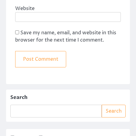
Website
Save my name, email, and website in this
browser for the next time I comment.
Search
Search