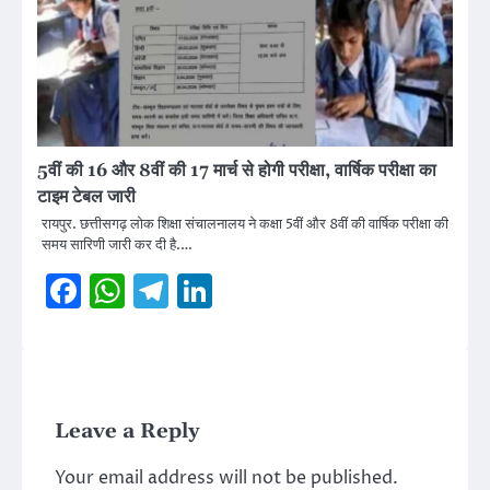
5वीं की 16 और 8वीं की 17 मार्च से होगी परीक्षा, वार्षिक परीक्षा का
टाइम टेबल जारी
रायपुर. छत्तीसगढ़ लोक शिक्षा संचालनालय ने कक्षा 5वीं और 8वीं की वार्षिक परीक्षा की
समय सारिणी जारी कर दी है.…
Facebook
WhatsApp
Telegram
LinkedIn
Leave a Reply
Your email address will not be published.