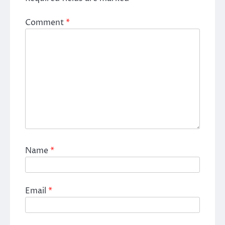
Comment
*
Name
*
Email
*