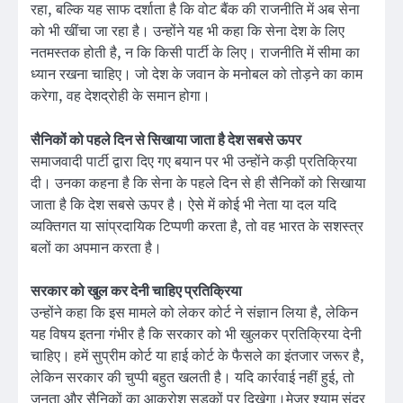
रहा, बल्कि यह साफ दर्शाता है कि वोट बैंक की राजनीति में अब सेना
को भी खींचा जा रहा है। उन्होंने यह भी कहा कि सेना देश के लिए
नतमस्तक होती है, न कि किसी पार्टी के लिए। राजनीति में सीमा का
ध्यान रखना चाहिए। जो देश के जवान के मनोबल को तोड़ने का काम
करेगा, वह देशद्रोही के समान होगा।
सैनिकों को पहले दिन से सिखाया जाता है देश सबसे ऊपर
समाजवादी पार्टी द्वारा दिए गए बयान पर भी उन्होंने कड़ी प्रतिक्रिया
दी। उनका कहना है कि सेना के पहले दिन से ही सैनिकों को सिखाया
जाता है कि देश सबसे ऊपर है। ऐसे में कोई भी नेता या दल यदि
व्यक्तिगत या सांप्रदायिक टिप्पणी करता है, तो वह भारत के सशस्त्र
बलों का अपमान करता है।
सरकार को खुल कर देनी चाहिए प्रतिक्रिया
उन्होंने कहा कि इस मामले को लेकर कोर्ट ने संज्ञान लिया है, लेकिन
यह विषय इतना गंभीर है कि सरकार को भी खुलकर प्रतिक्रिया देनी
चाहिए। हमें सुप्रीम कोर्ट या हाई कोर्ट के फैसले का इंतजार जरूर है,
लेकिन सरकार की चुप्पी बहुत खलती है। यदि कार्रवाई नहीं हुई, तो
जनता और सैनिकों का आक्रोश सड़कों पर दिखेगा।मेजर श्याम सुंदर