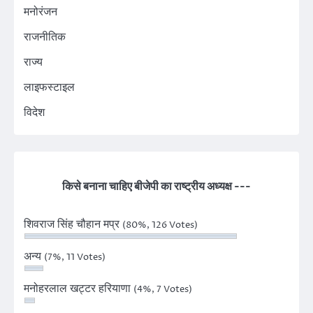
मनोरंजन
राजनीतिक
राज्य
लाइफस्टाइल
विदेश
किसे बनाना चाहिए बीजेपी का राष्ट्रीय अध्यक्ष ---
शिवराज सिंह चौहान मप्र
(80%, 126 Votes)
अन्य
(7%, 11 Votes)
मनोहरलाल खट्टर हरियाणा
(4%, 7 Votes)