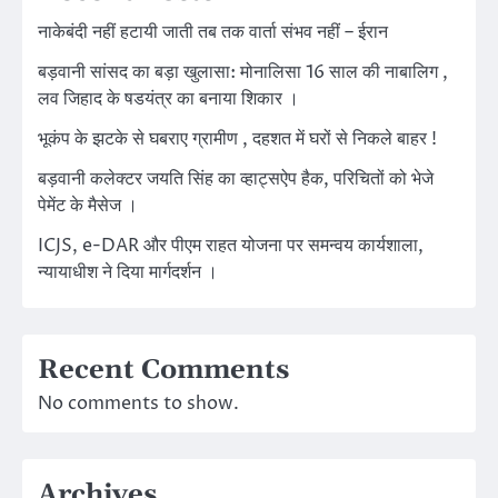
नाकेबंदी नहीं हटायी जाती तब तक वार्ता संभव नहीं – ईरान
बड़वानी सांसद का बड़ा खुलासा: मोनालिसा 16 साल की नाबालिग ,
लव जिहाद के षडयंत्र का बनाया शिकार ।
भूकंप के झटके से घबराए ग्रामीण , दहशत में घरों से निकले बाहर !
बड़वानी कलेक्टर जयति सिंह का व्हाट्सऐप हैक, परिचितों को भेजे
पेमेंट के मैसेज ।
ICJS, e-DAR और पीएम राहत योजना पर समन्वय कार्यशाला,
न्यायाधीश ने दिया मार्गदर्शन ।
Recent Comments
No comments to show.
Archives