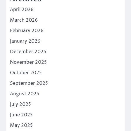
April 2026
March 2026
February 2026
January 2026
December 2025
November 2025
October 2025
September 2025
August 2025
July 2025
June 2025
May 2025