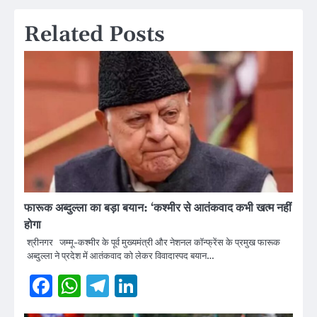
Related Posts
फारूक अब्दुल्ला का बड़ा बयान: ‘कश्मीर से आतंकवाद कभी खत्म नहीं
होगा
श्रीनगर जम्मू-कश्मीर के पूर्व मुख्यमंत्री और नेशनल कॉन्फ्रेंस के प्रमुख फारूक
अब्दुल्ला ने प्रदेश में आतंकवाद को लेकर विवादास्पद बयान…
Facebook
WhatsApp
Telegram
LinkedIn