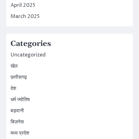
April 2025
March 2025
Categories
Uncategorized
खेल
छत्तीसगढ़
देश
धर्म ज्योतिष
बड़वानी
बिज़नेस
मध्य प्रदेश