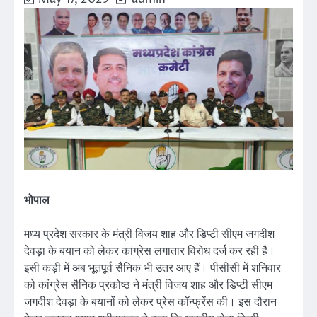
भोपाल
मध्य प्रदेश सरकार के मंत्री विजय शाह और डिप्टी सीएम जगदीश
देवड़ा के बयान को लेकर कांग्रेस लगातार विरोध दर्ज कर रही है।
इसी कड़ी में अब भूतपूर्व सैनिक भी उतर आए हैं। पीसीसी में शनिवार
को कांग्रेस सैनिक प्रकोष्ठ ने मंत्री विजय शाह और डिप्टी सीएम
जगदीश देवड़ा के बयानों को लेकर प्रेस कॉन्फ्रेंस की। इस दौरान