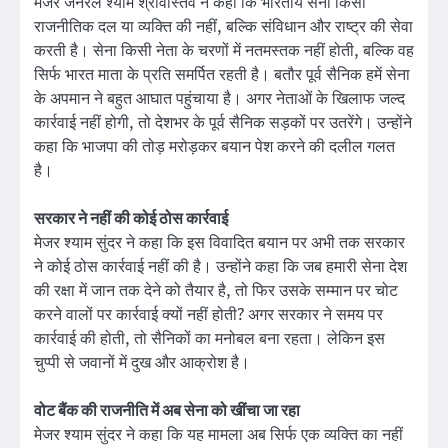
मेजर जनरल श्याम श्रीवास्तव ने कहा कि भारतीय सेना किसी
राजनीतिक दल या व्यक्ति की नहीं, बल्कि संविधान और राष्ट्र की सेवा
करती है। सेना किसी नेता के चरणों में नतमस्तक नहीं होती, बल्कि वह
सिर्फ भारत माता के प्रति समर्पित रहती है। बतौर पूर्व सैनिक हमें सेना
के अपमान ने बहुत आघात पहुंचाया है। अगर नेताओं के खिलाफ जल्द
कार्रवाई नहीं होगी, तो देशभर के पूर्व सैनिक सड़कों पर उतरेंगे। उन्होंने
कहा कि भाजपा की तोड़ मरोड़कर बयान पेश करने की दलील गलत
है।
सरकार ने नहीं की कोई ठोस कार्रवाई
मेजर श्याम सुंदर ने कहा कि इस विवादित बयान पर अभी तक सरकार
ने कोई ठोस कार्रवाई नहीं की है। उन्होंने कहा कि जब हमारी सेना देश
की रक्षा में जान तक देने को तैयार है, तो फिर उसके सम्मान पर चोट
करने वालों पर कार्रवाई क्यों नहीं होती? अगर सरकार ने समय पर
कार्रवाई की होती, तो सैनिकों का मनोबल बना रहता। लेकिन इस
चुप्पी से जवानों में दुख और आक्रोश है।
वोट बैंक की राजनीति में अब सेना को खींचा जा रहा
मेजर श्याम सुंदर ने कहा कि यह मामला अब सिर्फ एक व्यक्ति का नहीं