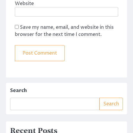
Website
Save my name, email, and website in this
browser for the next time I comment.
Search
Search
Recent Posts