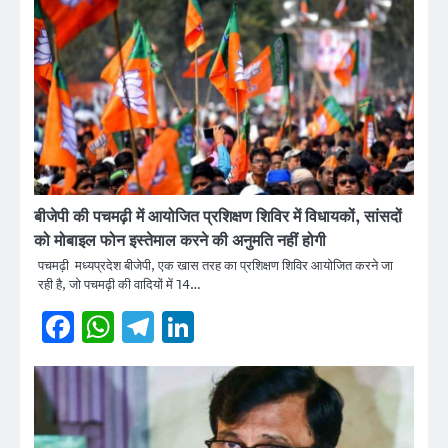
बीजेपी की पचमढ़ी में आयोजित प्रशिक्षण शिविर में विधायकों, सांसदों
को मोबाइल फोन इस्तेमाल करने की अनुमति नहीं होगी
पचमढ़ी मध्यप्रदेश बीजेपी, एक खास तरह का प्रशिक्षण शिविर आयोजित करने जा
रही है, जो पचमढ़ी की वादियों में 14…
Facebook
WhatsApp
Telegram
LinkedIn