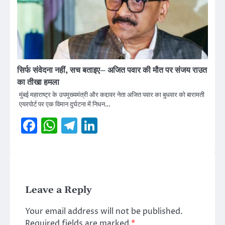
सिर्फ संवेदना नहीं, सच बताइए– अजित पवार की मौत पर संजय राउत
का तीखा हमला
मुंबई महाराष्ट्र के उपमुख्यमंत्री और कद्दावर नेता अजित पवार का बुधवार को बारामती
एयरपोर्ट पर एक विमान दुर्घटना में निधन…
Facebook
WhatsApp
Telegram
LinkedIn
Leave a Reply
Your email address will not be published.
Required fields are marked
*