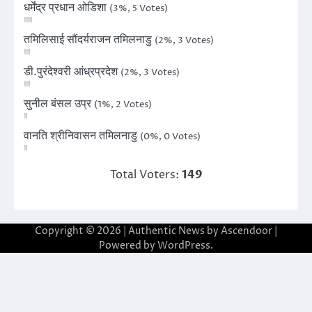
धर्मेंद्र प्रधान ओडिशा
(3%, 5 Votes)
तमिलिसाई सौंदर्यराजन तमिलनाडु
(2%, 3 Votes)
डी.पुरंदेश्वरी आंध्रप्रदेश
(2%, 3 Votes)
सुनील बंसल उप्र
(1%, 2 Votes)
वानति श्रीनिवासन तमिलनाडु
(0%, 0 Votes)
Total Voters:
149
Copyright © 2026
| Authentic News by
Ascendoor
|
Powered by
WordPress
.