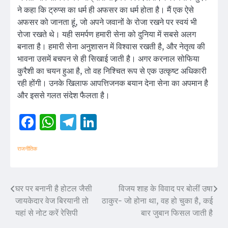
ने कहा कि ट्रुप्स का धर्म ही अफसर का धर्म होता है। मैं एक ऐसे
अफसर को जानता हूं, जो अपने जवानों के रोजा रखने पर स्वयं भी
रोजा रखते थे। यही समर्पण हमारी सेना को दुनिया में सबसे अलग
बनाता है। हमारी सेना अनुशासन में विश्वास रखती है, और नेतृत्व की
भावना उसमें बचपन से ही सिखाई जाती है। अगर करनाल सोफिया
कुरैशी का चयन हुआ है, तो वह निश्चित रूप से एक उत्कृष्ट अधिकारी
रही होंगी। उनके खिलाफ आपत्तिजनक बयान देना सेना का अपमान है
और इससे गलत संदेश फैलता है।
Facebook
WhatsApp
Telegram
LinkedIn
राजनीतिक
घर पर बनानी है होटल जैसी
विजय शाह के विवाद पर बोलीं उषा
Post
जायकेदार वेज बिरयानी तो
ठाकुर- जो होना था, वह हो चुका है, कई
navigation
यहां से नोट करें रेसिपी
बार जुबान फिसल जाती है