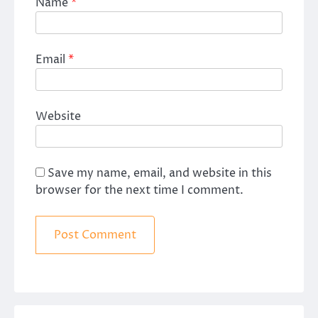
Name
*
Email
*
Website
Save my name, email, and website in this
browser for the next time I comment.