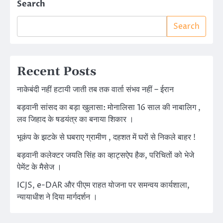
Search
Search
Recent Posts
नाकेबंदी नहीं हटायी जाती तब तक वार्ता संभव नहीं – ईरान
बड़वानी सांसद का बड़ा खुलासा: मोनालिसा 16 साल की नाबालिग ,
लव जिहाद के षडयंत्र का बनाया शिकार ।
भूकंप के झटके से घबराए ग्रामीण , दहशत में घरों से निकले बाहर !
बड़वानी कलेक्टर जयति सिंह का व्हाट्सऐप हैक, परिचितों को भेजे
पेमेंट के मैसेज ।
ICJS, e-DAR और पीएम राहत योजना पर समन्वय कार्यशाला,
न्यायाधीश ने दिया मार्गदर्शन ।