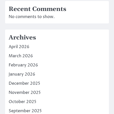
Recent Comments
No comments to show.
Archives
April 2026
March 2026
February 2026
January 2026
December 2025
November 2025
October 2025
September 2025