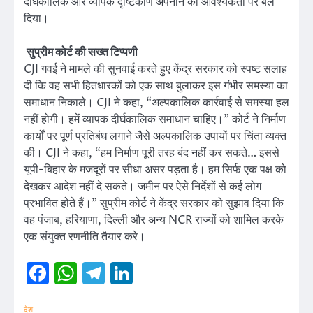
दीर्घकालिक और व्यापक दृष्टिकोण अपनाने की आवश्यकता पर बल
दिया।
सुप्रीम कोर्ट की सख्त टिप्पणी
CJI गवई ने मामले की सुनवाई करते हुए केंद्र सरकार को स्पष्ट सलाह
दी कि वह सभी हितधारकों को एक साथ बुलाकर इस गंभीर समस्या का
समाधान निकाले। CJI ने कहा, “अल्पकालिक कार्रवाई से समस्या हल
नहीं होगी। हमें व्यापक दीर्घकालिक समाधान चाहिए।” कोर्ट ने निर्माण
कार्यों पर पूर्ण प्रतिबंध लगाने जैसे अल्पकालिक उपायों पर चिंता व्यक्त
की। CJI ने कहा, “हम निर्माण पूरी तरह बंद नहीं कर सकते… इससे
यूपी-बिहार के मजदूरों पर सीधा असर पड़ता है। हम सिर्फ एक पक्ष को
देखकर आदेश नहीं दे सकते। जमीन पर ऐसे निर्देशों से कई लोग
प्रभावित होते हैं।” सुप्रीम कोर्ट ने केंद्र सरकार को सुझाव दिया कि
वह पंजाब, हरियाणा, दिल्ली और अन्य NCR राज्यों को शामिल करके
एक संयुक्त रणनीति तैयार करे।
Facebook
WhatsApp
Telegram
LinkedIn
देश