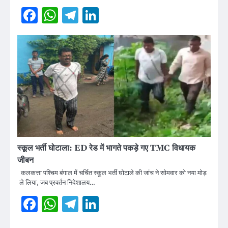
Facebook
WhatsApp
Telegram
LinkedIn
स्कूल भर्ती घोटाला: ED रेड में भागते पकड़े गए TMC विधायक
जीबन
कलकत्ता पश्चिम बंगाल में चर्चित स्कूल भर्ती घोटाले की जांच ने सोमवार को नया मोड़
ले लिया, जब प्रवर्तन निदेशालय…
Facebook
WhatsApp
Telegram
LinkedIn