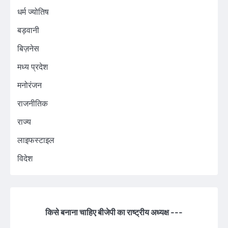
धर्म ज्योतिष
बड़वानी
बिज़नेस
मध्य प्रदेश
मनोरंजन
राजनीतिक
राज्य
लाइफस्टाइल
विदेश
किसे बनाना चाहिए बीजेपी का राष्ट्रीय अध्यक्ष ---