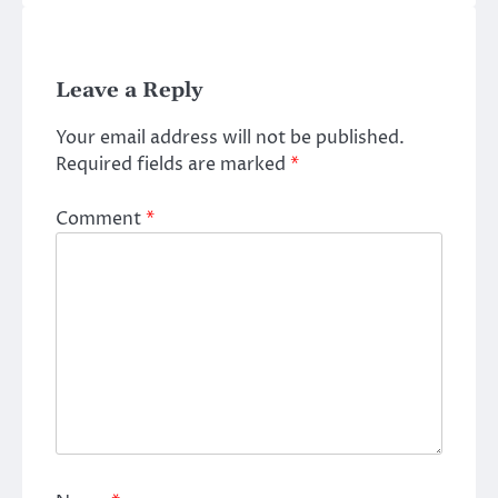
Leave a Reply
Your email address will not be published.
Required fields are marked
*
Comment
*