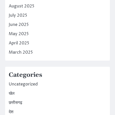
August 2025
July 2025
June 2025
May 2025
April 2025
March 2025
Categories
Uncategorized
खेल
छत्तीसगढ़
देश