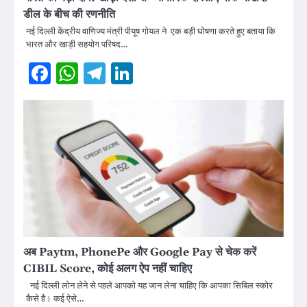
डील के बीच की रणनीति
नई दिल्ली केंद्रीय वाणिज्य मंत्री पीयूष गोयल ने एक बड़ी घोषणा करते हुए बताया कि
भारत और खाड़ी सहयोग परिषद…
Facebook
WhatsApp
Telegram
LinkedIn
अब Paytm, PhonePe और Google Pay से चेक करें
CIBIL Score, कोई अलग ऐप नहीं चाहिए
नई दिल्ली लोन लेने से पहले आपको यह जान लेना चाहिए कि आपका सिबिल स्कोर
कैसे है। कई ऐसे…