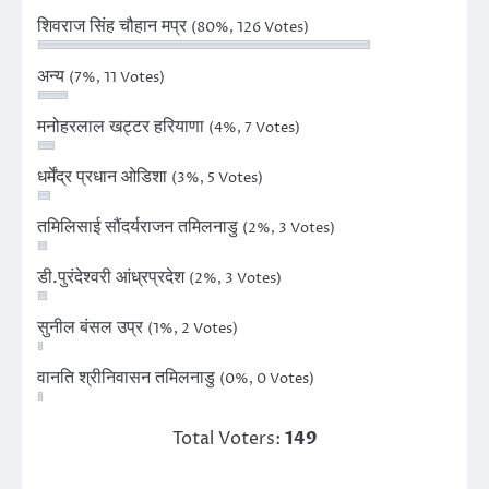
शिवराज सिंह चौहान मप्र
(80%, 126 Votes)
अन्य
(7%, 11 Votes)
मनोहरलाल खट्टर हरियाणा
(4%, 7 Votes)
धर्मेंद्र प्रधान ओडिशा
(3%, 5 Votes)
तमिलिसाई सौंदर्यराजन तमिलनाडु
(2%, 3 Votes)
डी.पुरंदेश्वरी आंध्रप्रदेश
(2%, 3 Votes)
सुनील बंसल उप्र
(1%, 2 Votes)
वानति श्रीनिवासन तमिलनाडु
(0%, 0 Votes)
Total Voters:
149