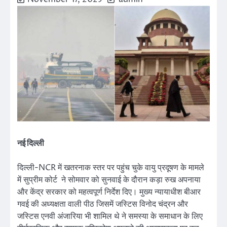
नई दिल्ली
दिल्ली-NCR में खतरनाक स्तर पर पहुंच चुके वायु प्रदूषण के मामले
में सुप्रीम कोर्ट ने सोमवार को सुनवाई के दौरान कड़ा रुख अपनाया
और केंद्र सरकार को महत्वपूर्ण निर्देश दिए। मुख्य न्यायाधीश बीआर
गवई की अध्यक्षता वाली पीठ जिसमें जस्टिस विनोद चंद्रन और
जस्टिस एनवी अंजारिया भी शामिल थे ने समस्या के समाधान के लिए