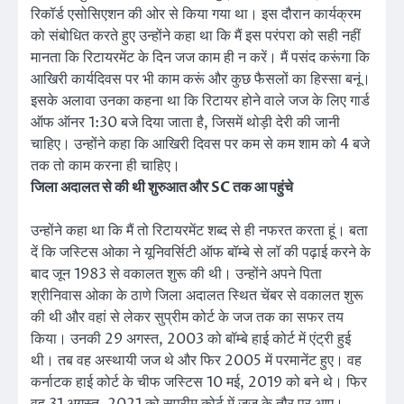
रिकॉर्ड एसोसिएशन की ओर से किया गया था। इस दौरान कार्यक्रम
को संबोधित करते हुए उन्होंने कहा था कि मैं इस परंपरा को सही नहीं
मानता कि रिटायरमेंट के दिन जज काम ही न करें। मैं पसंद करूंगा कि
आखिरी कार्यदिवस पर भी काम करूं और कुछ फैसलों का हिस्सा बनूं।
इसके अलावा उनका कहना था कि रिटायर होने वाले जज के लिए गार्ड
ऑफ ऑनर 1:30 बजे दिया जाता है, जिसमें थोड़ी देरी की जानी
चाहिए। उन्होंने कहा कि आखिरी दिवस पर कम से कम शाम को 4 बजे
तक तो काम करना ही चाहिए।
जिला अदालत से की थी शुरुआत और SC तक आ पहुंचे
उन्होंने कहा था कि मैं तो रिटायरमेंट शब्द से ही नफरत करता हूं। बता
दें कि जस्टिस ओका ने यूनिवर्सिटी ऑफ बॉम्बे से लॉ की पढ़ाई करने के
बाद जून 1983 से वकालत शुरू की थी। उन्होंने अपने पिता
श्रीनिवास ओका के ठाणे जिला अदालत स्थित चेंबर से वकालत शुरू
की थी और वहां से लेकर सुप्रीम कोर्ट के जज तक का सफर तय
किया। उनकी 29 अगस्त, 2003 को बॉम्बे हाई कोर्ट में एंट्री हुई
थी। तब वह अस्थायी जज थे और फिर 2005 में परमानेंट हुए। वह
कर्नाटक हाई कोर्ट के चीफ जस्टिस 10 मई, 2019 को बने थे। फिर