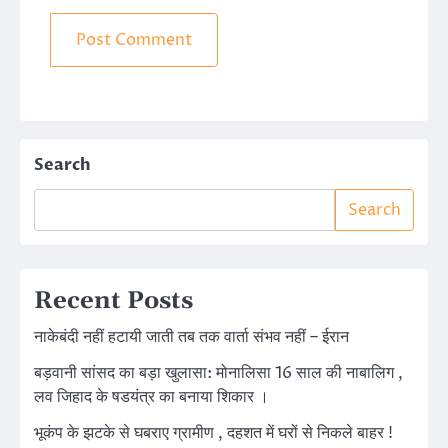
Search
Search
Recent Posts
नाकेबंदी नहीं हटायी जाती तब तक वार्ता संभव नहीं – ईरान
बड़वानी सांसद का बड़ा खुलासा: मोनालिसा 16 साल की नाबालिग ,
लव जिहाद के षडयंत्र का बनाया शिकार ।
भूकंप के झटके से घबराए ग्रामीण , दहशत में घरों से निकले बाहर !