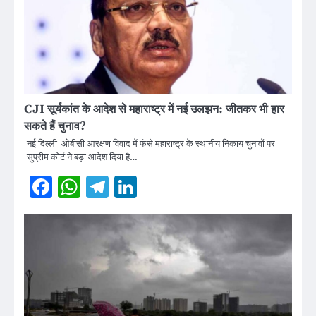
CJI सूर्यकांत के आदेश से महाराष्ट्र में नई उलझन: जीतकर भी हार
सकते हैं चुनाव?
नई दिल्ली ओबीसी आरक्षण विवाद में फंसे महाराष्ट्र के स्थानीय निकाय चुनावों पर
सुप्रीम कोर्ट ने बड़ा आदेश दिया है…
Facebook
WhatsApp
Telegram
LinkedIn