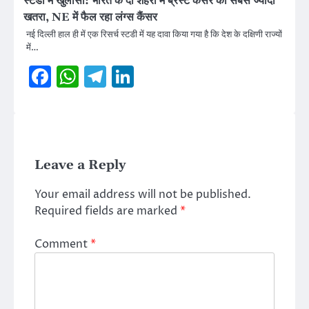
स्टडी में खुलासा: भारत के दो शहरों में ब्रेस्ट कैंसर का सबसे ज्यादा
खतरा, NE में फैल रहा लंग्स कैंसर
नई दिल्ली हाल ही में एक रिसर्च स्टडी में यह दावा किया गया है कि देश के दक्षिणी राज्यों
में…
Facebook
WhatsApp
Telegram
LinkedIn
Leave a Reply
Your email address will not be published.
Required fields are marked
*
Comment
*