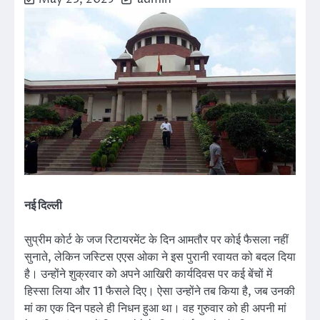
नई दिल्ली
सुप्रीम कोर्ट के जज रिटायरमेंट के दिन आमतौर पर कोई फैसला नहीं
सुनाते, लेकिन जस्टिस एएस ओका ने इस पुरानी रवायत को बदल दिया
है। उन्होंने शुक्रवार को अपने आखिरी कार्यदिवस पर कई बेंचों में
हिस्सा लिया और 11 फैसले दिए। ऐसा उन्होंने तब किया है, जब उनकी
मां का एक दिन पहले ही निधन हुआ था। वह गुरुवार को ही अपनी मां