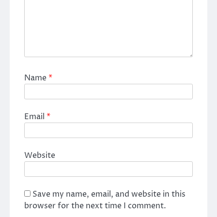
Name
*
Email
*
Website
Save my name, email, and website in this
browser for the next time I comment.