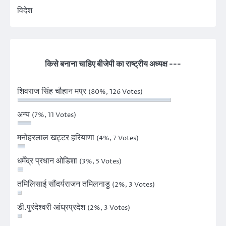
विदेश
किसे बनाना चाहिए बीजेपी का राष्ट्रीय अध्यक्ष ---
शिवराज सिंह चौहान मप्र
(80%, 126 Votes)
अन्य
(7%, 11 Votes)
मनोहरलाल खट्टर हरियाणा
(4%, 7 Votes)
धर्मेंद्र प्रधान ओडिशा
(3%, 5 Votes)
तमिलिसाई सौंदर्यराजन तमिलनाडु
(2%, 3 Votes)
डी.पुरंदेश्वरी आंध्रप्रदेश
(2%, 3 Votes)