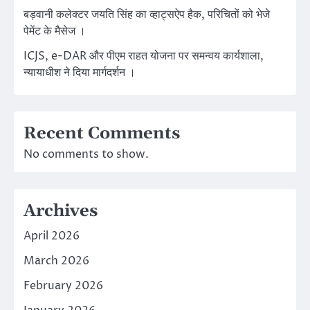
बड़वानी कलेक्टर जयति सिंह का व्हाट्सऐप हैक, परिचितों को भेजे
पेमेंट के मैसेज ।
ICJS, e-DAR और पीएम राहत योजना पर समन्वय कार्यशाला,
न्यायाधीश ने दिया मार्गदर्शन ।
Recent Comments
No comments to show.
Archives
April 2026
March 2026
February 2026