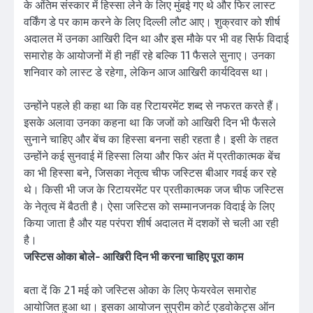
के अंतिम संस्कार में हिस्सा लेने के लिए मुंबई गए थे और फिर लास्ट
वर्किंग डे पर काम करने के लिए दिल्ली लौट आए। शुक्रवार को शीर्ष
अदालत में उनका आखिरी दिन था और इस मौके पर भी वह सिर्फ विदाई
समारोह के आयोजनों में ही नहीं रहे बल्कि 11 फैसले सुनाए। उनका
शनिवार को लास्ट डे रहेगा, लेकिन आज आखिरी कार्यदिवस था।
उन्होंने पहले ही कहा था कि वह रिटायरमेंट शब्द से नफरत करते हैं।
इसके अलावा उनका कहना था कि जजों को आखिरी दिन भी फैसले
सुनाने चाहिए और बेंच का हिस्सा बनना सही रहता है। इसी के तहत
उन्होंने कई सुनवाई में हिस्सा लिया और फिर अंत में प्रतीकात्मक बेंच
का भी हिस्सा बने, जिसका नेतृत्व चीफ जस्टिस बीआर गवई कर रहे
थे। किसी भी जज के रिटायरमेंट पर प्रतीकात्मक जज चीफ जस्टिस
के नेतृत्व में बैठती है। ऐसा जस्टिस को सम्मानजनक विदाई के लिए
किया जाता है और यह परंपरा शीर्ष अदालत में दशकों से चली आ रही
है।
जस्टिस ओका बोले- आखिरी दिन भी करना चाहिए पूरा काम
बता दें कि 21 मई को जस्टिस ओका के लिए फेयरवेल समारोह
आयोजित हुआ था। इसका आयोजन सुप्रीम कोर्ट एडवोकेट्स ऑन