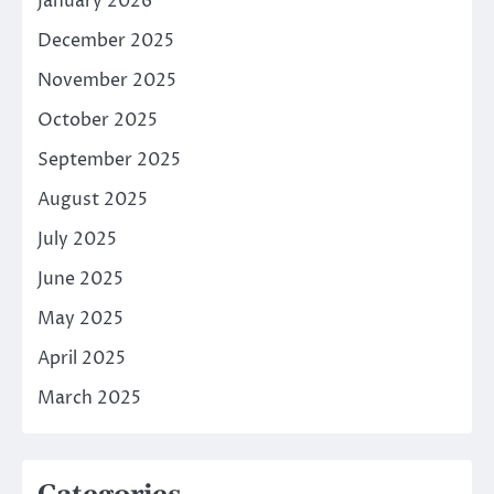
January 2026
December 2025
November 2025
October 2025
September 2025
August 2025
July 2025
June 2025
May 2025
April 2025
March 2025