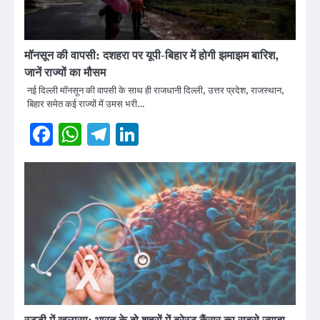
मॉनसून की वापसी: दशहरा पर यूपी-बिहार में होगी झमाझम बारिश,
जानें राज्यों का मौसम
नई दिल्ली मॉनसून की वापसी के साथ ही राजधानी दिल्ली, उत्तर प्रदेश, राजस्थान,
बिहार समेत कई राज्यों में उमस भरी…
Facebook
WhatsApp
Telegram
LinkedIn