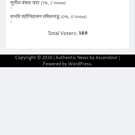
सुनील बंसल उप्र
(1%, 2 Votes)
वानति श्रीनिवासन तमिलनाडु
(0%, 0 Votes)
Total Voters:
149
Copyright © 2026
| Authentic News by
Ascendoor
|
Powered by
WordPress
.