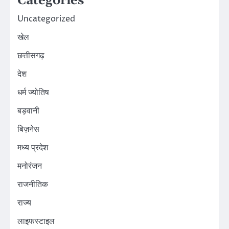
Categories
Uncategorized
खेल
छत्तीसगढ़
देश
धर्म ज्योतिष
बड़वानी
बिज़नेस
मध्य प्रदेश
मनोरंजन
राजनीतिक
राज्य
लाइफस्टाइल