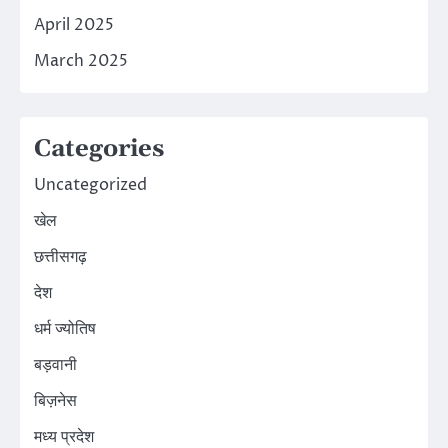
April 2025
March 2025
Categories
Uncategorized
खेल
छत्तीसगढ़
देश
धर्म ज्योतिष
बड़वानी
बिज़नेस
मध्य प्रदेश