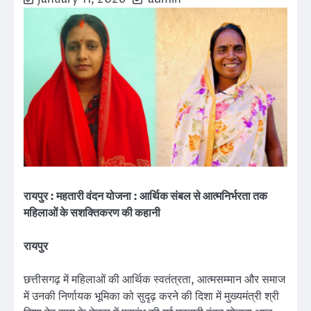
रायपुर : महतारी वंदन योजना : आर्थिक संबल से आत्मनिर्भरता तक
महिलाओं के सशक्तिकरण की कहानी
रायपुर
छत्तीसगढ़ में महिलाओं की आर्थिक स्वतंत्रता, आत्मसम्मान और समाज
में उनकी निर्णायक भूमिका को सुदृढ़ करने की दिशा में मुख्यमंत्री श्री