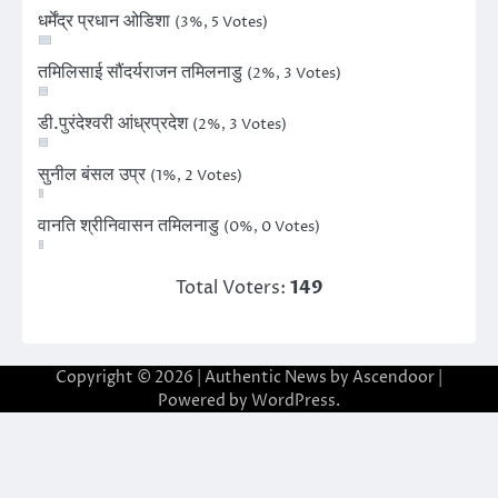
धर्मेंद्र प्रधान ओडिशा
(3%, 5 Votes)
तमिलिसाई सौंदर्यराजन तमिलनाडु
(2%, 3 Votes)
डी.पुरंदेश्वरी आंध्रप्रदेश
(2%, 3 Votes)
सुनील बंसल उप्र
(1%, 2 Votes)
वानति श्रीनिवासन तमिलनाडु
(0%, 0 Votes)
Total Voters:
149
Copyright © 2026
| Authentic News by
Ascendoor
|
Powered by
WordPress
.