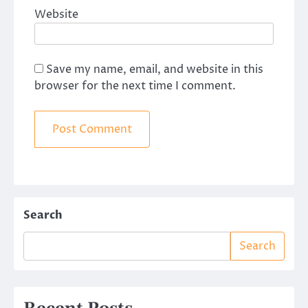
Website
Save my name, email, and website in this
browser for the next time I comment.
Search
Search