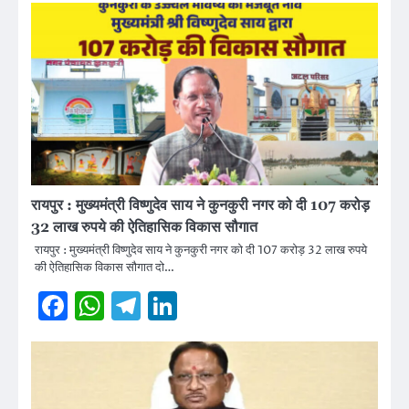
रायपुर : मुख्यमंत्री विष्णुदेव साय ने कुनकुरी नगर को दी 107 करोड़
32 लाख रुपये की ऐतिहासिक विकास सौगात
रायपुर : मुख्यमंत्री विष्णुदेव साय ने कुनकुरी नगर को दी 107 करोड़ 32 लाख रुपये
की ऐतिहासिक विकास सौगात दो…
Facebook
WhatsApp
Telegram
LinkedIn