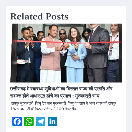
Related Posts
छत्तीसगढ़ में स्वास्थ्य सुविधाओं का विस्तार राज्य की प्रगति और
सशक्त होते आधारभूत ढांचे का प्रमाण : मुख्यमंत्री साय
रायपुर मुख्यमंत्री विष्णु देव साय मुख्यमंत्री विष्णु देव साय ने आज राजधानी रायपुर
स्थित बालाजी हॉस्पिटल परिसर में 200 बिस्तरीय…
Facebook
WhatsApp
Telegram
LinkedIn