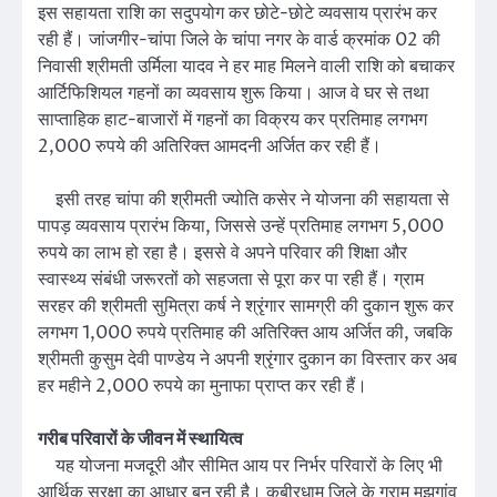
इस सहायता राशि का सदुपयोग कर छोटे-छोटे व्यवसाय प्रारंभ कर
रही हैं। जांजगीर-चांपा जिले के चांपा नगर के वार्ड क्रमांक 02 की
निवासी श्रीमती उर्मिला यादव ने हर माह मिलने वाली राशि को बचाकर
आर्टिफिशियल गहनों का व्यवसाय शुरू किया। आज वे घर से तथा
साप्ताहिक हाट-बाजारों में गहनों का विक्रय कर प्रतिमाह लगभग
2,000 रुपये की अतिरिक्त आमदनी अर्जित कर रही हैं।
इसी तरह चांपा की श्रीमती ज्योति कसेर ने योजना की सहायता से
पापड़ व्यवसाय प्रारंभ किया, जिससे उन्हें प्रतिमाह लगभग 5,000
रुपये का लाभ हो रहा है। इससे वे अपने परिवार की शिक्षा और
स्वास्थ्य संबंधी जरूरतों को सहजता से पूरा कर पा रही हैं। ग्राम
सरहर की श्रीमती सुमित्रा कर्ष ने श्रृंगार सामग्री की दुकान शुरू कर
लगभग 1,000 रुपये प्रतिमाह की अतिरिक्त आय अर्जित की, जबकि
श्रीमती कुसुम देवी पाण्डेय ने अपनी श्रृंगार दुकान का विस्तार कर अब
हर महीने 2,000 रुपये का मुनाफा प्राप्त कर रही हैं।
गरीब परिवारों के जीवन में स्थायित्व
यह योजना मजदूरी और सीमित आय पर निर्भर परिवारों के लिए भी
आर्थिक सुरक्षा का आधार बन रही है। कबीरधाम जिले के ग्राम मझगांव