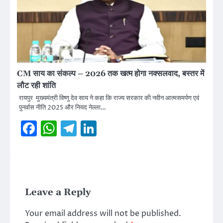
CM साय का संकल्प – 2026 तक खत्म होगा नक्सलवाद, बस्तर में
लौट रही शांति
रायपुर मुख्यमंत्री विष्णु देव साय ने कहा कि राज्य सरकार की नवीन आत्मसमर्पण एवं
पुनर्वास नीति 2025 और नियद नेल्ला…
Facebook
WhatsApp
Telegram
LinkedIn
Leave a Reply
Your email address will not be published.