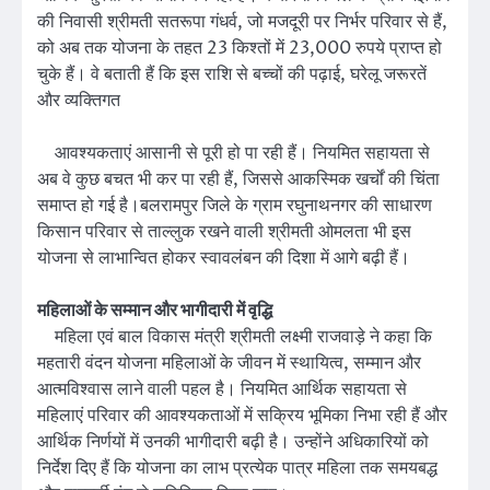
की निवासी श्रीमती सतरूपा गंधर्व, जो मजदूरी पर निर्भर परिवार से हैं,
को अब तक योजना के तहत 23 किश्तों में 23,000 रुपये प्राप्त हो
चुके हैं। वे बताती हैं कि इस राशि से बच्चों की पढ़ाई, घरेलू जरूरतें
और व्यक्तिगत
आवश्यकताएं आसानी से पूरी हो पा रही हैं। नियमित सहायता से
अब वे कुछ बचत भी कर पा रही हैं, जिससे आकस्मिक खर्चों की चिंता
समाप्त हो गई है।बलरामपुर जिले के ग्राम रघुनाथनगर की साधारण
किसान परिवार से ताल्लुक रखने वाली श्रीमती ओमलता भी इस
योजना से लाभान्वित होकर स्वावलंबन की दिशा में आगे बढ़ी हैं।
महिलाओं के सम्मान और भागीदारी में वृद्धि
महिला एवं बाल विकास मंत्री श्रीमती लक्ष्मी राजवाड़े ने कहा कि
महतारी वंदन योजना महिलाओं के जीवन में स्थायित्व, सम्मान और
आत्मविश्वास लाने वाली पहल है। नियमित आर्थिक सहायता से
महिलाएं परिवार की आवश्यकताओं में सक्रिय भूमिका निभा रही हैं और
आर्थिक निर्णयों में उनकी भागीदारी बढ़ी है। उन्होंने अधिकारियों को
निर्देश दिए हैं कि योजना का लाभ प्रत्येक पात्र महिला तक समयबद्ध