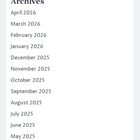
Archives
April 2026
March 2026
February 2026
January 2026
December 2025
November 2025
October 2025
September 2025
August 2025
July 2025
June 2025
May 2025