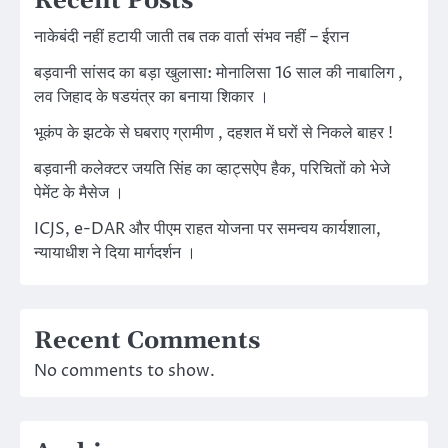
Recent Posts
नाकेबंदी नहीं हटायी जाती तब तक वार्ता संभव नहीं – ईरान
बड़वानी सांसद का बड़ा खुलासा: मोनालिसा 16 साल की नाबालिग ,
लव जिहाद के षडयंत्र का बनाया शिकार ।
भूकंप के झटके से घबराए ग्रामीण , दहशत में घरों से निकले बाहर !
बड़वानी कलेक्टर जयति सिंह का व्हाट्सऐप हैक, परिचितों को भेजे
पेमेंट के मैसेज ।
ICJS, e-DAR और पीएम राहत योजना पर समन्वय कार्यशाला,
न्यायाधीश ने दिया मार्गदर्शन ।
Recent Comments
No comments to show.