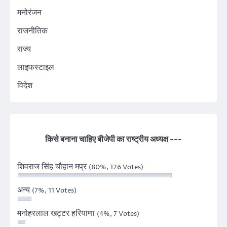
मनोरंजन
राजनीतिक
राज्य
लाइफस्टाइल
विदेश
किसे बनाना चाहिए बीजेपी का राष्ट्रीय अध्यक्ष ---
शिवराज सिंह चौहान मप्र
(80%, 126 Votes)
अन्य
(7%, 11 Votes)
मनोहरलाल खट्टर हरियाणा
(4%, 7 Votes)