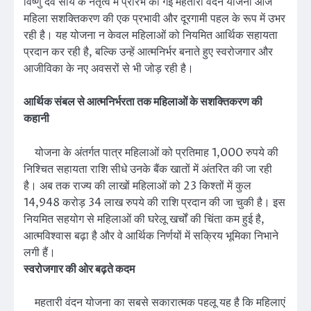
विष्णु देव साय के नेतृत्व में प्रारंभ की गई महतारी वंदन योजना आज
महिला सशक्तिकरण की एक प्रभावी और दूरगामी पहल के रूप में उभर
रही है। यह योजना न केवल महिलाओं को नियमित आर्थिक सहायता
प्रदान कर रही है, बल्कि उन्हें आत्मनिर्भर बनाते हुए स्वरोजगार और
आजीविका के नए अवसरों से भी जोड़ रही है।
आर्थिक संबल से आत्मनिर्भरता तक महिलाओं के सशक्तिकरण की
कहानी
योजना के अंतर्गत पात्र महिलाओं को प्रतिमाह 1,000 रुपये की
निश्चित सहायता राशि सीधे उनके बैंक खातों में अंतरित की जा रही
है। अब तक राज्य की लाखों महिलाओं को 23 किश्तों में कुल
14,948 करोड़ 34 लाख रुपये की राशि प्रदान की जा चुकी है। इस
नियमित सहयोग से महिलाओं की घरेलू खर्चों की चिंता कम हुई है,
आत्मविश्वास बढ़ा है और वे आर्थिक निर्णयों में सक्रिय भूमिका निभाने
लगी हैं।
स्वरोजगार की ओर बढ़ते कदम
महतारी वंदन योजना का सबसे सकारात्मक पहलू यह है कि महिलाएं