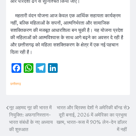
और पारदर्शी ढंग से सुनिश्चित किया जाए।
महतारी वंदन योजना आज केवल एक आर्थिक सहायता कार्यक्रम
नहीं, बल्कि महिलाओं के सपनों, आत्मनिर्भरता और सामाजिक
सशक्तिकरण की मजबूत आधारशिला बन चुकी है। यह योजना प्रदेश
की महिलाओं को आत्मविश्वास के साथ आगे बढ़ने का अवसर दे रही है
और छत्तीसगढ़ को महिला सशक्तिकरण के क्षेत्र में एक नई पहचान
दिला रही है।
Facebook
WhatsApp
Telegram
LinkedIn
छत्तीसगढ़
नूर अहमद नूर की भारत में
भारत और ब्रिक्स देशों ने अमेरिकी बॉन्ड से
Post
नियुक्ति: अफगानिस्तान-
दूरी बनाई, 2026 में अमेरिका का प्रभुत्व
navigation
भारत संबंधों के नए अध्याय
खत्म, भारत-रूस में 90% लेन-देन डॉलर
की शुरुआत
में नहीं