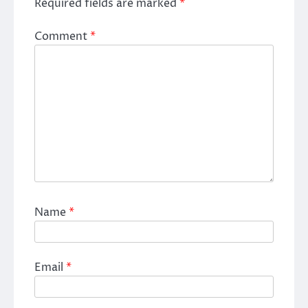
Required fields are marked
*
Comment
*
Name
*
Email
*