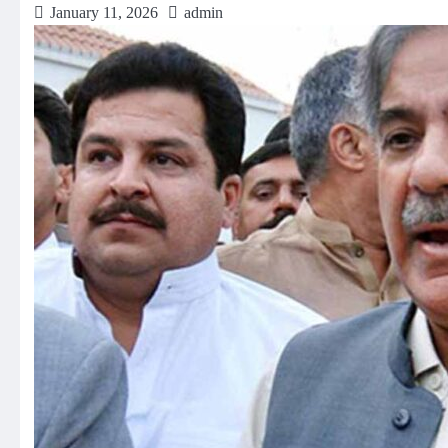
January 11, 2026
admin