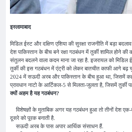
इस्लामाबाद
मिडिल ईस्ट और दक्षिण एशिया की सुरक्षा राजनीति में बड़ा बदल
देश पाकिस्तान के बीच बने रक्षा गठबंधन में तुर्की शामिल होने की
संतुलन बदलने वाला कदम माना जा रहा है. इजरायल को मिडिल ईस्ट म
तुर्की की इस गठबंधन में एंट्री को लेकर बातचीत काफी आगे बढ़ 
2024 में सऊदी अरब और पाकिस्तान के बीच हुआ था, जिसमें क
प्रावधान नाटो के आर्टिकल-5 से मिलता-जुलता है, जिसमें तुर्की प
क्यों अहम है यह गठबंधन?
विशेषज्ञों के मुताबिक अगर यह गठबंधन हुआ तो तीनों देश एक-दू
दूसरे को पूरक बनाती है.
सऊदी अरब के पास अपार आर्थिक संसाधन हैं.