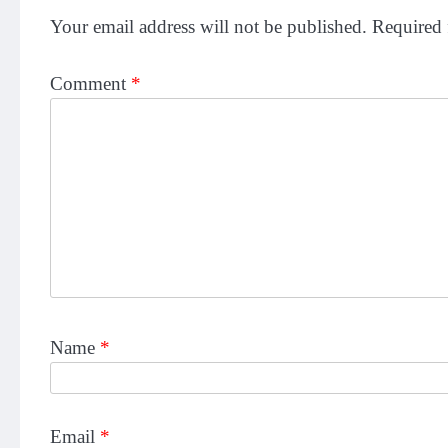
Your email address will not be published.
Required 
Comment
*
Name
*
Email
*