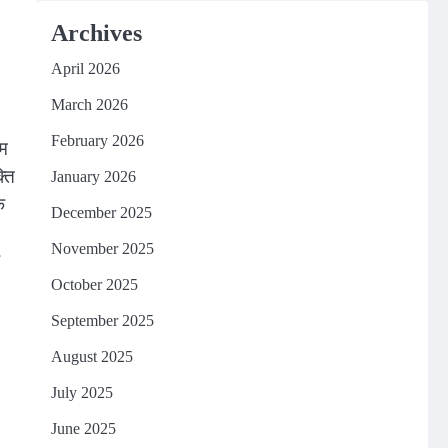
Archives
April 2026
March 2026
February 2026
िम
्ति
January 2026
क
December 2025
November 2025
October 2025
September 2025
August 2025
July 2025
June 2025