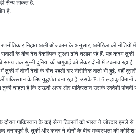
ी सैन्य ताकत है.
ोग है.
V के रणनीतिकार निहात अली ओजकान के अनुसार, अमेरिका की नीतियों में
ालों के बीच देश वैकल्पिक सुरक्षा ढांचे तलाश रहे हैं. यह कदम तुर्की
बे समय तक सुन्नी दुनिया की अगुवाई को लेकर दोनों में टकराव रहा है.
तुर्की में दोनों देशों के बीच पहली बार नौसैनिक वार्ता भी हुई. वहीं दूसर
ुर्की पाकिस्तान के लिए युद्धपोत बना रहा है, उसके F-16 लड़ाकू विमानों 
ुर्की चाहता है कि सऊदी अरब और पाकिस्तान उसके स्वदेशी पांचवीं प
 दौरान पाकिस्तान के कई सैन्य ठिकानों को भारत ने जोरदार हमले से
द तनावपूर्ण हैं. तुर्की और कतर ने दोनों के बीच मध्यस्थता की कोशिश