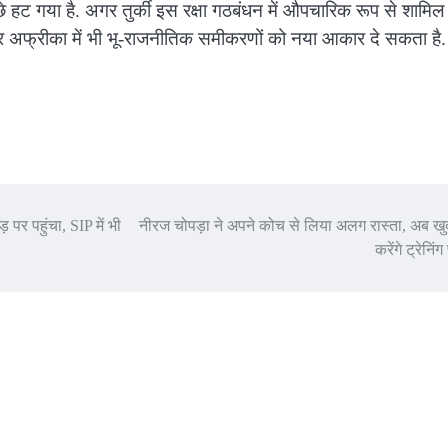
े हट गया है. अगर तुर्की इस रक्षा गठबंधन में औपचारिक रूप से शामिल
ा और अफ्रीका में भी भू-राजनीतिक समीकरणों को नया आकार दे सकता है.
पर पहुंचा, SIP में भी
नीरज चोपड़ा ने अपने कोच से लिया अलग रास्ता, अब ख
करेंगे ट्रेनिंग