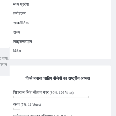
मध्य प्रदेश
मनोरंजन
राजनीतिक
राज्य
लाइफस्टाइल
विदेश
ुद तय
 प्लान
किसे बनाना चाहिए बीजेपी का राष्ट्रीय अध्यक्ष ---
शिवराज सिंह चौहान मप्र
(80%, 126 Votes)
अन्य
(7%, 11 Votes)