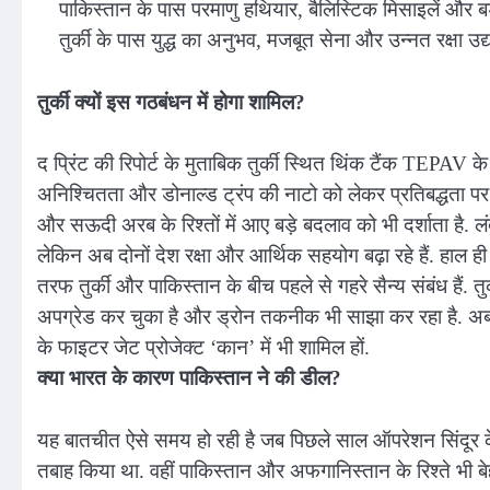
पाकिस्तान के पास परमाणु हथियार, बैलिस्टिक मिसाइलें और बड़
तुर्की के पास युद्ध का अनुभव, मजबूत सेना और उन्नत रक्षा उद्य
तुर्की क्यों इस गठबंधन में होगा शामिल?
द प्रिंट की रिपोर्ट के मुताबिक तुर्की स्थित थिंक टैंक TEPA
अनिश्चितता और डोनाल्ड ट्रंप की नाटो को लेकर प्रतिबद्धता पर सव
और सऊदी अरब के रिश्तों में आए बड़े बदलाव को भी दर्शाता है. लं
लेकिन अब दोनों देश रक्षा और आर्थिक सहयोग बढ़ा रहे हैं. हाल ही में 
तरफ तुर्की और पाकिस्तान के बीच पहले से गहरे सैन्य संबंध हैं. त
अपग्रेड कर चुका है और ड्रोन तकनीक भी साझा कर रहा है. अब त
के फाइटर जेट प्रोजेक्ट ‘कान’ में भी शामिल हों.
क्या भारत के कारण पाकिस्तान ने की डील?
यह बातचीत ऐसे समय हो रही है जब पिछले साल ऑपरेशन सिंदूर के
तबाह किया था. वहीं पाकिस्तान और अफगानिस्तान के रिश्ते भी बेह