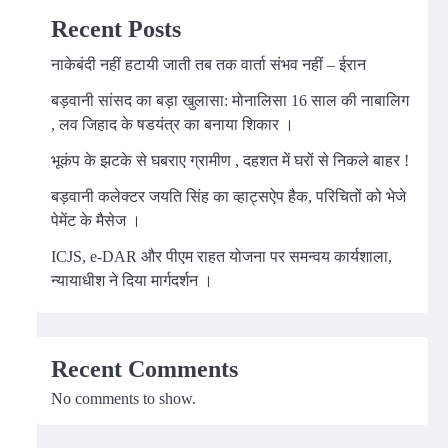
Recent Posts
नाकेबंदी नहीं हटायी जाती तब तक वार्ता संभव नहीं – ईरान
बड़वानी सांसद का बड़ा खुलासा: मोनालिसा 16 साल की नाबालिग
, लव जिहाद के षडयंत्र का बनाया शिकार ।
भूकंप के झटके से घबराए ग्रामीण , दहशत में घरों से निकले बाहर !
बड़वानी कलेक्टर जयति सिंह का व्हाट्सऐप हैक, परिचितों को भेजे
पेमेंट के मैसेज ।
ICJS, e-DAR और पीएम राहत योजना पर समन्वय कार्यशाला,
न्यायाधीश ने दिया मार्गदर्शन ।
Recent Comments
No comments to show.