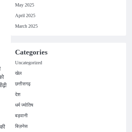
May 2025
April 2025
March 2025
Categories
Uncategorized
ी
खेल
को
छत्तीसगढ़
ीढ़ी
देश
धर्म ज्योतिष
बड़वानी
 की
बिज़नेस