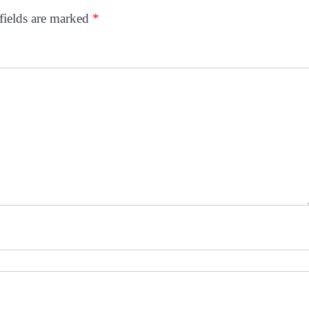
fields are marked
*