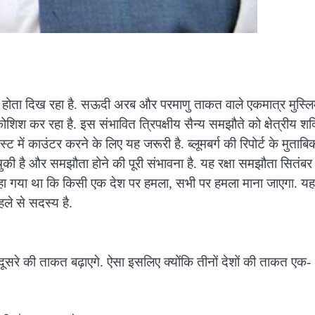
ाव होता दिख रहा है. सऊदी अरब और परमाणु ताकत वाले एकमात्र मुस्ल
 कोशिश कर रहा है. इस संभावित त्रिपक्षीय सैन्य समझौते को क्षेत्रीय शक
ें काउंटर करने के लिए यह जरूरी है. ब्लूमबर्ग की रिपोर्ट के मुताबि
चुकी है और समझौता होने की पूरी संभावना है. यह रक्षा समझौता सितंबर
हा गया था कि किसी एक देश पर हमला, सभी पर हमला माना जाएगा. यह
हले से सदस्य है.
सरे की ताकत बढ़ाएगे. ऐसा इसलिए क्योंकि तीनों देशों की ताकत एक-