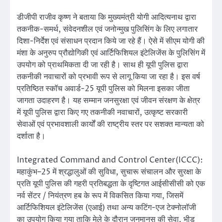
डीजीपी राजीव कृष्ण ने बताया कि मुख्यमंत्री योगी आदित्यनाथ द्वारा
तकनीक-समर्थ, संवेदनशील एवं जनोन्मुख पुलिसिंग के लिए लगातार
दिशा-निर्देश एवं संसाधन प्रदान किये जा रहे हैं। ऐसे में सीएम योगी की
मंशा के अनुरुप प्रौद्योगिकी एवं आर्टिफिशियल इंटेलिजेंस के पुलिसिंग में
उपयोग को प्राथमिकता दी जा रही है। साथ ही यूपी पुलिस द्वारा
तकनीकी नवाचारों को प्रभावी रूप से लागू किया जा रहा है। इस वर्ष
प्रतिष्ठित स्कॉच अवार्ड-25 यूपी पुलिस को मिलना इसका जीता
जागता उदाहरण है। यह सम्मान जनसुरक्षा एवं जीवन संरक्षण के क्षेत्र
में यूपी पुलिस द्वारा किए गए तकनीकी नवाचारों, उत्कृष्ट सरकारी
सेवाओं एवं प्रभावशाली कार्यों की राष्ट्रीय स्तर पर सशक्त मान्यता को
दर्शाता है।
Integrated Command and Control Center(ICCC):
महाकुंभ–25 में श्रद्धालुओं की सुविधा, सुचारू संचालन और सुरक्षा के
प्रति यूपी पुलिस की गहरी प्रतिबद्धता के दृष्टिगत आईसीसीसी को एक
नर्व सेंटर / नियंत्रण हब के रूप में विकसित किया गया, जिसमें
आर्टिफिशियल इंटेलिजेंस (एआई) तथा अन्य कटिंग-एज टेक्नोलॉजी
का उपयोग किया गया ताकि मेले के दौरान जनमानस की सेवा, भीड़