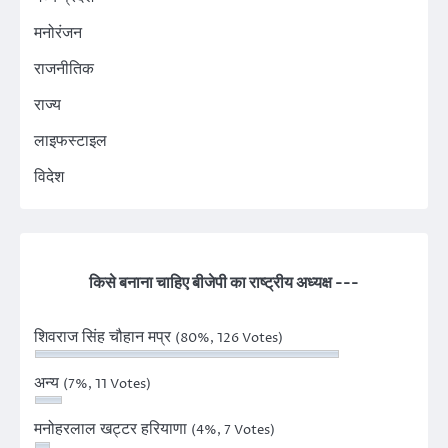
मनोरंजन
राजनीतिक
राज्य
लाइफस्टाइल
विदेश
किसे बनाना चाहिए बीजेपी का राष्ट्रीय अध्यक्ष ---
शिवराज सिंह चौहान मप्र
(80%, 126 Votes)
अन्य
(7%, 11 Votes)
मनोहरलाल खट्टर हरियाणा
(4%, 7 Votes)