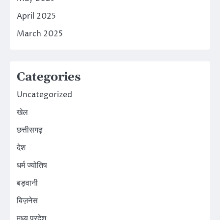
April 2025
March 2025
Categories
Uncategorized
खेल
छत्तीसगढ़
देश
धर्म ज्योतिष
बड़वानी
बिज़नेस
मध्य प्रदेश