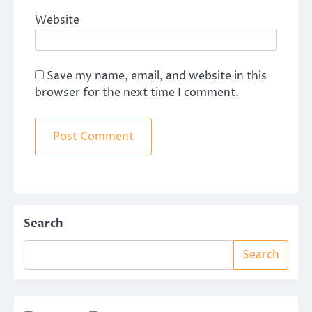
Website
Save my name, email, and website in this
browser for the next time I comment.
Search
Search