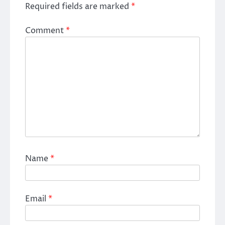
Required fields are marked
*
Comment
*
Name
*
Email
*