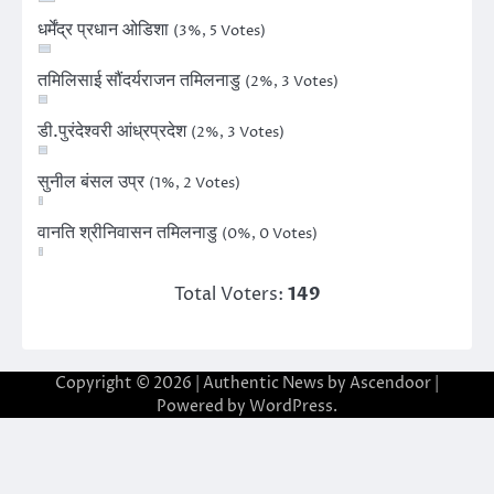
धर्मेंद्र प्रधान ओडिशा
(3%, 5 Votes)
तमिलिसाई सौंदर्यराजन तमिलनाडु
(2%, 3 Votes)
डी.पुरंदेश्वरी आंध्रप्रदेश
(2%, 3 Votes)
सुनील बंसल उप्र
(1%, 2 Votes)
वानति श्रीनिवासन तमिलनाडु
(0%, 0 Votes)
Total Voters:
149
Copyright © 2026
| Authentic News by
Ascendoor
|
Powered by
WordPress
.