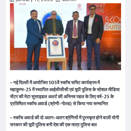
– नई दिल्ली में आयोजित 105वें स्कॉच समिट कार्यक्रम में
महाकुम्भ-25 में स्थापित आईसीसीसी एवं यूपी पुलिस के सोशल मीडिया
सेंटर की मेटा सुसाइडल अलर्ट की अभिनव पहल के लिए वर्ष-25 के
प्रतिष्ठित स्कॉच अवार्ड (श्रेणी-गोल्ड) से किया गया सम्मानित
– स्कॉच अवार्ड की दो अलग-अलग श्रेणियों में पुरस्कृत होने वाली योगी
सरकार की यूपी पुलिस बनी देश की एक मात्र पुलिस बल