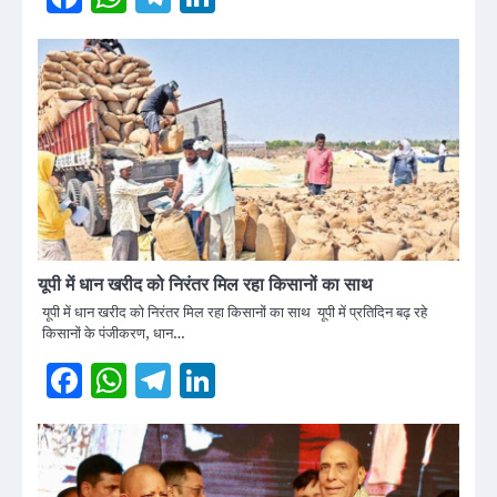
यूपी में धान खरीद को निरंतर मिल रहा किसानों का साथ
यूपी में धान खरीद को निरंतर मिल रहा किसानों का साथ यूपी में प्रतिदिन बढ़ रहे
किसानों के पंजीकरण, धान…
Facebook
WhatsApp
Telegram
LinkedIn