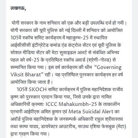
लखनऊ,
योगी सरकार के नाम शनिवार को एक और बड़ी उपलब्धि दर्ज हो गयी।
योगी सरकार की यूपी पुलिस को नई दिल्ली में शनिवार को आयोजित
105वें स्कॉच समिट कार्यक्रम में महाकुम्भ-25 में स्थापित
आईसीसीसी इंटीग्रेटेड कमांड एंड कंट्रोल सेंटर एवं यूपी पुलिस के
सोशल मीडिया सेंटर की मेटा सुसाइडल अलर्ट से संबंधित अभिनव
पहल को वर्ष-25 के प्रतिष्ठित स्कॉच अवार्ड (श्रेणी-गोल्ड) से
सम्मानित किया गया। इस वर्ष कार्यक्रम की थीम “Governing
Viksit Bharat” रही। यह प्रतिष्ठित पुरस्कार कार्यक्रम हर वर्ष
आयोजित किया जाता है।
105वें SKOCH समिट कार्यक्रम में पुलिस महानिदेशक राजीव
कृष्ण को पुरस्कार प्रदान किया गया, जिसे उनके द्वारा नामित
अधिकारियों क्रमशः ICCC Mahakumbh–25 के तत्कालीन
प्रभारी आईपीएस अमित कुमार एवं Meta Suicidal Alert का
अवॉर्ड पुलिस महानिदेशक के जनसम्पर्क अधिकारी राहुल श्रीवास्तव
तथा सत्या यादव, डायरेक्टर आउटरीच, साउथ एशिया फेसबुक (मेटा)
द्वारा ग्रहण किया गया।