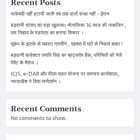
Recent Posts
नाकेबंदी नहीं हटायी जाती तब तक वार्ता संभव नहीं – ईरान
बड़वानी सांसद का बड़ा खुलासा: मोनालिसा 16 साल की नाबालिग ,
लव जिहाद के षडयंत्र का बनाया शिकार ।
भूकंप के झटके से घबराए ग्रामीण , दहशत में घरों से निकले बाहर !
बड़वानी कलेक्टर जयति सिंह का व्हाट्सऐप हैक, परिचितों को भेजे
पेमेंट के मैसेज ।
ICJS, e-DAR और पीएम राहत योजना पर समन्वय कार्यशाला,
न्यायाधीश ने दिया मार्गदर्शन ।
Recent Comments
No comments to show.