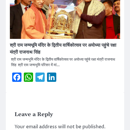
श्री राम जन्मभूमि मंदिर के द्वितीय वार्षिकोत्सव पर अयोध्या पहुंचे रक्षा
मंत्री राजनाथ सिंह
श्री राम जन्मभूमि मंदिर के द्वितीय वार्षिकोत्सव पर अयोध्या पहुंचे रक्षा मंत्री राजनाथ
सिंह श्री राम जन्मभूमि परिसर में मां…
Facebook
WhatsApp
Telegram
LinkedIn
Leave a Reply
Your email address will not be published.