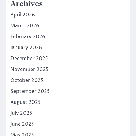
Archives
April 2026
March 2026
February 2026
January 2026
December 2025
November 2025
October 2025
September 2025
August 2025
July 2025
June 2025
May 2025