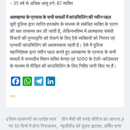
– 35 वर्ष से अधिक आयु वर्ग: 87 व्यक्ति
आत्महत्या के प्रयास के सभी मामलों में कांउसिलिंग की नवीन पहल
यूपी पुलिस द्वारा त्वरित हस्तक्षेप के माध्यम से संबंधित व्यक्ति के प्राण
की रक्षा तत्समय कर ली जाती है, लेकिनभविष्य में आत्महत्या संबंधी
विचारों की पुनरावृत्ति को रोकने के लिए ऐसे व्यक्तियों को निरंतर एवं
प्रभावी कांउसिलिंग की आवश्यकता रहती है। ऐसे में पुलिस
महानिदेशक द्वारा नवीन पहल करते हुए आत्महत्या के प्रयास के सभी
मामलों में जनपदीय मिशन शक्ति केन्द्र एवं 1090 के टेली-कॉउंसलर
के माध्यम से पीड़ित की कांउसिलिंग के लिए निर्देश जारी किए गए हैं।
Facebook
WhatsApp
Telegram
LinkedIn
राज्य
पेंशन प्रकरणों का प्रदेश स्तर
तीन मैचों की वनडे सीरीज का आगाज:
Post
पर 10 दिनों में होगा निराकरण,
न्यूजीलैंड को दूसरा झटका, हर्षित राणा