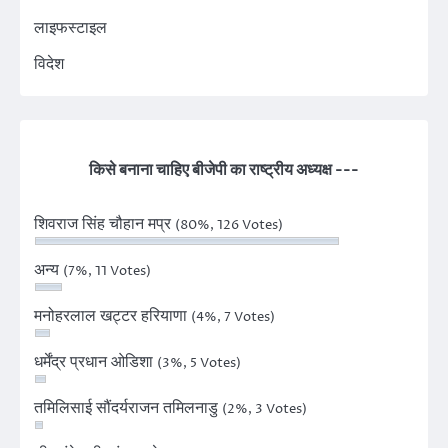
लाइफस्टाइल
विदेश
किसे बनाना चाहिए बीजेपी का राष्ट्रीय अध्यक्ष ---
शिवराज सिंह चौहान मप्र
(80%, 126 Votes)
अन्य
(7%, 11 Votes)
मनोहरलाल खट्टर हरियाणा
(4%, 7 Votes)
धर्मेंद्र प्रधान ओडिशा
(3%, 5 Votes)
तमिलिसाई सौंदर्यराजन तमिलनाडु
(2%, 3 Votes)