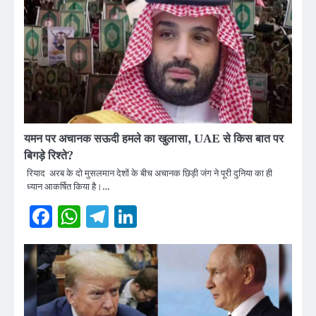
यमन पर अचानक सऊदी हमले का खुलासा, UAE से किस बात पर
बिगड़े रिश्ते?
रियाद अरब के दो मुसलमान देशों के बीच अचानक छिड़ी जंग ने पूरी दुनिया का ही
ध्यान आकर्षित किया है।…
Facebook
WhatsApp
Telegram
LinkedIn