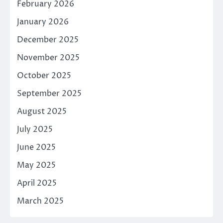
February 2026
January 2026
December 2025
November 2025
October 2025
September 2025
August 2025
July 2025
June 2025
May 2025
April 2025
March 2025