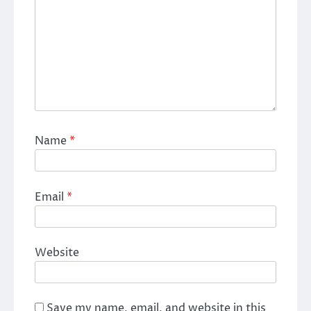
Name
*
Email
*
Website
Save my name, email, and website in this