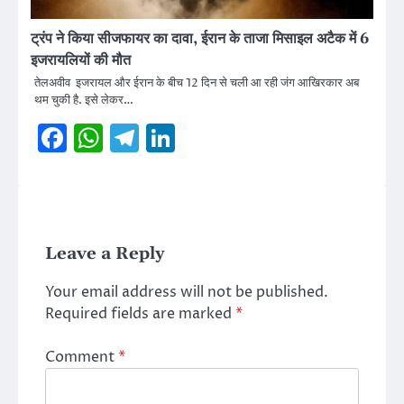
ट्रंप ने किया सीजफायर का दावा, ईरान के ताजा मिसाइल अटैक में 6
इजरायलियों की मौत
तेलअवीव इजरायल और ईरान के बीच 12 दिन से चली आ रही जंग आखिरकार अब
थम चुकी है. इसे लेकर…
Facebook
WhatsApp
Telegram
LinkedIn
Leave a Reply
Your email address will not be published.
Required fields are marked
*
Comment
*