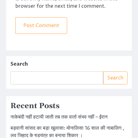
browser for the next time I comment.
Search
Search
Recent Posts
नाकेबंदी नहीं हटायी जाती तब तक वार्ता संभव नहीं – ईरान
बड़वानी सांसद का बड़ा खुलासा: मोनालिसा 16 साल की नाबालिग ,
लव जिहाद के षडयंत्र का बनाया शिकार ।