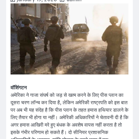
वॉशिंगटन
अमेरिका ने गाजा संघर्ष को जड़ से खत्म करने के लिए पीस प्लान का
दूसरा चरण लॉन्च कर दिया है, लेकिन अमेरिकी राष्ट्रपति को इस बात
पर अब भी यह संदेह है कि पीस प्लान के तहत हमास हथियार डालने के
लिए तैयार भी होगा या नहीं। अमेरिकी अधिकारियों ने चेतावनी दी है कि
अगर हमास आखिरी मरे हुए बंधक के अवशेष वापस नहीं करता है तो
इसके गंभीर परिणाम हो सकते हैं। दो सीनियर प्रशासनिक