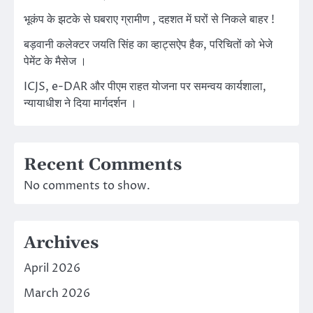
भूकंप के झटके से घबराए ग्रामीण , दहशत में घरों से निकले बाहर !
बड़वानी कलेक्टर जयति सिंह का व्हाट्सऐप हैक, परिचितों को भेजे
पेमेंट के मैसेज ।
ICJS, e-DAR और पीएम राहत योजना पर समन्वय कार्यशाला,
न्यायाधीश ने दिया मार्गदर्शन ।
Recent Comments
No comments to show.
Archives
April 2026
March 2026