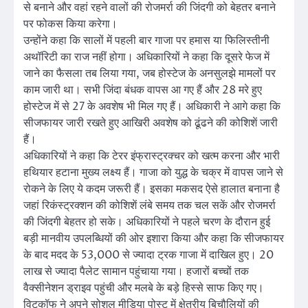
से बनाने और वहां रहने वालों की रोजमर्रा की जिंदगी को बेहतर बनाने
पर फोकस किया करेगा।
उन्होंने कहा कि सालों में पहली बार गाजा पर हमास या फिलिस्तीनी
अथॉरिटी का राज नहीं होगा। अधिकारियों ने कहा कि दूसरे फेज में
जाने का फैसला तब लिया गया, जब होस्टेज के अनसुलझे मामलों पर
काम जारी था। सभी जिंदा बंधक वापस आ गए हैं और 28 मरे हुए
होस्टेज में से 27 के अवशेष भी मिल गए हैं। अधिकारी ने आगे कहा कि
सीजफायर जारी रखते हुए आखिरी अवशेष को ढूंढने की कोशिशें जारी
हैं।
अधिकारियों ने कहा कि टेरर इंफ्रास्ट्रक्चर को खत्म करना और भारी
हथियार हटाना मुख्य लक्ष्य हैं। गाजा को युद्ध के चक्र में वापस जाने से
रोकने के लिए ये कदम जरूरी हैं। इसका मकसद ऐसे हालात बनाना है
जहां रिकंस्ट्रक्शन की कोशिशें लंबे समय तक चल सकें और रोजमर्रा
की जिंदगी बेहतर हो सके। अधिकारियों ने पहले चरण के दौरान हुई
बड़ी मानवीय उपलब्धियों की ओर इशारा किया और कहा कि सीजफायर
के बाद मदद के 53,000 से ज्यादा ट्रक गाजा में दाखिल हुए। 20
लाख से ज्यादा पैलेट सामान पहुंचाया गया। हजारों बच्चों तक
वैक्सीनेशन ड्राइव पहुंची और मलबे के बड़े हिस्से साफ किए गए।
विटकॉफ ने अपने सोशल मीडिया पोस्ट में क्षेत्रीय बिचौलियों की