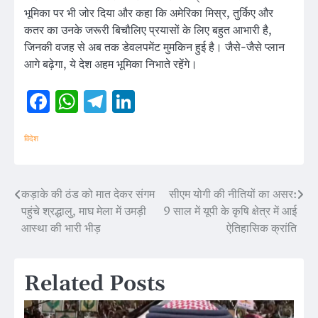
भूमिका पर भी जोर दिया और कहा कि अमेरिका मिस्र, तुर्किए और
कतर का उनके जरूरी बिचौलिए प्रयासों के लिए बहुत आभारी है,
जिनकी वजह से अब तक डेवलपमेंट मुमकिन हुई है। जैसे-जैसे प्लान
आगे बढ़ेगा, ये देश अहम भूमिका निभाते रहेंगे।
Facebook
WhatsApp
Telegram
LinkedIn
विदेश
कड़ाके की ठंड को मात देकर संगम
सीएम योगी की नीतियों का असर:
Post
पहुंचे श्रद्धालु, माघ मेला में उमड़ी
9 साल में यूपी के कृषि क्षेत्र में आई
navigation
आस्था की भारी भीड़
ऐतिहासिक क्रांति
Related Posts