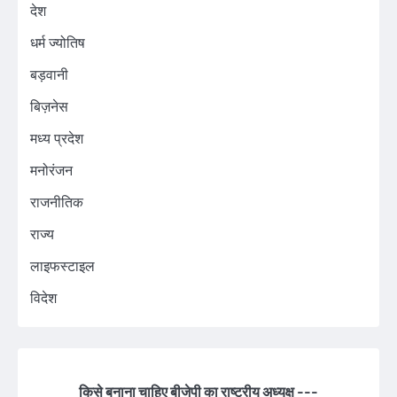
देश
धर्म ज्योतिष
बड़वानी
बिज़नेस
मध्य प्रदेश
मनोरंजन
राजनीतिक
राज्य
लाइफस्टाइल
विदेश
किसे बनाना चाहिए बीजेपी का राष्ट्रीय अध्यक्ष ---