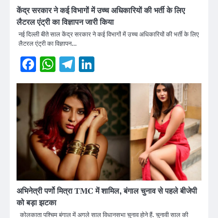
केंद्र सरकार ने कई विभागों में उच्च अधिकारियों की भर्ती के लिए
लैटरल एंट्री का विज्ञापन जारी किया
नई दिल्ली बीते साल केंद्र सरकार ने कई विभागों में उच्च अधिकारियों की भर्ती के लिए
लैटरल एंट्री का विज्ञापन…
Facebook
WhatsApp
Telegram
LinkedIn
अभिनेत्री पर्णो मित्रा TMC में शामिल, बंगाल चुनाव से पहले बीजेपी
को बड़ा झटका
कोलकाता पश्चिम बंगाल में अगले साल विधानसभा चुनाव होने हैं. चुनावी साल की