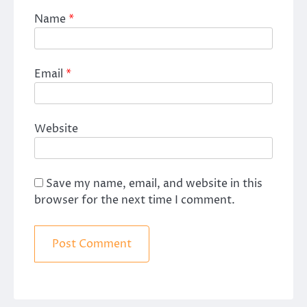
Name
*
Email
*
Website
Save my name, email, and website in this
browser for the next time I comment.