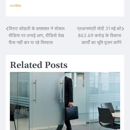
राजनीतिक
विराट कोहली के हमशक्ल ने सोशल
प्रधानमंत्री मोदी 31 मई को
Post
मीडिया पर लगाई आग, वीडियो देख
863.69 करोड़ के विकास
navigation
फैंस नहीं कर पा रहे विश्वास
कार्यों का भूमि पूजन करेंगे
Related Posts