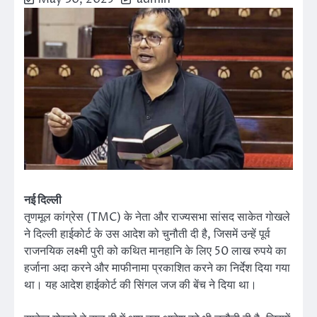
नई दिल्ली
तृणमूल कांग्रेस (TMC) के नेता और राज्यसभा सांसद साकेत गोखले
ने दिल्ली हाईकोर्ट के उस आदेश को चुनौती दी है, जिसमें उन्हें पूर्व
राजनयिक लक्ष्मी पुरी को कथित मानहानि के लिए 50 लाख रुपये का
हर्जाना अदा करने और माफीनामा प्रकाशित करने का निर्देश दिया गया
था। यह आदेश हाईकोर्ट की सिंगल जज की बेंच ने दिया था।