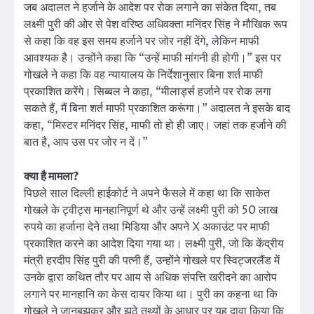
जब अदालत ने हर्जाने के आदेश पर रोक लगाने का संकेत दिया, तब
लक्ष्मी पुरी की ओर से पेश वरिष्ठ अधिवक्ता मनिंदर सिंह ने मौखिक रूप
से कहा कि वह इस समय हर्जाने पर जोर नहीं देंगे, लेकिन माफी
आवश्यक है। उन्होंने कहा कि “उन्हें माफी मांगनी ही होगी।” इस पर
गोखले ने कहा कि वह न्यायालय के निर्देशानुसार बिना शर्त माफी
प्रकाशित करेंगे। सिब्बल ने कहा, “मीलार्ड्स हर्जाने पर रोक लगा
सकते हैं, मैं बिना शर्त माफी प्रकाशित करूंगा।” अदालत ने इसके बाद
कहा, “मिस्टर मनिंदर सिंह, माफी तो हो ही जाए। जहां तक हर्जाने की
बात है, आप उस पर जोर न दें।”
क्या है मामला?
पिछले साल दिल्ली हाईकोर्ट ने अपने फैसले में कहा था कि साकेत
गोखले के ट्वीट्स मानहानिपूर्ण थे और उन्हें लक्ष्मी पुरी को 50 लाख
रुपये का हर्जाना देने तथा मिडिया और अपने X अकाउंट पर माफी
प्रकाशित करने का आदेश दिया गया था। लक्ष्मी पुरी, जो कि केंद्रीय
मंत्री हरदीप सिंह पुरी की पत्नी हैं, उन्होंने गोखले पर स्विट्जरलैंड में
उनके द्वारा कथित तौर पर आय से अधिक संपत्ति खरीदने का आरोप
लगाने पर मानहानि का केस दायर किया था। पुरी का कहना था कि
गोखले ने जानबूझकर और झूठे तथ्यों के आधार पर यह दावा किया कि