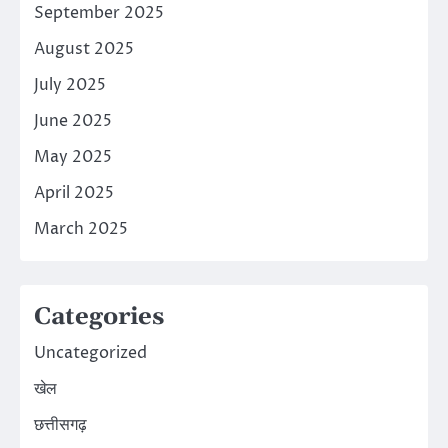
September 2025
August 2025
July 2025
June 2025
May 2025
April 2025
March 2025
Categories
Uncategorized
खेल
छत्तीसगढ़