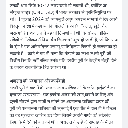
उनकी आय सिर्फ 10-12 लाख रुपये हो सकती थी, क्योंकि वह
संयुक्त राष्ट्र (UNCTAD) में भारत सरकार से प्रतिनियुक्ति पर
थीं। 1 जुलाई 2024 को न्यायमूर्ति अनूप जयराम भांभानी ने दिए अपने
विस्तृत आदेश में कहा था कि गोखले के आरोप “गलत, झूठे और
असत्य” हैं। अदालत ने यह भी टिप्पणी की थी कि सोशल मीडिया
संदेशों से “सोशल मीडिया चैन रिएक्शन” शुरू हो जाती है, जो कि आज
के दौर में एक अनियंत्रित परमाणु प्रतिक्रिया जितनी ही खतरनाक हो
सकती है। कोर्ट ने यह भी माना कि गोखले का लक्ष्य लक्ष्मी पुरी की
वित्तीय स्थिति नहीं बल्कि उनके पति हरदीप पुरी के केंद्रीय मंत्री होने
के कारण राजनीतिक हित साधना था।
अदालत की अवमानना और कार्यवाही
लक्ष्मी पुरी ने बाद में दो अलग-अलग याचिकाओं के जरिए हाईकोर्ट का
दरवाजा खटखटाया- एक हर्जाना आदेश को लागू कराने के लिए और
दूसरी गोखले द्वारा माफी न मांगने पर अवमानना याचिका दायर की।
पुरी की अवमानना याचिका की सुनवाई में एक पीठ ने हाल ही में गोखले
का वह प्रस्ताव खारिज कर दिया जिसमें उन्होंने माफी को सीलबंद
लिफाफे में देने की बात की थी। अदालत ने उन्हें दो सप्ताह के भीतर