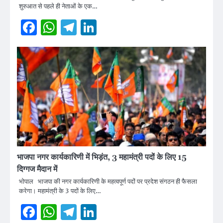
शुरुआत से पहले ही नेताओं के एक…
Facebook
WhatsApp
Telegram
LinkedIn
भाजपा नगर कार्यकारिणी में भिड़ंत, 3 महामंत्री पदों के लिए 15
दिग्गज मैदान में
भोपाल भाजपा की नगर कार्यकारिणी के महत्वपूर्ण पदों पर प्रदेश संगठन ही फैसला
करेगा। महामंत्री के 3 पदों के लिए…
Facebook
WhatsApp
Telegram
LinkedIn