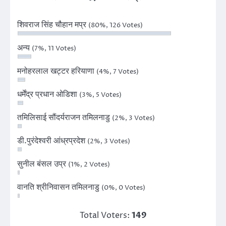
शिवराज सिंह चौहान मप्र
(80%, 126 Votes)
अन्य
(7%, 11 Votes)
मनोहरलाल खट्टर हरियाणा
(4%, 7 Votes)
धर्मेंद्र प्रधान ओडिशा
(3%, 5 Votes)
तमिलिसाई सौंदर्यराजन तमिलनाडु
(2%, 3 Votes)
डी.पुरंदेश्वरी आंध्रप्रदेश
(2%, 3 Votes)
सुनील बंसल उप्र
(1%, 2 Votes)
वानति श्रीनिवासन तमिलनाडु
(0%, 0 Votes)
Total Voters:
149