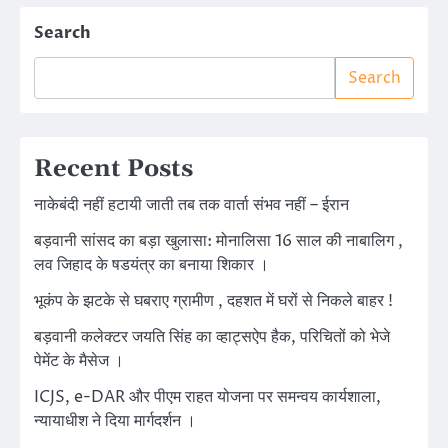
Search
Search
Recent Posts
नाकेबंदी नहीं हटायी जाती तब तक वार्ता संभव नहीं – ईरान
बड़वानी सांसद का बड़ा खुलासा: मोनालिसा 16 साल की नाबालिग ,
लव जिहाद के षडयंत्र का बनाया शिकार ।
भूकंप के झटके से घबराए ग्रामीण , दहशत में घरों से निकले बाहर !
बड़वानी कलेक्टर जयति सिंह का व्हाट्सऐप हैक, परिचितों को भेजे
पेमेंट के मैसेज ।
ICJS, e-DAR और पीएम राहत योजना पर समन्वय कार्यशाला,
न्यायाधीश ने दिया मार्गदर्शन ।