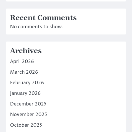
Recent Comments
No comments to show.
Archives
April 2026
March 2026
February 2026
January 2026
December 2025
November 2025
October 2025