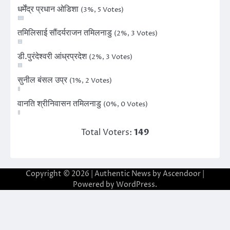
धर्मेंद्र प्रधान ओडिशा
(3%, 5 Votes)
तमिलिसाई सौंदर्यराजन तमिलनाडु
(2%, 3 Votes)
डी.पुरंदेश्वरी आंध्रप्रदेश
(2%, 3 Votes)
सुनील बंसल उप्र
(1%, 2 Votes)
वानति श्रीनिवासन तमिलनाडु
(0%, 0 Votes)
Total Voters:
149
Copyright © 2026
| Authentic News by
Ascendoor
|
Powered by
WordPress
.