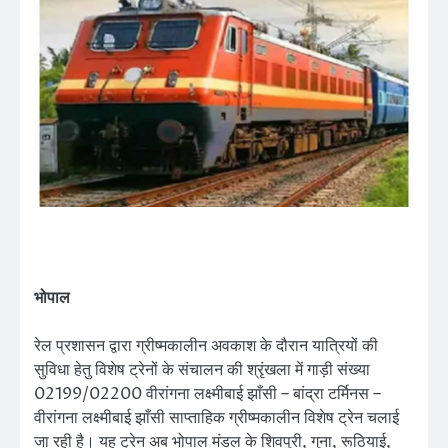
भोपाल
रेल प्रशासन द्वारा ग्रीष्मकालीन अवकाश के दौरान यात्रियों की
सुविधा हेतु विशेष ट्रेनों के संचालन की श्रृंखला में गाड़ी संख्या
02199/02200 वीरांगना लक्ष्मीबाई झाँसी – बांद्रा टर्मिनस –
वीरांगना लक्ष्मीबाई झाँसी साप्ताहिक ग्रीष्मकालीन विशेष ट्रेन चलाई
जा रही है। यह ट्रेन अब भोपाल मंडल के शिवपुरी, गुना, रूठियाई,