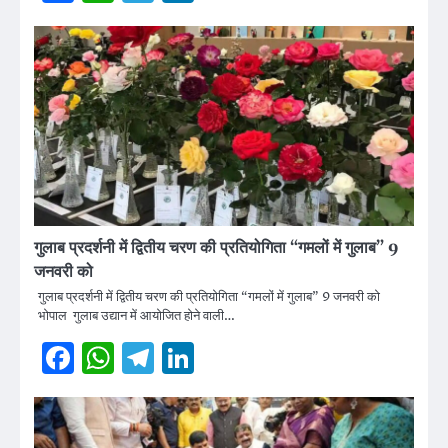
गुलाब प्रदर्शनी में द्वितीय चरण की प्रतियोगिता “गमलों में गुलाब” 9
जनवरी को
गुलाब प्रदर्शनी में द्वितीय चरण की प्रतियोगिता “गमलों में गुलाब” 9 जनवरी को
भोपाल गुलाब उद्यान में आयोजित होने वाली…
Facebook
WhatsApp
Telegram
LinkedIn