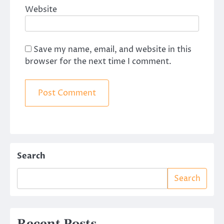
Website
Save my name, email, and website in this
browser for the next time I comment.
Search
Search
Recent Posts