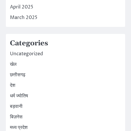
April 2025
March 2025
Categories
Uncategorized
खेल
छत्तीसगढ़
देश
धर्म ज्योतिष
बड़वानी
बिज़नेस
मध्य प्रदेश