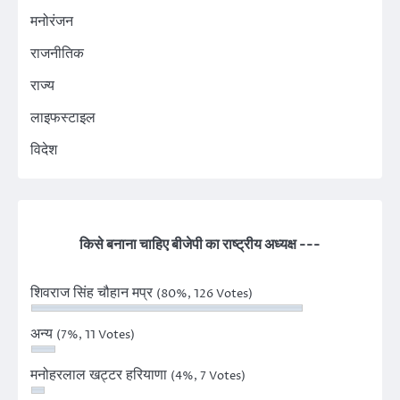
मनोरंजन
राजनीतिक
राज्य
लाइफस्टाइल
विदेश
किसे बनाना चाहिए बीजेपी का राष्ट्रीय अध्यक्ष ---
शिवराज सिंह चौहान मप्र
(80%, 126 Votes)
अन्य
(7%, 11 Votes)
मनोहरलाल खट्टर हरियाणा
(4%, 7 Votes)