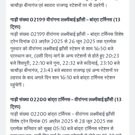
चाचौड़ा बीनागंज एवं ब्यावरा राजगढ़ स्टेशनों पर भी ठहरेगी।
गाड़ी संख्या 02199 वीरांगना लक्ष्मीबाई झाँसी – बांद्रा टर्मिनस (13
ट्रिप)
गाड़ी संख्या 02199 वीरांगना लक्ष्मीबाई झाँसी – बांद्रा टर्मिनस विशेष
ट्रेन दिनांक 03 अप्रैल 2025 से 26 जून 2025 तक प्रत्येक
गुरुवार को वीरांगना लक्ष्मीबाई झाँसी स्टेशन से शाम 16:50 बजे
प्रस्थान कर, (उसी दिन) मार्ग के अन्य स्टेशनों से होते हुए 20:23
बजे शिवपुरी, 22:10 बजे गुना, 22:32 बजे रूठियाई, 23:10 बजे
चाचौड़ा बीनागंज, 23:43 बजे ब्यावरा राजगढ़ एवं अन्य स्टेशनों पर
ठहराव के बाद अगले दिन शाम 16:10 बजे बांद्रा टर्मिनस स्टेशन
पहुंचेगी।
गाड़ी संख्या 02200 बांद्रा टर्मिनस – वीरांगना लक्ष्मीबाई झाँसी (13
ट्रिप)
गाड़ी संख्या 02200 बांद्रा टर्मिनस – वीरांगना लक्ष्मीबाई झाँसी
विशेष ट्रेन दिनांक 05 अप्रैल 2025 से 28 जून 2025 तक
प्रत्येक शनिवार को सुबह 05:10 बजे बांद्रा टर्मिनस स्टेशन से