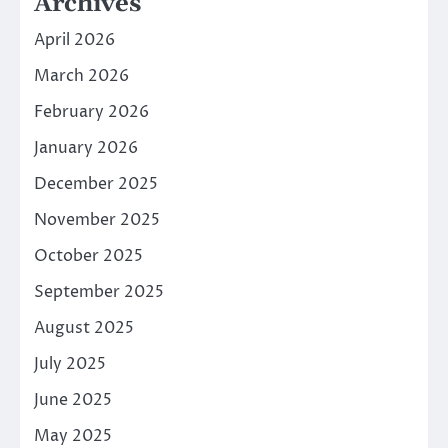
Archives
April 2026
March 2026
February 2026
January 2026
December 2025
November 2025
October 2025
September 2025
August 2025
July 2025
June 2025
May 2025