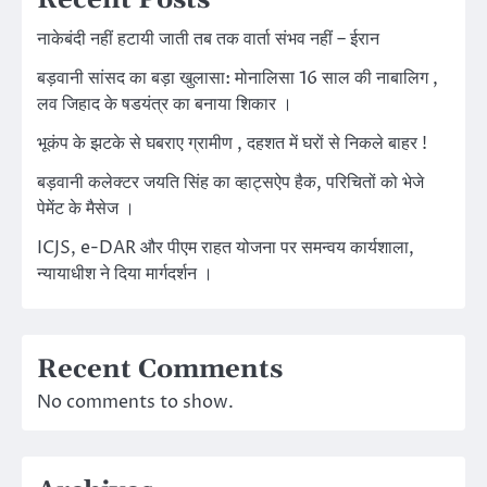
नाकेबंदी नहीं हटायी जाती तब तक वार्ता संभव नहीं – ईरान
बड़वानी सांसद का बड़ा खुलासा: मोनालिसा 16 साल की नाबालिग ,
लव जिहाद के षडयंत्र का बनाया शिकार ।
भूकंप के झटके से घबराए ग्रामीण , दहशत में घरों से निकले बाहर !
बड़वानी कलेक्टर जयति सिंह का व्हाट्सऐप हैक, परिचितों को भेजे
पेमेंट के मैसेज ।
ICJS, e-DAR और पीएम राहत योजना पर समन्वय कार्यशाला,
न्यायाधीश ने दिया मार्गदर्शन ।
Recent Comments
No comments to show.