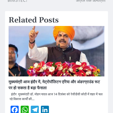
BIMSTEC?
अप्रैल तक आमंत्रित
Related Posts
मुख्यमंत्री आज इंदौर में, मेट्रोपॉलिटन एरिया और अंडरग्राउंड रूट
पर हो सकता है बड़ा फैसला
इंदौर मुख्यमंत्री डॉ. मोहन यादव आज 14 दिसंबर को रेसीडेंसी कोठी में शहर में चल
रहे विकास कार्यों की…
Facebook
WhatsApp
Telegram
LinkedIn