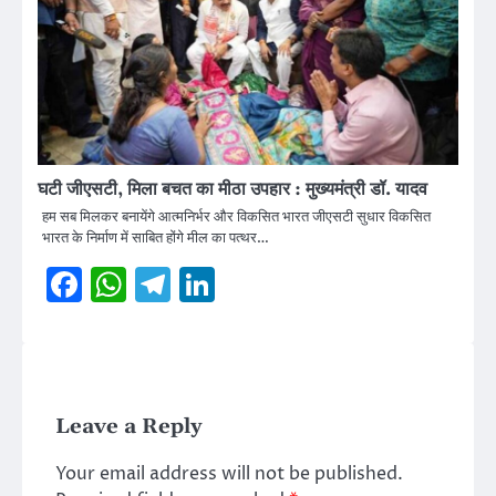
घटी जीएसटी, मिला बचत का मीठा उपहार : मुख्यमंत्री डॉ. यादव
हम सब मिलकर बनायेंगे आत्मनिर्भर और विकसित भारत जीएसटी सुधार विकसित
भारत के निर्माण में साबित होंगे मील का पत्थर…
Facebook
WhatsApp
Telegram
LinkedIn
Leave a Reply
Your email address will not be published.