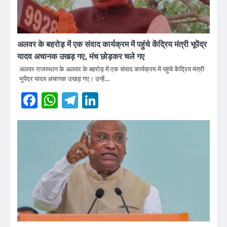
अलवर के बहरोड़ में एक संवाद कार्यक्रम में पहुंचे केंद्रिय मंत्री भूपेंद्र
यादव अचानक उखड़ गए, मंच छोड़कर चले गए
अलवर राजस्थान के अलवर के बहरोड़ में एक संवाद कार्यक्रम में पहुंचे केंद्रिय मंत्री
भूपेंद्र यादव अचानक उखड़ गए। उन्हें…
Facebook
WhatsApp
Telegram
LinkedIn