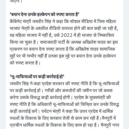
जाएगा।
‘बयान देना उनके हल्केपन को स्पष्ट करता है’
कैबिनेट मंत्री जयवीर सिंह ने कहा कि सोशल मीडिया में जिस महिला
भाजपा नेत्री के अश्लील वीडियो वायरल होने की बात कही जा रही है,
वह महिला भाजपा में नहीं है, उसे 2022 में ही भाजपा से निष्कासित
किया जा चुका है। समाजवादी पार्टी के अध्यक्ष अखिलेश यादव का इस
प्रकरण पर बयान देना स्पष्ट करता है कि अखिलेश यादव सामाजिक
मुद्दों पर भी गम्भीर नहीं हैं उनका इस मुद्दे पर बयान देना उनके हल्केपन
को स्पष्ट करता है।
‘भू-माफियाओं पर कड़ी कार्रवाई हो’
जयवीर सिंह ने कहा प्रदेश सरकार की स्पष्ट नीति है कि भू-माफियाओं
पर कड़ी कार्रवाई हो। गरीबों और कमजोरों की जमीन पर जो कब्जा
करेगा उसके विरूद्ध कड़ी कार्रवाई होगी। प्रदेश के मुख्यमंत्री की
स्पष्ट नीति है कि अधिकारी भू-माफियाओं को चिन्हित कर उनके विरुद्ध
कड़ी कारर्वाई करें। पर्यटन मंत्री ने कहा कि उत्तर प्रदेश में धार्मिक
स्थलों के विकास के लिए सरकार तेजी से काम कर रही है।मैनपुरी में
प्राचीन धार्मिक स्थलों के विकास के लिए काम हो रहा है। मैनपुरी नगर