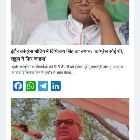
इंदौर कांग्रेस मीटिंग में दिग्विजय सिंह का बयान: ‘कांग्रेस सोई थी,
राहुल ने फिर जगाया’
इंदौर कांग्रेस कार्यकर्ताओं की SIR तैयारी को लेकर पूर्व मुख्यमंत्री और राज्यसभा
सांसद दिग्विजय सिंह ने इंदौर में अहम बैठक…
Facebook
WhatsApp
Telegram
LinkedIn