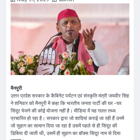
मैनपुरी
उत्तर प्रदेश सरकार के कैबिनेट पर्यटन एवं संस्कृति मंत्री जयवीर सिंह
ने शनिवार को मैनपुरी में कहा कि भारतीय जनता पार्टी की घर -घर
सिंदूर भेजने की कोई योजना नहीं है। मीडिया में यह गलत तथ्य
प्रचारित हो रहा है। सरकार द्वारा जो शादियां कराई जा रही हैं उनमें
जो सुहाग का सामान दिया जा रहा है उसमें पहले से ही सिंदूर की
डिबिया दी जाती थी, उसमें ही सुहाग का बॉक्स सिंदूर नाम से दिया