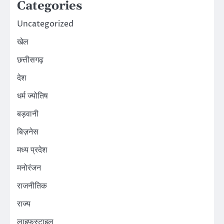
Categories
Uncategorized
खेल
छत्तीसगढ़
देश
धर्म ज्योतिष
बड़वानी
बिज़नेस
मध्य प्रदेश
मनोरंजन
राजनीतिक
राज्य
लाइफस्टाइल