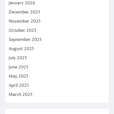
January 2026
December 2025
November 2025
October 2025
September 2025
August 2025
July 2025
June 2025
May 2025
April 2025
March 2025