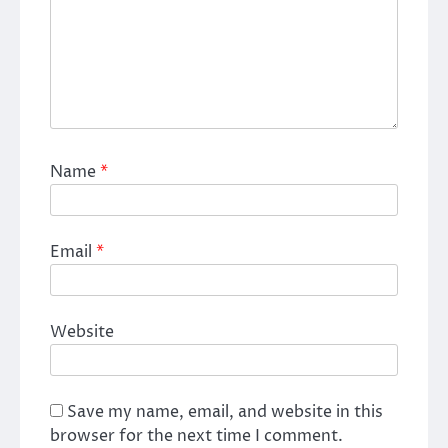
Name
*
Email
*
Website
Save my name, email, and website in this
browser for the next time I comment.