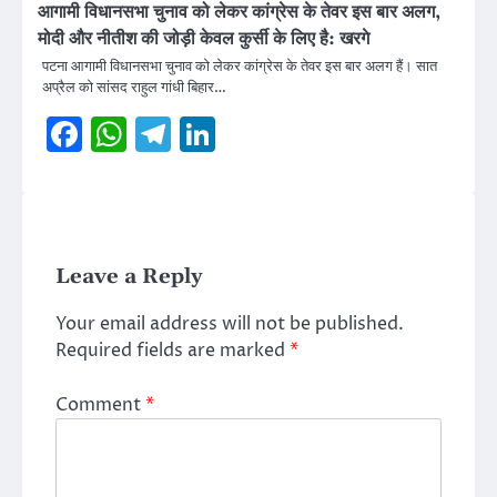
आगामी विधानसभा चुनाव को लेकर कांग्रेस के तेवर इस बार अलग,
मोदी और नीतीश की जोड़ी केवल कुर्सी के लिए है: खरगे
पटना आगामी विधानसभा चुनाव को लेकर कांग्रेस के तेवर इस बार अलग हैं। सात
अप्रैल को सांसद राहुल गांधी बिहार…
Facebook
WhatsApp
Telegram
LinkedIn
Leave a Reply
Your email address will not be published.
Required fields are marked
*
Comment
*