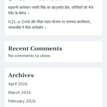
बड़वानी कलेक्टर जयति सिंह का व्हाट्सऐप हैक, परिचितों को भेजे
पेमेंट के मैसेज ।
ICJS, e-DAR और पीएम राहत योजना पर समन्वय कार्यशाला,
न्यायाधीश ने दिया मार्गदर्शन ।
Recent Comments
No comments to show.
Archives
April 2026
March 2026
February 2026