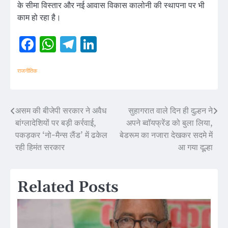
के सीमा विस्तार और नई आवास विकास कालोनी की स्थापना पर भी
काम हो रहा है।
Facebook
WhatsApp
Telegram
LinkedIn
राजनीतिक
असम की बीजेपी सरकार ने अवैध
सुहागरात वाले दिन ही दुल्हन ने
Post
बांग्लादेशियों पर बड़ी कर्रवाई,
अपने ब्वॉयफ्रेंड को बुला लिया,
navigation
पकड़कर ‘नो-मैन्स लैंड’ में ढकेल
बेडरूम का नजारा देखकर सदमे में
रही हिमंत सरकार
आ गया दूल्हा
Related Posts