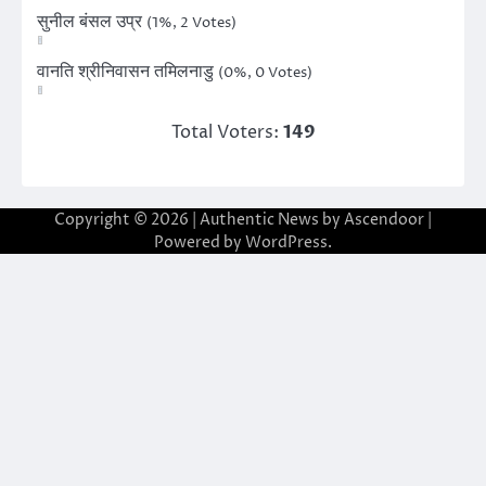
सुनील बंसल उप्र
(1%, 2 Votes)
वानति श्रीनिवासन तमिलनाडु
(0%, 0 Votes)
Total Voters:
149
Copyright © 2026
| Authentic News by
Ascendoor
|
Powered by
WordPress
.