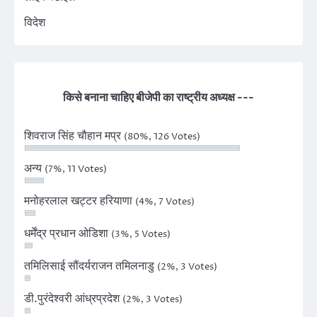
विदेश
किसे बनाना चाहिए बीजेपी का राष्ट्रीय अध्यक्ष ---
शिवराज सिंह चौहान मप्र
(80%, 126 Votes)
अन्य
(7%, 11 Votes)
मनोहरलाल खट्टर हरियाणा
(4%, 7 Votes)
धर्मेंद्र प्रधान ओडिशा
(3%, 5 Votes)
तमिलिसाई सौंदर्यराजन तमिलनाडु
(2%, 3 Votes)
डी.पुरंदेश्वरी आंध्रप्रदेश
(2%, 3 Votes)