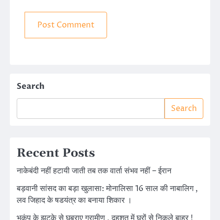
Search
Search
Recent Posts
नाकेबंदी नहीं हटायी जाती तब तक वार्ता संभव नहीं – ईरान
बड़वानी सांसद का बड़ा खुलासा: मोनालिसा 16 साल की नाबालिग ,
लव जिहाद के षडयंत्र का बनाया शिकार ।
भूकंप के झटके से घबराए ग्रामीण , दहशत में घरों से निकले बाहर !