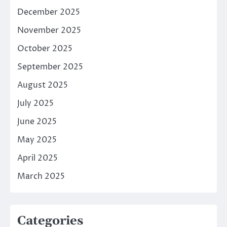
December 2025
November 2025
October 2025
September 2025
August 2025
July 2025
June 2025
May 2025
April 2025
March 2025
Categories