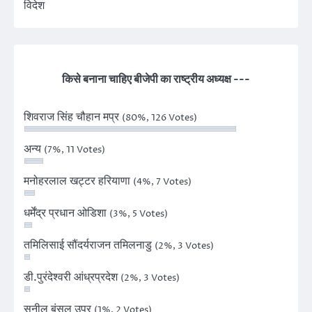
विदेश
किसे बनाना चाहिए बीजेपी का राष्ट्रीय अध्यक्ष ---
शिवराज सिंह चौहान मप्र
(80%, 126 Votes)
अन्य
(7%, 11 Votes)
मनोहरलाल खट्टर हरियाणा
(4%, 7 Votes)
धर्मेंद्र प्रधान ओडिशा
(3%, 5 Votes)
तमिलिसाई सौंदर्यराजन तमिलनाडु
(2%, 3 Votes)
डी.पुरंदेश्वरी आंध्रप्रदेश
(2%, 3 Votes)
सुनील बंसल उप्र
(1%, 2 Votes)