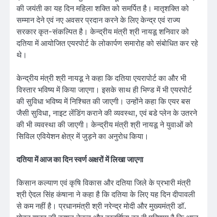
की जयंती का यह दिन महिला शक्ति को समर्पित है। मातृशक्ति को
सम्मान देने एवं नए अवसर प्रदान करने के लिए केन्द्र एवं राज्य
सरकार कृत-संकल्पित है। केन्द्रीय मंत्री श्री नायडू शनिवार को
दतिया में आयोजित एयरपोर्ट के लोकार्पण समारोह को संबोधित कर रहे
थे।
केन्द्रीय मंत्री श्री नायडू ने कहा कि दतिया एयरापोर्ट का और भी
विस्तार भविष्य में किया जाएगा। इसके साथ ही भिण्ड में भी एयरपोर्ट
की सुविधा भविष्य में निश्चित की जाएगी। उन्होंने कहा कि एयर बस
जैसी सुविधा, नाइट लेंडिंग कराने की व्यवस्था, एवं बडे प्लेन के उतरने
की भी व्यवस्था की जाएगी। केन्द्रीय मंत्री श्री नायडू ने युवाओं को
सिविल एवियेशन क्षेत्र में जुड़ने का अनुरोध किया।
दतिया में आज का दिन स्वर्ण अक्षरों में लिखा जाएगा
किसान कल्याण एवं कृषि विकास और दतिया जिले के प्रभारी मंत्री
श्री ऐदल सिंह कंषाना ने कहा है कि दतिया के लिए यह दिन दीपावली
से कम नहीं है। प्रधानमंत्री श्री नरेन्द्र मोदी और मुख्यमंत्री डॉ.