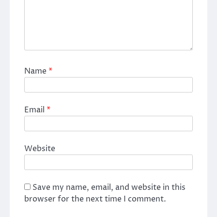
Name
*
Email
*
Website
Save my name, email, and website in this
browser for the next time I comment.