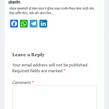
लोकार्पण
भोपाल मुख्यमंत्री डॉ मोहन यादव ने पुलिस लाइन उज्जैन स्थित सेल्फ स्टडी जोन,
दिशा लर्निंग सेंटर, पार्क और ओपन जिम…
Facebook
WhatsApp
Telegram
LinkedIn
Leave a Reply
Your email address will not be published.
Required fields are marked
*
Comment
*