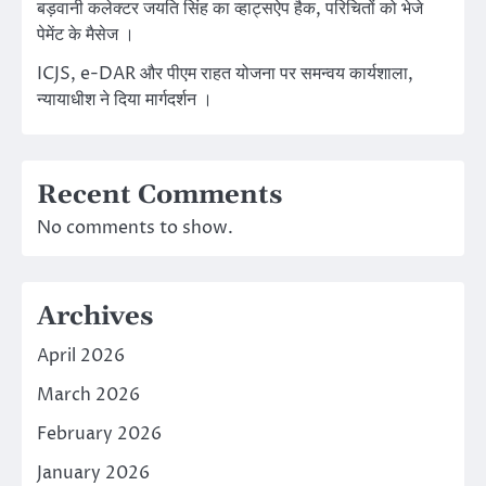
बड़वानी कलेक्टर जयति सिंह का व्हाट्सऐप हैक, परिचितों को भेजे
पेमेंट के मैसेज ।
ICJS, e-DAR और पीएम राहत योजना पर समन्वय कार्यशाला,
न्यायाधीश ने दिया मार्गदर्शन ।
Recent Comments
No comments to show.
Archives
April 2026
March 2026
February 2026
January 2026