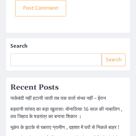
Search
Search
Recent Posts
नाकेबंदी नहीं हटायी जाती तब तक वार्ता संभव नहीं – ईरान
बड़वानी सांसद का बड़ा खुलासा: मोनालिसा 16 साल की नाबालिग ,
लव जिहाद के षडयंत्र का बनाया शिकार ।
भूकंप के झटके से घबराए ग्रामीण , दहशत में घरों से निकले बाहर !