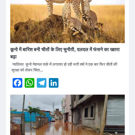
कूनो में बारिश बनी चीतों के लिए चुनौती, दलदल में फंसने का खतरा
बढ़ा
ग्वालियर कूनो नेशनल पार्क में लगातार हो रही भारी वर्षा ने एक बार फिर चीतों की
सुरक्षा को लेकर चिंता…
Facebook
WhatsApp
Telegram
LinkedIn