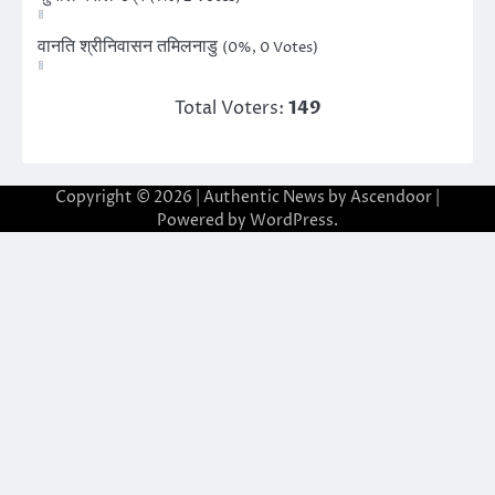
वानति श्रीनिवासन तमिलनाडु
(0%, 0 Votes)
Total Voters:
149
Copyright © 2026
| Authentic News by
Ascendoor
|
Powered by
WordPress
.