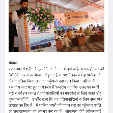
भोपाल
प्रधानमंत्री श्री नरेन्द्र मोदी ने लोकमाता देवी अहिल्याबाई होल्कर की
300वीं जयंती पर भोपाल में हुए महिला सशक्तिकरण महासम्मेलन के
दौरान दतिया विमानतल का वर्चुअली उद्घाटन किया। दतिया में
स्थानीय स्तर पर हुए कार्यक्रम में केन्द्रीय नागरिक उडडयन मंत्री
श्री राममोहन नायडू ने दतियावासियों को एयरपोर्ट के लिए बधाई और
शुभकामनाऐं दी। उन्होंने कहा कि यह दतियावासियों के लिए उमंग और
उत्साह का दिन है। मैं धार्मिक नगरी की पावन धरा पर पहुँचकर शांति
एवं सकरात्मकता का अनुभव कर रहा हॅू। लोकमाता देवी अहिल्याबाई