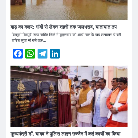
बाढ़ का कहर: गांवों से लेकर शहरों तक जलभराव, यातायात ठप
शिवपुरी शिवपुरी शहर सहित जिले में शुक्रवार को आधी रात के बाद लगातार हो रही
बारिश सुबह नौ बजे तक…
Facebook
WhatsApp
Telegram
LinkedIn
मुख्यमंत्री डॉ. यादव ने पुलिस लाइन उज्जैन में कई कार्यों का किया