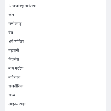
Uncategorized
खेल
छत्तीसगढ़
देश
धर्म ज्योतिष
बड़वानी
बिज़नेस
मध्य प्रदेश
मनोरंजन
राजनीतिक
राज्य
लाइफस्टाइल