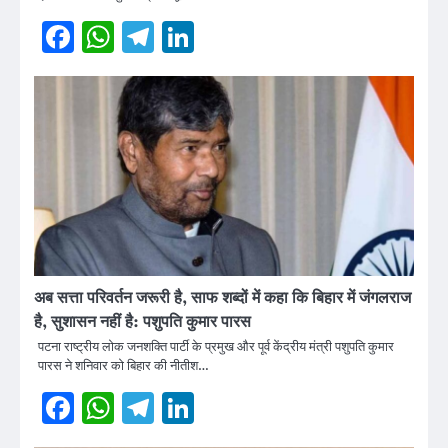
Facebook
WhatsApp
Telegram
LinkedIn
अब सत्ता परिवर्तन जरूरी है, साफ शब्दों में कहा कि बिहार में जंगलराज
है, सुशासन नहीं है: पशुपति कुमार पारस
पटना राष्ट्रीय लोक जनशक्ति पार्टी के प्रमुख और पूर्व केंद्रीय मंत्री पशुपति कुमार
पारस ने शनिवार को बिहार की नीतीश…
Facebook
WhatsApp
Telegram
LinkedIn