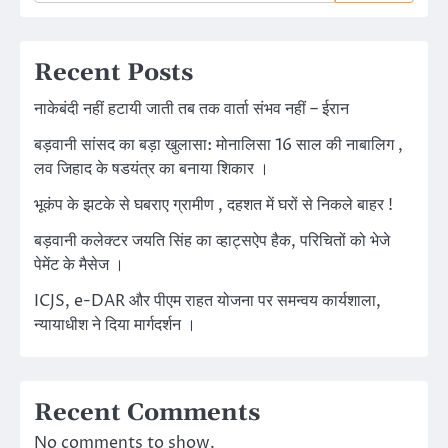
Recent Posts
नाकेबंदी नहीं हटायी जाती तब तक वार्ता संभव नहीं – ईरान
बड़वानी सांसद का बड़ा खुलासा: मोनालिसा 16 साल की नाबालिग ,
लव जिहाद के षडयंत्र का बनाया शिकार ।
भूकंप के झटके से घबराए ग्रामीण , दहशत में घरों से निकले बाहर !
बड़वानी कलेक्टर जयति सिंह का व्हाट्सऐप हैक, परिचितों को भेजे
पेमेंट के मैसेज ।
ICJS, e-DAR और पीएम राहत योजना पर समन्वय कार्यशाला,
न्यायाधीश ने दिया मार्गदर्शन ।
Recent Comments
No comments to show.