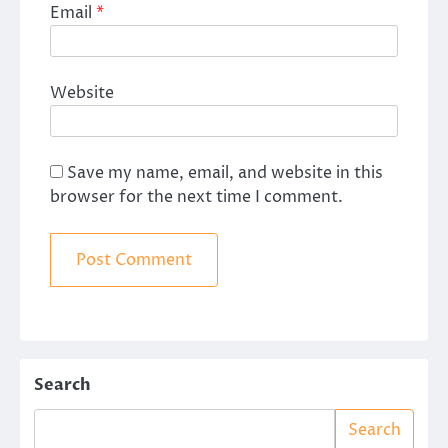
Email
*
Website
Save my name, email, and website in this
browser for the next time I comment.
Search
Search