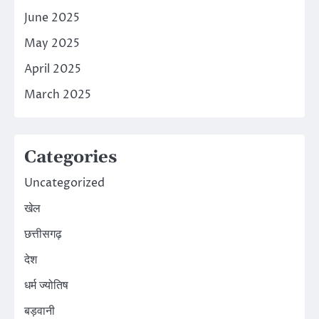
June 2025
May 2025
April 2025
March 2025
Categories
Uncategorized
खेल
छत्तीसगढ़
देश
धर्म ज्योतिष
बड़वानी