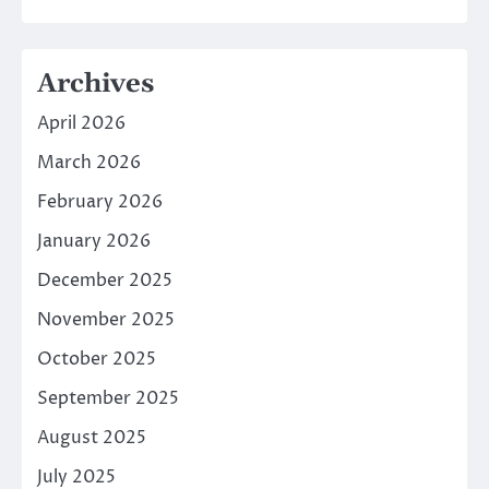
Archives
April 2026
March 2026
February 2026
January 2026
December 2025
November 2025
October 2025
September 2025
August 2025
July 2025