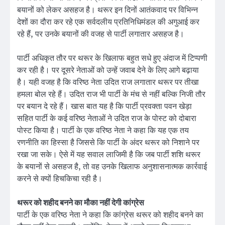
बयानों को लेकर असहज है। थरूर इन दिनों आतंकवाद पर विभिन्न
देशों का दौरा कर रहे एक सर्वदलीय प्रतिनिधिमंडल की अगुआई कर
रहे हैं, पर उनके बयानों की वजह से पार्टी लगातार असहज है।
पार्टी अधिकृत तौर पर थरूर के खिलाफ बहुत सधे हुए अंदाज में टिप्पणी
कर रही है। पर दूसरे नेताओं को उन्हें जवाब देने के लिए आगे बढ़ाया
है। यही वजह है कि वरिष्ठ नेता उदित राज लगातार थरूर पर तीखा
हमला बोल रहे हैं। उदित राज भी पार्टी के मंच से नहीं बल्कि निजी तौर
पर बयान दे रहे हैं। खास बात यह है कि पार्टी प्रवक्ता पवन खेड़ा
सहित पार्टी के कई वरिष्ठ नेताओं ने उदित राज के पोस्ट को दोबारा
पोस्ट किया है। पार्टी के एक वरिष्ठ नेता ने कहा कि यह एक तय
रणनीति का हिस्सा है जिससे कि पार्टी के अंदर थरूर को निशाने पर
रखा जा सके। ऐसे में यह सवाल लाजिमी है कि जब पार्टी शशि थरूर
के बयानों से असहज है, तो वह उनके खिलाफ अनुशासनात्मक कार्रवाई
करने से क्यों हिचकिचा रही है।
थरूर को शहीद बनने का मौका नहीं देगी कांग्रेस
पार्टी के एक वरिष्ठ नेता ने कहा कि कांग्रेस थरूर को शहीद बनने का