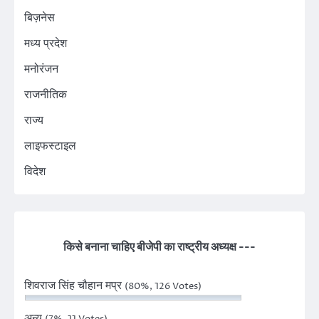
बिज़नेस
मध्य प्रदेश
मनोरंजन
राजनीतिक
राज्य
लाइफस्टाइल
विदेश
किसे बनाना चाहिए बीजेपी का राष्ट्रीय अध्यक्ष ---
शिवराज सिंह चौहान मप्र
(80%, 126 Votes)
अन्य