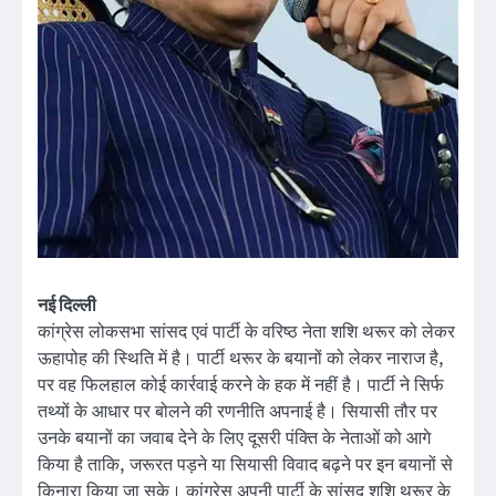
नई दिल्ली
कांग्रेस लोकसभा सांसद एवं पार्टी के वरिष्ठ नेता शशि थरूर को लेकर
ऊहापोह की स्थिति में है। पार्टी थरूर के बयानों को लेकर नाराज है,
पर वह फिलहाल कोई कार्रवाई करने के हक में नहीं है। पार्टी ने सिर्फ
तथ्यों के आधार पर बोलने की रणनीति अपनाई है। सियासी तौर पर
उनके बयानों का जवाब देने के लिए दूसरी पंक्ति के नेताओं को आगे
किया है ताकि, जरूरत पड़ने या सियासी विवाद बढ़ने पर इन बयानों से
किनारा किया जा सके। कांग्रेस अपनी पार्टी के सांसद शशि थरूर के