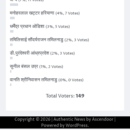
(7%, 11 Votes)
मनोहरलाल खट्टर हरियाणा
(4%, 7 Votes)
धर्मेंद्र प्रधान ओडिशा
(3%, 5 Votes)
तमिलिसाई सौंदर्यराजन तमिलनाडु
(2%, 3 Votes)
डी.पुरंदेश्वरी आंध्रप्रदेश
(2%, 3 Votes)
सुनील बंसल उप्र
(1%, 2 Votes)
वानति श्रीनिवासन तमिलनाडु
(0%, 0 Votes)
Total Voters:
149
Copyright © 2026
| Authentic News by
Ascendoor
|
Powered by
WordPress
.