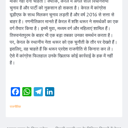
मौका नहीं देना चाहती। क्योंकि, केरल में अगले साल विधानसभा
चुनाव है और पार्टी को नुकसान हो सकता है। केरल में कांग्रेस
यूडीएफ के साथ मिलकर चुनाव लड़ती है और वर्ष 2016 से सत्ता से
बाहर है। रणनीतिकार मानते हैं केरल में शशि थरूर ने समर्थकों का एक
वर्ग तैयार किया है। इनमें युवा, मध्यम वर्ग और महिलाएं शामिल हैं।
तिरुवनंतपुरम के बाहर भी एक बड़ा तबका उनका समर्थन करता है।
पर, केरल के स्थानीय नेता थरूर को एक चुनौती के तौर पर देखते हैं।
इसलिए, वह चाहते हैं कि थरूर प्रदेश राजनीति से किनारा कर ले।
ऐसे में कांग्रेस फिलहाल उनके खिलाफ कोई कार्रवाई के हक में नहीं
है।
Facebook
WhatsApp
Telegram
LinkedIn
राजनीतिक