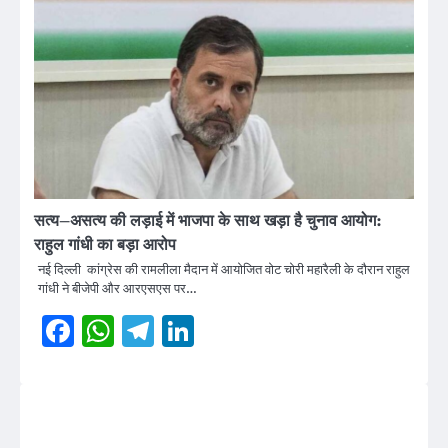
सत्य–असत्य की लड़ाई में भाजपा के साथ खड़ा है चुनाव आयोग:
राहुल गांधी का बड़ा आरोप
नई दिल्ली कांग्रेस की रामलीला मैदान में आयोजित वोट चोरी महारैली के दौरान राहुल
गांधी ने बीजेपी और आरएसएस पर…
Facebook
WhatsApp
Telegram
LinkedIn