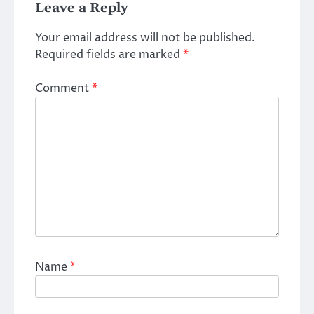
Leave a Reply
Your email address will not be published.
Required fields are marked
*
Comment
*
Name
*