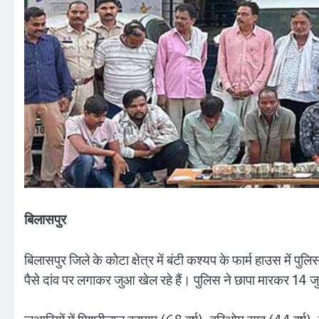
बिलासपुर
बिलासपुर जिले के कोटा क्षेत्र में बंटी कश्यप के फार्म हाउस में 
पैसे दांव पर लगाकर जुआ खेल रहे हैं। पुलिस ने छापा मारकर 14