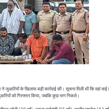
पुलिस ने जुआरियों के खिलाफ बड़ी कार्रवाई की। सूचना मिली थी कि वहां कई
 जुआरियों को गिरफ्तार किया, जबकि कुछ भाग निकले।