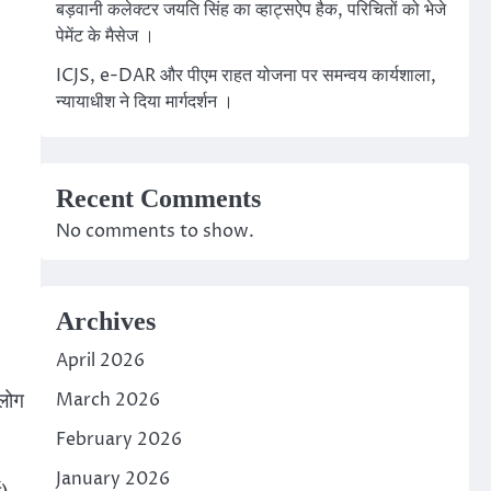
बड़वानी कलेक्टर जयति सिंह का व्हाट्सऐप हैक, परिचितों को भेजे
पेमेंट के मैसेज ।
ICJS, e-DAR और पीएम राहत योजना पर समन्वय कार्यशाला,
न्यायाधीश ने दिया मार्गदर्शन ।
Recent Comments
No comments to show.
Archives
April 2026
 लोग
March 2026
February 2026
January 2026