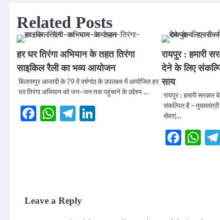
Related Posts
हर घर तिरंगा अभियान के तहत तिरंगा
रायपुर : हमारी सरक
साइकिल रैली का भव्य आयोजन
देने के लिए संकल्पि
साय
बिलासपुर आजादी के 79 वें वर्षगांठ के उपलक्ष्य में आयोजित हर
घर तिरंगा अभियान को जन-जन तक पहुंचाने के उद्देश्य …
रायपुर : हमारी सरकार बेह
संकल्पित है – मुख्यमंत्री
Facebook
WhatsApp
Telegram
LinkedIn
सेवाएं…
Face
W
Leave a Reply