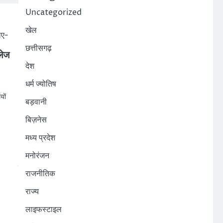
Uncategorized
खेल
छत्तीसगढ़
लेज
देश
धर्म ज्योतिष
यों
बड़वानी
बिज़नेस
In
मध्य प्रदेश
मनोरंजन
राजनीतिक
राज्य
लाइफस्टाइल