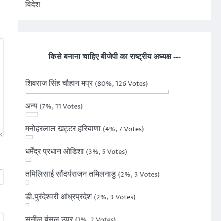
विदेश
किसे बनाना चाहिए बीजेपी का राष्ट्रीय अध्यक्ष ---
शिवराज सिंह चौहान मप्र
(80%, 126 Votes)
अन्य
(7%, 11 Votes)
मनोहरलाल खट्टर हरियाणा
(4%, 7 Votes)
धर्मेंद्र प्रधान ओडिशा
(3%, 5 Votes)
तमिलिसाई सौंदर्यराजन तमिलनाडु
(2%, 3 Votes)
डी.पुरंदेश्वरी आंध्रप्रदेश
(2%, 3 Votes)
सुनील बंसल उप्र
(1%, 2 Votes)