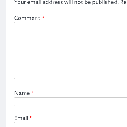
Your email address will not be published.
Re
Comment
*
Name
*
Email
*