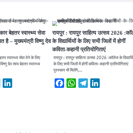
ार बेहतर स्वास्थ्य सेवा
रायपुर : रायपुर साहित्य उत्सव 2026 :कॉ
त है – मुख्यमंत्री विष्णु देव
के विद्यार्थियों के लिए सभी जिलों में होगीं
कविता-कहानी प्रतियोगिताएं
तर स्वास्थ्य सेवा देने के लिए
रायपुर : रायपुर साहित्य उत्सव 2026 :कॉलेज के विद्यार्थि
 विष्णु देव साय बेहतर स्वास्थ्य
के लिए सभी जिलों में होगीं कविता-कहानी प्रतियोगिताएं
पुरस्कार भी मिलेंगे,…
book
hatsApp
Telegram
LinkedIn
Facebook
WhatsApp
Telegram
Linked