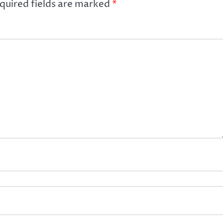
quired fields are marked
*