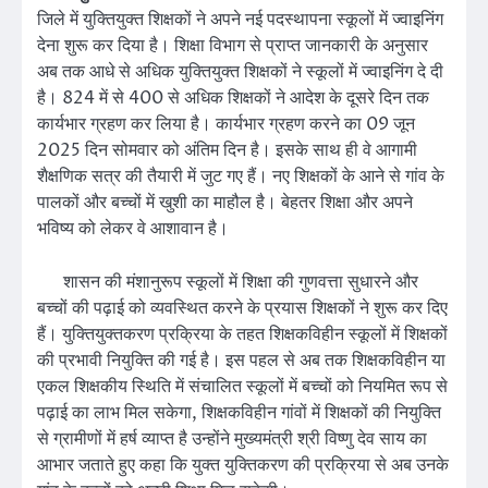
जिले में युक्तियुक्त शिक्षकों ने अपने नई पदस्थापना स्कूलों में ज्वाइनिंग
देना शुरू कर दिया है। शिक्षा विभाग से प्राप्त जानकारी के अनुसार
अब तक आधे से अधिक युक्तियुक्त शिक्षकों ने स्कूलों में ज्वाइनिंग दे दी
है। 824 में से 400 से अधिक शिक्षकों ने आदेश के दूसरे दिन तक
कार्यभार ग्रहण कर लिया है। कार्यभार ग्रहण करने का 09 जून
2025 दिन सोमवार को अंतिम दिन है। इसके साथ ही वे आगामी
शैक्षणिक सत्र की तैयारी में जुट गए हैं। नए शिक्षकों के आने से गांव के
पालकों और बच्चों में खुशी का माहौल है। बेहतर शिक्षा और अपने
भविष्य को लेकर वे आशावान है।
शासन की मंशानुरूप स्कूलों में शिक्षा की गुणवत्ता सुधारने और
बच्चों की पढ़ाई को व्यवस्थित करने के प्रयास शिक्षकों ने शुरू कर दिए
हैं। युक्तियुक्तकरण प्रक्रिया के तहत शिक्षकविहीन स्कूलों में शिक्षकों
की प्रभावी नियुक्ति की गई है। इस पहल से अब तक शिक्षकविहीन या
एकल शिक्षकीय स्थिति में संचालित स्कूलों में बच्चों को नियमित रूप से
पढ़ाई का लाभ मिल सकेगा, शिक्षकविहीन गांवों में शिक्षकों की नियुक्ति
से ग्रामीणों में हर्ष व्याप्त है उन्होंने मुख्यमंत्री श्री विष्णु देव साय का
आभार जताते हुए कहा कि युक्त युक्तिकरण की प्रक्रिया से अब उनके