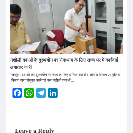
नशीली दवाओं के दुरुपयोग पर रोकथाम के लिए राज्य भर में कार्रवाई
लगातार जारी
रायपुर, दवाओं का दुरुपयोग स्वास्थ्य के लिए हानिकारक है। औषधि विभाग एवं पुलिस
विभाग द्वारा संयुक्त कार्रवाई कर नशीली दवाओं…
Facebook
WhatsApp
Telegram
LinkedIn
Leave a Reply