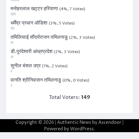
मनोहरलाल खट्टर हरियाणा
(4%, 7 Votes)
धर्मेंद्र प्रधान ओडिशा
(3%, 5 Votes)
तमिलिसाई सौंदर्यराजन तमिलनाडु
(2%, 3 Votes)
डी.पुरंदेश्वरी आंध्रप्रदेश
(2%, 3 Votes)
सुनील बंसल उप्र
(1%, 2 Votes)
वानति श्रीनिवासन तमिलनाडु
(0%, 0 Votes)
Total Voters:
149
Copyright © 2026
| Authentic News by
Ascendoor
|
Powered by
WordPress
.