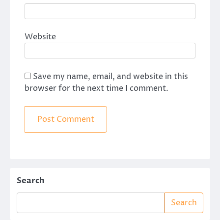
Website
Save my name, email, and website in this
browser for the next time I comment.
Search
Search