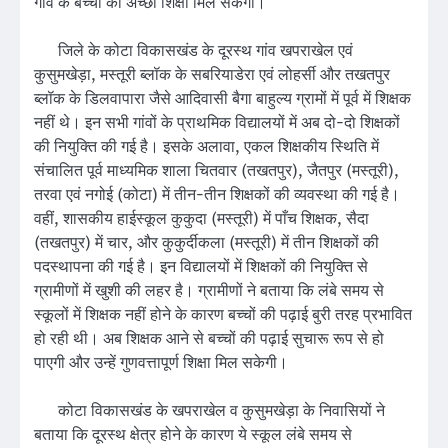
गांव के बच्चों को अच्छी शिक्षा मिल सकेगी।
जिले के कोटा विकासखंड के दूरस्थ गांव खपराखेल एवं
कुसुमखेड़ा, मस्तूरी ब्लॉक के सबरियाडेरा एवं लोहर्सी और तखतपुर
ब्लॉक के डिलवापारा जैसे आदिवासी बैगा बाहुल्य ग्रामों में पूर्व में शिक्षक
नहीं थे। इन सभी गांवों के प्राथमिक विद्यालयों में अब दो-दो शिक्षकों
की नियुक्ति की गई है। इसके अलावा, एकल शिक्षकीय स्थिति में
संचालित पूर्व माध्यमिक शाला चितवार (तखतपुर), जैतपुर (मस्तूरी),
तरवा एवं नगोई (कोटा) में तीन-तीन शिक्षकों की व्यवस्था की गई है।
वहीं, शासकीय हाईस्कूल कुकुदा (मस्तूरी) में पाँच शिक्षक, सैदा
(तखतपुर) में चार, और कुकुर्दीकला (मस्तूरी) में तीन शिक्षकों की
पदस्थापना की गई है। इन विद्यालयों में शिक्षकों की नियुक्ति से
ग्रामीणों में खुशी की लहर है। ग्रामीणों ने बताया कि लंबे समय से
स्कूलों में शिक्षक नहीं होने के कारण बच्चों की पढ़ाई बुरी तरह प्रभावित
हो रही थी। अब शिक्षक आने से बच्चों की पढ़ाई सुचारू रूप से हो
पाएगी और उन्हें गुणवत्तापूर्ण शिक्षा मिल सकेगी।
कोटा विकासखंड के खपराखेल व कुसुमखेड़ा के निवासियों ने
बताया कि दूरस्थ क्षेत्र होने के कारण ये स्कूल लंबे समय से