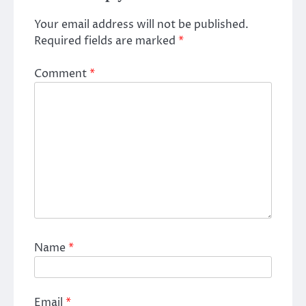
Your email address will not be published.
Required fields are marked
*
Comment
*
Name
*
Email
*