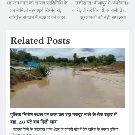
हारून मेमन को सांसद प्रतिनिधि के
छत्तीसगढ़: बीजापुर में ऑपरेशन
Post
रूप में मिली महत्वपूर्ण ज़िम्मेदारी,
जारी, तीसरे दिन दो नक्सली ढेर,
navigation
कांग्रेस संगठन में उत्साह की लहर
सुरक्षाबलों को बड़ी सफलता
Related Posts
पुलिया निर्माण स्थल पर काम कर रहा मजदूर नाले के तेज बहाव में
बहा, 40 घंटे बाद मिली लाश
कोरबा जिले के कटघोरा थाना क्षेत्र के कोरबी गांव में तेज बारिश के कारण पुलिया