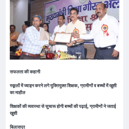
सफलता की कहानी
स्कूलों में ज्वाइन करने लगे युक्तियुक्त शिक्षक, ग्रामीणों व बच्चों में खुशी
का माहौल
शिक्षकों की व्यवस्था से सुचारू होगी बच्चों की पढ़ाई, ग्रामीणों ने जताई
खुशी
बिलासपुर