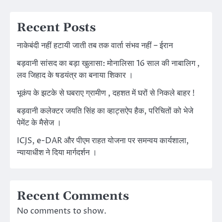
Recent Posts
नाकेबंदी नहीं हटायी जाती तब तक वार्ता संभव नहीं – ईरान
बड़वानी सांसद का बड़ा खुलासा: मोनालिसा 16 साल की नाबालिग ,
लव जिहाद के षडयंत्र का बनाया शिकार ।
भूकंप के झटके से घबराए ग्रामीण , दहशत में घरों से निकले बाहर !
बड़वानी कलेक्टर जयति सिंह का व्हाट्सऐप हैक, परिचितों को भेजे
पेमेंट के मैसेज ।
ICJS, e-DAR और पीएम राहत योजना पर समन्वय कार्यशाला,
न्यायाधीश ने दिया मार्गदर्शन ।
Recent Comments
No comments to show.