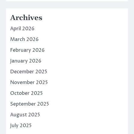
Archives
April 2026
March 2026
February 2026
January 2026
December 2025
November 2025
October 2025
September 2025
August 2025
July 2025