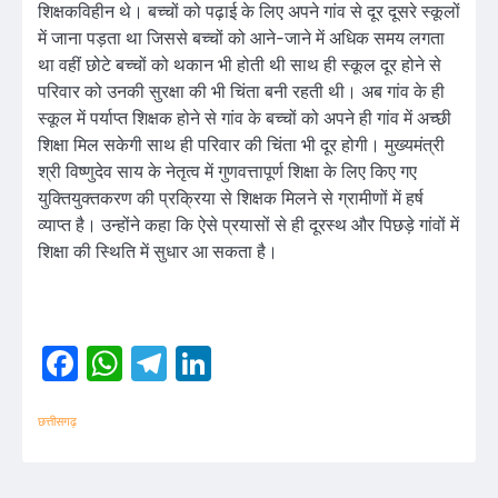
शिक्षकविहीन थे। बच्चों को पढ़ाई के लिए अपने गांव से दूर दूसरे स्कूलों
में जाना पड़ता था जिससे बच्चों को आने-जाने में अधिक समय लगता
था वहीं छोटे बच्चों को थकान भी होती थी साथ ही स्कूल दूर होने से
परिवार को उनकी सुरक्षा की भी चिंता बनी रहती थी। अब गांव के ही
स्कूल में पर्याप्त शिक्षक होने से गांव के बच्चों को अपने ही गांव में अच्छी
शिक्षा मिल सकेगी साथ ही परिवार की चिंता भी दूर होगी। मुख्यमंत्री
श्री विष्णुदेव साय के नेतृत्व में गुणवत्तापूर्ण शिक्षा के लिए किए गए
युक्तियुक्तकरण की प्रक्रिया से शिक्षक मिलने से ग्रामीणों में हर्ष
व्याप्त है। उन्होंने कहा कि ऐसे प्रयासों से ही दूरस्थ और पिछड़े गांवों में
शिक्षा की स्थिति में सुधार आ सकता है।
Facebook
WhatsApp
Telegram
LinkedIn
छत्तीसगढ़