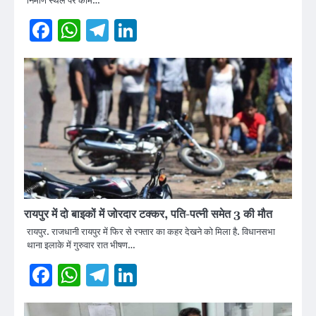
निर्माण स्थल पर काम…
Facebook
WhatsApp
Telegram
LinkedIn
रायपुर में दो बाइकों में जोरदार टक्कर, पति-पत्नी समेत 3 की मौत
रायपुर. राजधानी रायपुर में फिर से रफ्तार का कहर देखने को मिला है. विधानसभा
थाना इलाके में गुरुवार रात भीषण…
Facebook
WhatsApp
Telegram
LinkedIn