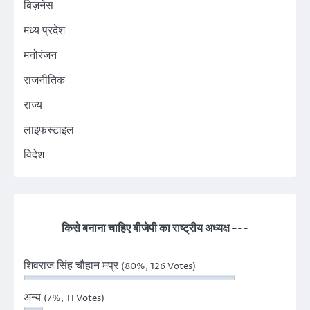
बिज़नेस
मध्य प्रदेश
मनोरंजन
राजनीतिक
राज्य
लाइफस्टाइल
विदेश
किसे बनाना चाहिए बीजेपी का राष्ट्रीय अध्यक्ष ---
शिवराज सिंह चौहान मप्र
(80%, 126 Votes)
अन्य
(7%, 11 Votes)