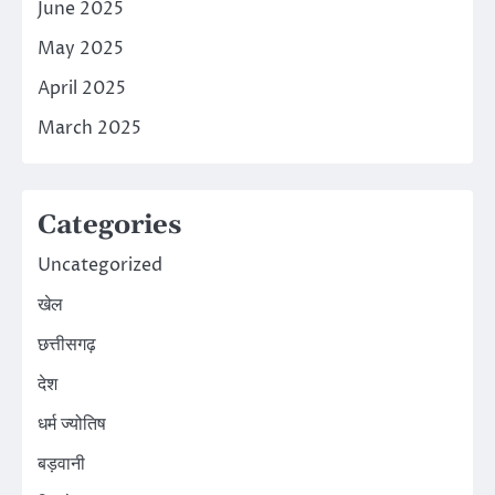
June 2025
May 2025
April 2025
March 2025
Categories
Uncategorized
खेल
छत्तीसगढ़
देश
धर्म ज्योतिष
बड़वानी