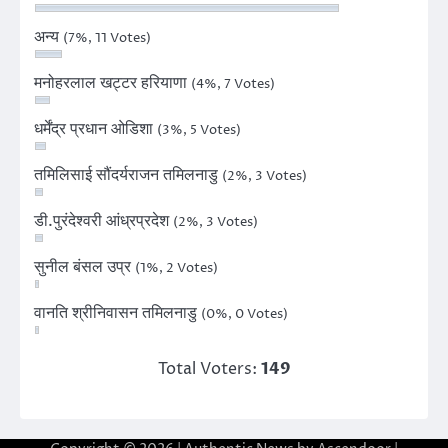
अन्य
(7%, 11 Votes)
मनोहरलाल खट्टर हरियाणा
(4%, 7 Votes)
धर्मेंद्र प्रधान ओडिशा
(3%, 5 Votes)
तमिलिसाई सौंदर्यराजन तमिलनाडु
(2%, 3 Votes)
डी.पुरंदेश्वरी आंध्रप्रदेश
(2%, 3 Votes)
सुनील बंसल उप्र
(1%, 2 Votes)
वानति श्रीनिवासन तमिलनाडु
(0%, 0 Votes)
Total Voters:
149