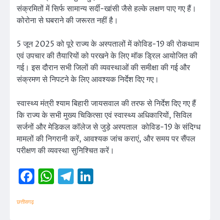
संक्रमितों में सिर्फ सामान्य सर्दी-खांसी जैसे हल्के लक्षण पाए गए हैं।
कोरोना से घबराने की जरूरत नहीं है।
5 जून 2025 को पूरे राज्य के अस्पतालों में कोविड-19 की रोकथाम
एवं उपचार की तैयारियों को परखने के लिए मॉक ड्रिल आयोजित की
गई। इस दौरान सभी जिलों की व्यवस्थाओं की समीक्षा की गई और
संक्रमण से निपटने के लिए आवश्यक निर्देश दिए गए।
स्वास्थ्य मंत्री श्याम बिहारी जायसवाल की तरफ से निर्देश दिए गए हैं
कि राज्य के सभी मुख्य चिकित्सा एवं स्वास्थ्य अधिकारियों, सिविल
सर्जनों और मेडिकल कॉलेज से जुड़े अस्पताल कोविड-19 के संदिग्ध
मामलों की निगरानी करें, आवश्यक जांच कराएं, और समय पर सैंपल
परीक्षण की व्यवस्था सुनिश्चित करें।
Facebook
WhatsApp
Telegram
LinkedIn
छत्तीसगढ़