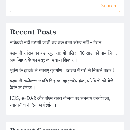
Search
Recent Posts
नाकेबंदी नहीं हटायी जाती तब तक वार्ता संभव नहीं – ईरान
बड़वानी सांसद का बड़ा खुलासा: मोनालिसा 16 साल की नाबालिग ,
लव जिहाद के षडयंत्र का बनाया शिकार ।
भूकंप के झटके से घबराए ग्रामीण , दहशत में घरों से निकले बाहर !
बड़वानी कलेक्टर जयति सिंह का व्हाट्सऐप हैक, परिचितों को भेजे
पेमेंट के मैसेज ।
ICJS, e-DAR और पीएम राहत योजना पर समन्वय कार्यशाला,
न्यायाधीश ने दिया मार्गदर्शन ।