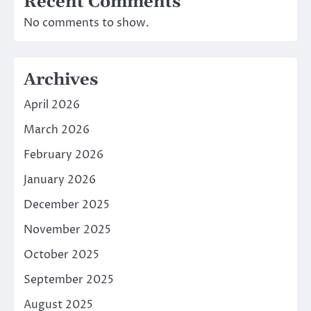
Recent Comments
No comments to show.
Archives
April 2026
March 2026
February 2026
January 2026
December 2025
November 2025
October 2025
September 2025
August 2025