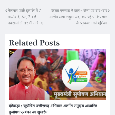
नेशनल पार्क इलाके में 7
केशव प्रसाद ने कहा- सेना पर बार-बार
Post
माओवादी ढेर, 2 बड़े
आरोप लगा राहुल अदा कर रहे पाकिस्तान
navigation
नक्सली लीडर भी मारे गए
के प्रवक्ता की भूमिका
Related Posts
दंतेवाड़ा : सुपोषित छत्तीसगढ़ अभियान अंतर्गत समुदाय आधारित
कुपोषण प्रबंधन का शुभारंभ