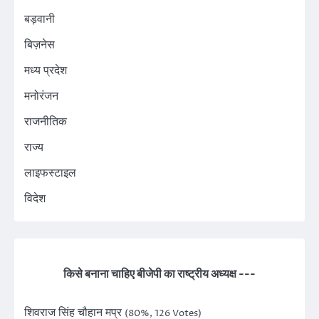
बड़वानी
बिज़नेस
मध्य प्रदेश
मनोरंजन
राजनीतिक
राज्य
लाइफस्टाइल
विदेश
किसे बनाना चाहिए बीजेपी का राष्ट्रीय अध्यक्ष ---
शिवराज सिंह चौहान मप्र
(80%, 126 Votes)