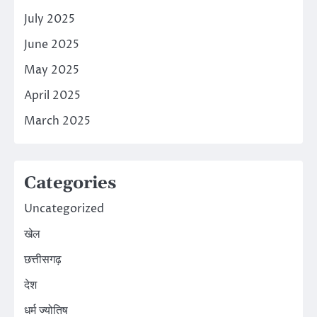
July 2025
June 2025
May 2025
April 2025
March 2025
Categories
Uncategorized
खेल
छत्तीसगढ़
देश
धर्म ज्योतिष