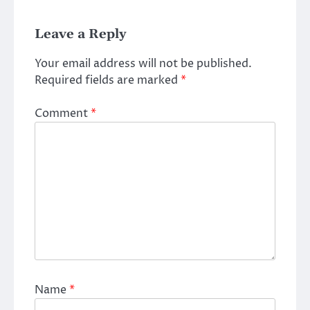
Leave a Reply
Your email address will not be published.
Required fields are marked
*
Comment
*
Name
*