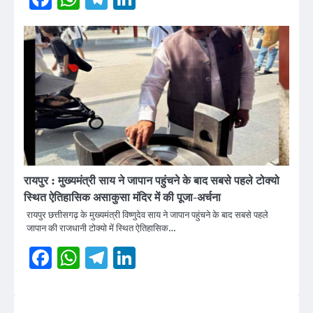
रायपुर : मुख्यमंत्री साय ने जापान पहुंचने के बाद सबसे पहले टोक्यो
स्थित ऐतिहासिक असाकुसा मंदिर में की पूजा-अर्चना
रायपुर छत्तीसगढ़ के मुख्यमंत्री विष्णुदेव साय ने जापान पहुंचने के बाद सबसे पहले
जापान की राजधानी टोक्यो में स्थित ऐतिहासिक…
Facebook
WhatsApp
Telegram
LinkedIn