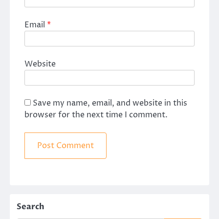
Email
*
Website
Save my name, email, and website in this
browser for the next time I comment.
Search