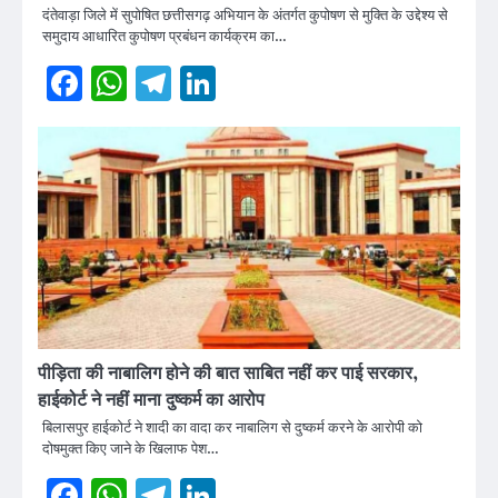
दंतेवाड़ा जिले में सुपोषित छत्तीसगढ़ अभियान के अंतर्गत कुपोषण से मुक्ति के उद्देश्य से
समुदाय आधारित कुपोषण प्रबंधन कार्यक्रम का…
Facebook
WhatsApp
Telegram
LinkedIn
पीड़िता की नाबालिग होने की बात साबित नहीं कर पाई सरकार,
हाईकोर्ट ने नहीं माना दुष्कर्म का आरोप
बिलासपुर हाईकोर्ट ने शादी का वादा कर नाबालिग से दुष्कर्म करने के आरोपी को
दोषमुक्त किए जाने के खिलाफ पेश…
Facebook
WhatsApp
Telegram
LinkedIn