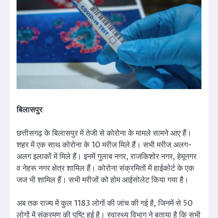
बिलासपुर
छत्तीसगढ़ के बिलासपुर में तेजी से कोरोना के मामले सामने आए हैं।
शहर में एक साथ कोरोना के 10 मरीज मिले हैं। सभी मरीज अलग-
अलग इलाकों में मिले हैं। इनमें गुलाब नगर, राजकिशोर नगर, हेमूनगर
व नेहरू नगर क्षेत्र शामिल हैं। कोरोना संक्रमितों में हाईकोर्ट के एक
जज भी शामिल हैं। सभी मरीजों को होम आईसोलेट किया गया है।
अब तक राज्य में कुल 1183 लोगों की जांच की गई है, जिनमें से 50
लोगों में संक्रमण की पुष्टि हुई है। स्वास्थ्य विभाग ने बताया है कि सभी