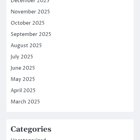
December 2025
November 2025
October 2025
September 2025
August 2025
July 2025
June 2025
May 2025
April 2025
March 2025
Categories