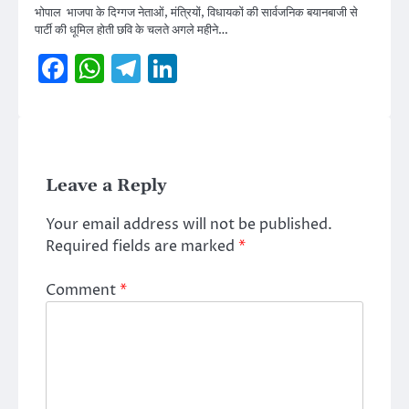
भोपाल भाजपा के दिग्गज नेताओं, मंत्रियों, विधायकों की सार्वजनिक बयानबाजी से
पार्टी की धूमिल होती छवि के चलते अगले महीने…
Facebook
WhatsApp
Telegram
LinkedIn
Leave a Reply
Your email address will not be published.
Required fields are marked
*
Comment
*