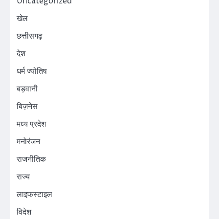
Uncategorized
खेल
छत्तीसगढ़
देश
धर्म ज्योतिष
बड़वानी
बिज़नेस
मध्य प्रदेश
मनोरंजन
राजनीतिक
राज्य
लाइफस्टाइल
विदेश