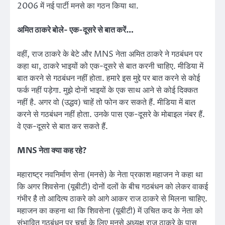
2006 में नई पार्टी मनसे का गठन किया था.
अमित ठाकरे बोले- एक-दूसरे से बात करें…
वहीं, राज ठाकरे के बेटे और MNS नेता अमित ठाकरे ने गठबंधन पर
कहा था, ठाकरे भाइयों को एक-दूसरे से बात करनी चाहिए. मीडिया में
बात करने से गठबंधन नहीं होता. हमारे इस मुद्दे पर बात करने से कोई
फर्क नहीं पड़ेगा. मुझे दोनों भाइयों के एक साथ आने से कोई दिक्कत
नहीं है. अगर वो (उद्धव) चाहें तो फोन कर सकते हैं. मीडिया में बात
करने से गठबंधन नहीं होता. उनके पास एक-दूसरे के मोबाइल नंबर हैं.
वे एक-दूसरे से बात कर सकते हैं.
MNS नेता क्या कह रहे?
महाराष्ट्र नवनिर्माण सेना (मनसे) के नेता प्रकाश महाजन ने कहा था
कि अगर शिवसेना (यूबीटी) दोनों दलों के बीच गठबंधन को लेकर वाकई
गंभीर है तो आदित्य ठाकरे को आगे आकर राज ठाकरे से मिलना चाहिए.
महाजन का कहना था कि शिवसेना (यूबीटी) में उचित कद के नेता को
संभावित गठबंधन पर चर्चा के लिए मनसे अध्यक्ष राज ठाकरे के पास