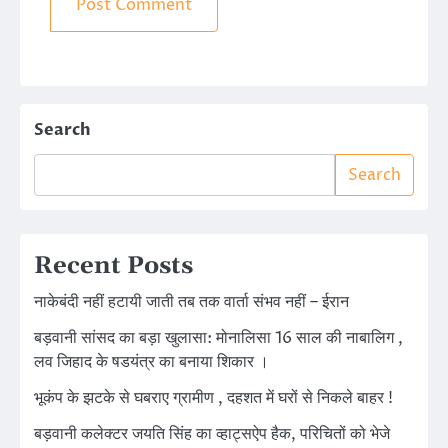
Search
Search
Recent Posts
नाकेबंदी नहीं हटायी जाती तब तक वार्ता संभव नहीं – ईरान
बड़वानी सांसद का बड़ा खुलासा: मोनालिसा 16 साल की नाबालिग ,
लव जिहाद के षडयंत्र का बनाया शिकार ।
भूकंप के झटके से घबराए ग्रामीण , दहशत में घरों से निकले बाहर !
बड़वानी कलेक्टर जयति सिंह का व्हाट्सऐप हैक, परिचितों को भेजे