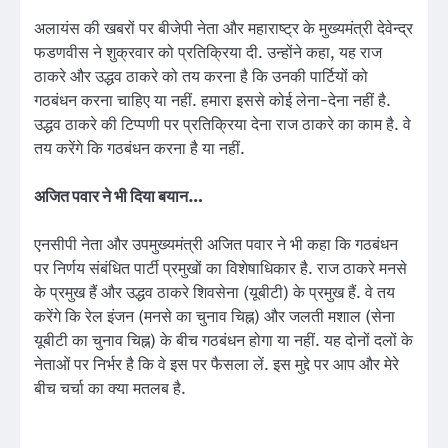
अलायंस की खबरों पर बीजेपी नेता और महाराष्ट्र के मुख्यमंत्री देवेन्द्र
फडणवीस ने शुक्रवार को प्रतिक्रिया दी. उन्होंने कहा, यह राज
ठाकरे और उद्धव ठाकरे को तय करना है कि उनकी पार्टियों को
गठबंधन करना चाहिए या नहीं. हमारा इससे कोई लेना-देना नहीं है.
उद्धव ठाकरे की टिप्पणी पर प्रतिक्रिया देना राज ठाकरे का काम है. वे
तय करेंगे कि गठबंधन करना है या नहीं.
अजित पवार ने भी दिया बयान…
एनसीपी नेता और उपमुख्यमंत्री अजित पवार ने भी कहा कि गठबंधन
पर निर्णय संबंधित पार्टी प्रमुखों का विशेषाधिकार है. राज ठाकरे मनसे
के प्रमुख हैं और उद्धव ठाकरे शिवसेना (यूबीटी) के प्रमुख हैं. वे तय
करेंगे कि रेल इंजन (मनसे का चुनाव चिह्न) और जलती मशाल (सेना
यूबीटी का चुनाव चिह्न) के बीच गठबंधन होगा या नहीं. यह दोनों दलों के
नेताओं पर निर्भर है कि वे इस पर फैसला लें. इस मुद्दे पर आप और मेरे
बीच चर्चा का क्या मतलब है.