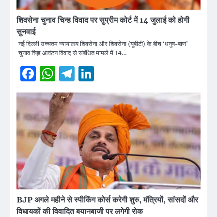
शिवसेना चुनाव चिन्ह विवाद पर सुप्रीम कोर्ट में 14 जुलाई को होगी
सुनवाई
नई दिल्ली उच्चतम न्यायालय शिवसेना और शिवसेना (यूबीटी) के बीच ‘धनुष-बाण’
चुनाव चिह्न आवंटन विवाद से संबंधित मामले में 14…
Facebook
WhatsApp
Telegram
LinkedIn
BJP अगले महीने से स्पीकिंग कोर्स करेगी शुरु, मंत्रियों, सांसदों और
विधायकों की विवादित बयानबाजी पर लगेगी रोक