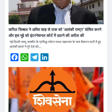
कपिल सिब्बल ने अमित शाह से पाक को ‘आतंकी राष्ट्र’ घोषित करने
और इस मुद्दे को इंटरनेशनल कोर्ट में उठाने की अपील की
नई दिल्ली जम्मू-कश्मीर के प्रसिद्ध पर्यटन स्थल पहलगाम के पास बैसारन घाटी में हुए
आतंकी हमले ने पूरे देश को…
Facebook
WhatsApp
Telegram
LinkedIn