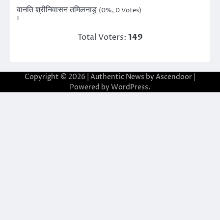
वानति श्रीनिवासन तमिलनाडु
(0%, 0 Votes)
Total Voters:
149
Copyright © 2026
| Authentic News by
Ascendoor
|
Powered by
WordPress
.