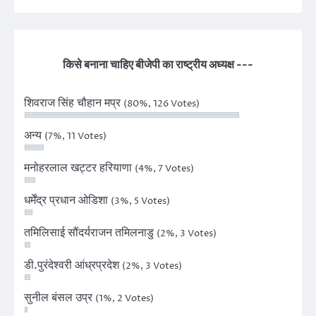
किसे बनाना चाहिए बीजेपी का राष्ट्रीय अध्यक्ष ---
शिवराज सिंह चौहान मप्र
(80%, 126 Votes)
अन्य
(7%, 11 Votes)
मनोहरलाल खट्टर हरियाणा
(4%, 7 Votes)
धर्मेंद्र प्रधान ओडिशा
(3%, 5 Votes)
तमिलिसाई सौंदर्यराजन तमिलनाडु
(2%, 3 Votes)
डी.पुरंदेश्वरी आंध्रप्रदेश
(2%, 3 Votes)
सुनील बंसल उप्र
(1%, 2 Votes)