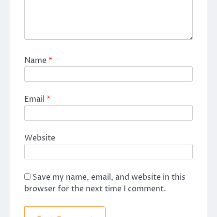
Name
*
Email
*
Website
Save my name, email, and website in this
browser for the next time I comment.