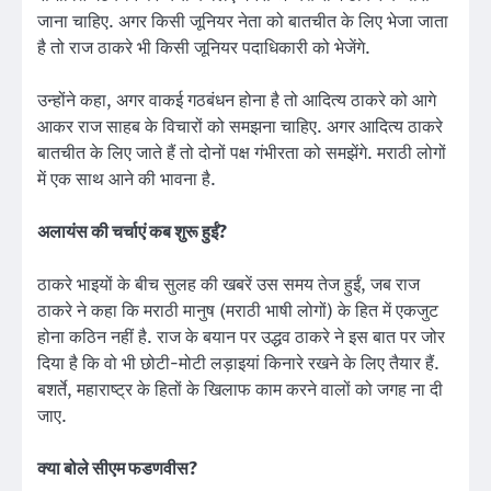
जाना चाहिए. अगर किसी जूनियर नेता को बातचीत के लिए भेजा जाता
है तो राज ठाकरे भी किसी जूनियर पदाधिकारी को भेजेंगे.
उन्होंने कहा, अगर वाकई गठबंधन होना है तो आदित्य ठाकरे को आगे
आकर राज साहब के विचारों को समझना चाहिए. अगर आदित्य ठाकरे
बातचीत के लिए जाते हैं तो दोनों पक्ष गंभीरता को समझेंगे. मराठी लोगों
में एक साथ आने की भावना है.
अलायंस की चर्चाएं कब शुरू हुईं?
ठाकरे भाइयों के बीच सुलह की खबरें उस समय तेज हुईं, जब राज
ठाकरे ने कहा कि मराठी मानुष (मराठी भाषी लोगों) के हित में एकजुट
होना कठिन नहीं है. राज के बयान पर उद्धव ठाकरे ने इस बात पर जोर
दिया है कि वो भी छोटी-मोटी लड़ाइयां किनारे रखने के लिए तैयार हैं.
बशर्ते, महाराष्ट्र के हितों के खिलाफ काम करने वालों को जगह ना दी
जाए.
क्या बोले सीएम फडणवीस?