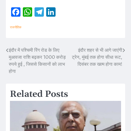
Facebook
WhatsApp
Telegram
LinkedIn
राजनीतिक
इंदौर में पश्चिमी रिंग रोड के लिए
इंदौर शहर से भी आगे जाएंगी
Post
मुआवजा राशि बढ़कर 1000 करोड़
ट्रेन, मुंबई तक होगा सीधा रूट,
navigation
रुपये हुई , जिससे किसानों को लाभ
दिसंबर तक खत्म होगा काम!
होगा
Related Posts