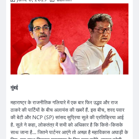
मुंबई
महाराष्ट्र के राजनीतिक गलियारे में एक बार फिर उद्धव और राज
ठाकरे की पार्टियों के बीच अलायंस की खबरें हैं. इस बीच, शरद पवार
की बेटी और NCP (SP) सांसद सुप्रिया सुले की प्रतिक्रिया आई
है. सुले ने कहा, लोकतंत्र में सभी को अधिकार है कि किसे-किसके
साथ जाना है… जितने पार्टनर आएंगे तो अच्छा है महाविकास अघाड़ी के