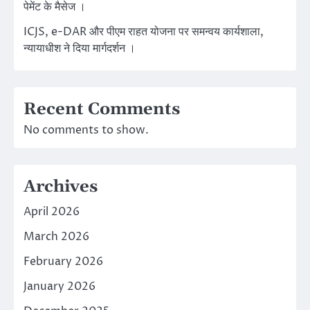
पेमेंट के मैसेज ।
ICJS, e-DAR और पीएम राहत योजना पर समन्वय कार्यशाला,
न्यायाधीश ने दिया मार्गदर्शन ।
Recent Comments
No comments to show.
Archives
April 2026
March 2026
February 2026
January 2026