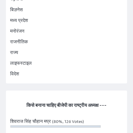
बिज़नेस
मध्य प्रदेश
मनोरंजन
राजनीतिक
राज्य
लाइफस्टाइल
विदेश
किसे बनाना चाहिए बीजेपी का राष्ट्रीय अध्यक्ष ---
शिवराज सिंह चौहान मप्र
(80%, 126 Votes)