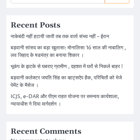
Recent Posts
नाकेबंदी नहीं हटायी जाती तब तक वार्ता संभव नहीं – ईरान
बड़वानी सांसद का बड़ा खुलासा: मोनालिसा 16 साल की नाबालिग ,
लव जिहाद के षडयंत्र का बनाया शिकार ।
भूकंप के झटके से घबराए ग्रामीण , दहशत में घरों से निकले बाहर !
बड़वानी कलेक्टर जयति सिंह का व्हाट्सऐप हैक, परिचितों को भेजे
पेमेंट के मैसेज ।
ICJS, e-DAR और पीएम राहत योजना पर समन्वय कार्यशाला,
न्यायाधीश ने दिया मार्गदर्शन ।
Recent Comments