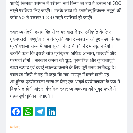
आदि) जिनका वर्तमान में परीक्षण नहीं किया जा रहा है उनका भी 500
नमूने प्रतिवर्ष लिए जाएंगे। इसके साथ ही फार्मास्यूटिकल्स नमूनों की
जांच 50 से बढ़कर 1000 नमूने प्रतिवर्ष हो जाएंगे।
स्वास्थ्य मंत्री श्याम बिहारी जायसवाल ने इस स्वीकृति के लिए
मुख्यमंत्री विष्णुदेव साय के प्रति आभार व्यक्त करते हुए कहा कि यह
प्रयोगशाला राज्य में खाद्य सुरक्षा के ढांचे को और मजबूत करेगी।
उन्होंने कहा कि इससे जांच प्रक्रिया अधिक आसान, पारदर्शी और
प्रभावी होगी। सरकार जनता को शुद्ध, प्रमाणित और गुणवत्तापूर्ण
खाद्य उत्पाद एवं दवाएं उपलब्ध कराने के लिए पूरी तरह प्रतिबद्ध है।
स्वास्थ्य मंत्री ने यह भी कहा कि नवा रायपुर में बनने वाली यह
आधुनिक प्रयोगशाला राज्य के लिए एक आदर्श प्रयोगशाला के रूप में
विकसित होगी और सार्वजनिक स्वास्थ्य व्यवस्था को सुदृढ़ करने में
महत्वपूर्ण भूमिका निभाएगी।
Facebook
WhatsApp
Telegram
LinkedIn
छत्तीसगढ़