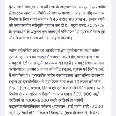
मुख्यमंत्री विष्णुदेव साय की मंशा के अनुसार नवा रायपुर में प्रस्तावित
इंटीग्रेटेड खाद्य एवं औषधि परीक्षण प्रयोगशाला सह एफडीए भवन के
निर्माण के लिए राज्य सरकार ने 46 करोड़ 49 लाख 45 हजार रुपये
की प्रशासकीय स्वीकृति प्रदान कर दी है। मुख्य बजट 2025-26
के प्रावधान के अनुरूप इस महत्वपूर्ण परियोजना से प्रदेश में खाद्य एवं
औषधि परीक्षण क्षमता को नई मजबूती मिलेगी।
नवीन इंटीग्रेटेड खाद्य एवं औषधि परीक्षण प्रयोगशाला तथा नवीन
एफ.डी.ए. भवन का रायपुर में स्थापना करने हेतु शासन द्वारा नया
रायपुर में 1.5 एकड़ भूमि उपलब्ध कराई गई है। रायपुर स्थित वर्तमान
प्रयोगशाला लगभग 5 हजार वर्ग फीट (भूतल, प्रथम एवं द्वितीय तल)
में संचालित है। प्रस्तावित नवीन प्रयोगशाला अत्याधुनिक उपकरणों
(ड्रग एवं इनफोर्समेंट) से सुसज्जित होगा तथा 30 हजार वर्ग फीट
क्षेत्र में (भूतल, प्रथम, द्वितीय एवं तृतीय तल) में निर्मित होगा। इसके
निर्माण से रासायनिक परीक्षणों की जांच क्षमता 500–800 नमूने
प्रतिवर्ष से 7000–8000 नमूने प्रतिवर्ष हो जाएंगी।
माइक्रोबायोलॉजिकल परीक्षण (इंजेक्शन, आई ड्रॉप आदि) 2000
नमूने प्रतिवर्ष होंगे, मेडिकल डिवाइसेस (हाथ के दस्ताने, कैथेटर