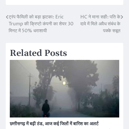
ट्रंप फैमिली को बड़ा झटका: Eric
HC ने माना सही: पति के
Post
Trump की क्रिप्टो कंपनी का शेयर 30
दावे में मिले अवैध संबंध के
navigation
मिनट में 50% धराशायी
पक्के सबूत
Related Posts
छत्तीसगढ़ में बढ़ी ठंड, आज कई जिलों में बारिश का अलर्ट