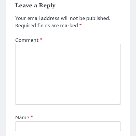
Leave a Reply
Your email address will not be published.
Required fields are marked
*
Comment
*
Name
*