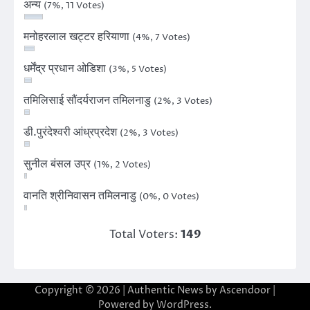
अन्य
(7%, 11 Votes)
मनोहरलाल खट्टर हरियाणा
(4%, 7 Votes)
धर्मेंद्र प्रधान ओडिशा
(3%, 5 Votes)
तमिलिसाई सौंदर्यराजन तमिलनाडु
(2%, 3 Votes)
डी.पुरंदेश्वरी आंध्रप्रदेश
(2%, 3 Votes)
सुनील बंसल उप्र
(1%, 2 Votes)
वानति श्रीनिवासन तमिलनाडु
(0%, 0 Votes)
Total Voters:
149
Copyright © 2026
| Authentic News by
Ascendoor
|
Powered by
WordPress
.