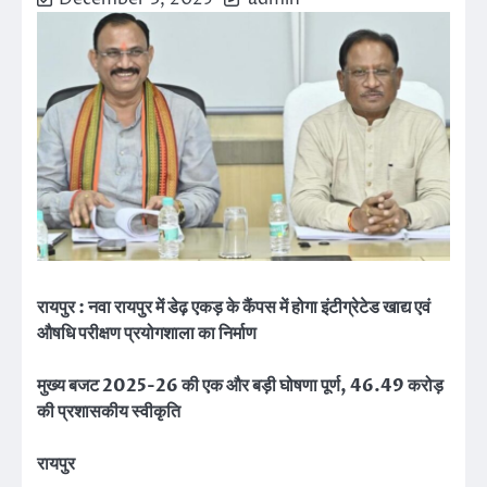
रायपुर : नवा रायपुर में डेढ़ एकड़ के कैंपस में होगा इंटीग्रेटेड खाद्य एवं
औषधि परीक्षण प्रयोगशाला का निर्माण
मुख्य बजट 2025-26 की एक और बड़ी घोषणा पूर्ण, 46.49 करोड़
की प्रशासकीय स्वीकृति
रायपुर