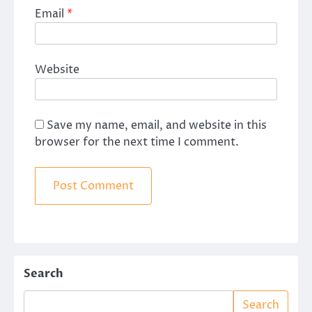
Email
*
Website
Save my name, email, and website in this
browser for the next time I comment.
Search
Search