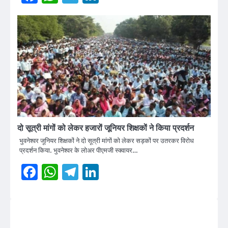
दो सूत्री मांगों को लेकर हजारों जूनियर शिक्षकों ने किया प्रदर्शन
भुवनेश्वर जूनियर शिक्षकों ने दो सूत्री मांगों को लेकर सड़कों पर उतरकर विरोध
प्रदर्शन किया. भुवनेश्वर के लोअर पीएमजी स्क्वायर…
Facebook
WhatsApp
Telegram
LinkedIn