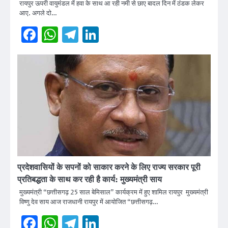
रायपुर ऊपरी वायुमंडल में हवा के साथ आ रही नमी से छाए बादल दिन में ठंडक लेकर
आए. अगले दो…
Facebook
WhatsApp
Telegram
LinkedIn
प्रदेशवासियों के सपनों को साकार करने के लिए राज्य सरकार पूरी
प्रतिबद्धता के साथ कर रही है कार्य: मुख्यमंत्री साय
मुख्यमंत्री “छत्तीसगढ़ 25 साल बेमिसाल” कार्यक्रम में हुए शामिल रायपुर मुख्यमंत्री
विष्णु देव साय आज राजधानी रायपुर में आयोजित “छत्तीसगढ़…
Facebook
WhatsApp
Telegram
LinkedIn