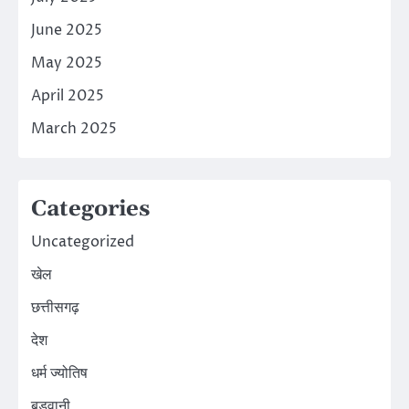
June 2025
May 2025
April 2025
March 2025
Categories
Uncategorized
खेल
छत्तीसगढ़
देश
धर्म ज्योतिष
बड़वानी