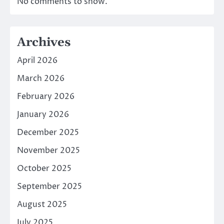
No comments to show.
Archives
April 2026
March 2026
February 2026
January 2026
December 2025
November 2025
October 2025
September 2025
August 2025
July 2025