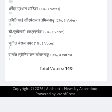
धर्मेंद्र प्रधान ओडिशा
(3%, 5 Votes)
तमिलिसाई सौंदर्यराजन तमिलनाडु
(2%, 3 Votes)
डी.पुरंदेश्वरी आंध्रप्रदेश
(2%, 3 Votes)
सुनील बंसल उप्र
(1%, 2 Votes)
वानति श्रीनिवासन तमिलनाडु
(0%, 0 Votes)
Total Voters:
149
Copyright © 2026
| Authentic News by
Ascendoor
|
Powered by
WordPress
.