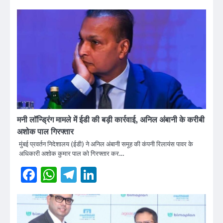
मनी लॉन्ड्रिंग मामले में ईडी की बड़ी कार्रवाई, अनिल अंबानी के करीबी
अशोक पाल गिरफ्तार
मुंबई प्रवर्तन निदेशालय (ईडी) ने अनिल अंबानी समूह की कंपनी रिलायंस पावर के
अधिकारी अशोक कुमार पाल को गिरफ्तार कर…
Facebook
WhatsApp
Telegram
LinkedIn