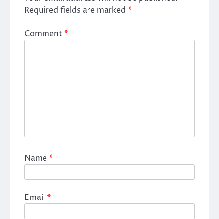
Required fields are marked
*
Comment
*
Name
*
Email
*