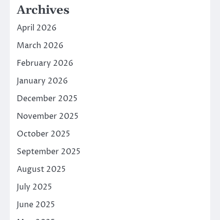
Archives
April 2026
March 2026
February 2026
January 2026
December 2025
November 2025
October 2025
September 2025
August 2025
July 2025
June 2025