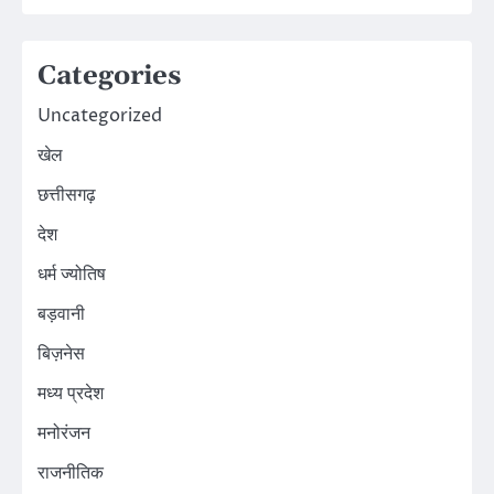
Categories
Uncategorized
खेल
छत्तीसगढ़
देश
धर्म ज्योतिष
बड़वानी
बिज़नेस
मध्य प्रदेश
मनोरंजन
राजनीतिक