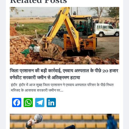
Related Posts
जिला प्रशासन की बड़ी कार्रवाई, एमवाय अस्पताल के पीछे 20 हजार
वर्गफीट सरकारी जमीन से अतिक्रमण हटाया
इंदौर इंदौर में आज सुबह जिला प्रशासन ने एमवाय अस्पताल परिसर के पीछे स्थित
मस्जिद के आसपास सरकारी जमीन पर…
Facebook
WhatsApp
Telegram
LinkedIn