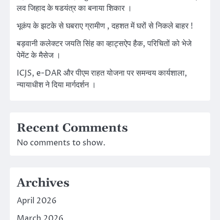
लव जिहाद के षडयंत्र का बनाया शिकार ।
भूकंप के झटके से घबराए ग्रामीण , दहशत में घरों से निकले बाहर !
बड़वानी कलेक्टर जयति सिंह का व्हाट्सऐप हैक, परिचितों को भेजे
पेमेंट के मैसेज ।
ICJS, e-DAR और पीएम राहत योजना पर समन्वय कार्यशाला,
न्यायाधीश ने दिया मार्गदर्शन ।
Recent Comments
No comments to show.
Archives
April 2026
March 2026