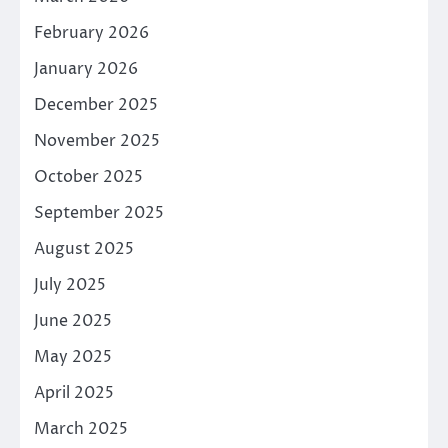
February 2026
January 2026
December 2025
November 2025
October 2025
September 2025
August 2025
July 2025
June 2025
May 2025
April 2025
March 2025