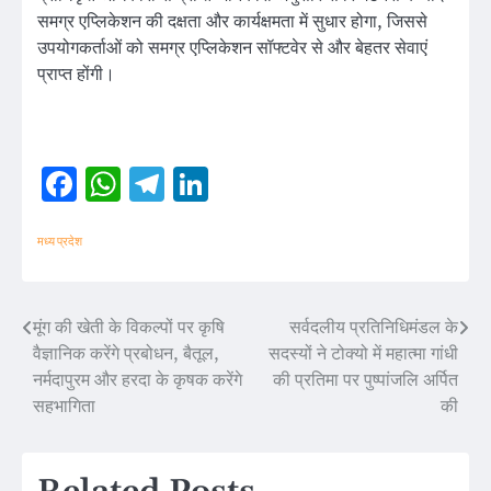
समग्र एप्लिकेशन की दक्षता और कार्यक्षमता में सुधार होगा, जिससे
उपयोगकर्ताओं को समग्र एप्लिकेशन सॉफ्टवेर से और बेहतर सेवाएं
प्राप्त होंगी।
Facebook
WhatsApp
Telegram
LinkedIn
मध्य प्रदेश
मूंग की खेती के विकल्पों पर कृषि
सर्वदलीय प्रतिनिधिमंडल के
Post
वैज्ञानिक करेंगे प्रबोधन, बैतूल,
सदस्यों ने टोक्यो में महात्मा गांधी
navigation
नर्मदापुरम और हरदा के कृषक करेंगे
की प्रतिमा पर पुष्पांजलि अर्पित
सहभागिता
की