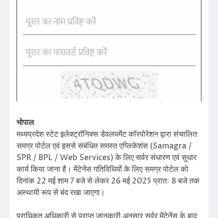
भोपाल
मध्यप्रदेश स्टेट इलेक्ट्रॉनिक्स डेवलपमेंट कॉरपोरेशन द्वारा संचालित
समग्र पोर्टल एवं इससे संबंधित समस्त एप्लिकेशंस (Samagra /
SPR / BPL / Web Services) के लिए सर्वर संधारण एवं सुधार
कार्य किया जाना है। मेंटेनेंस गतिविधियों के लिए समग्र पोर्टल को
दिनांक 22 मई शाम 7 बजे से लेकर 26 मई 2025 प्रातः 8 बजे तक
अस्थायी रूप से बंद रखा जाएगा।
प्राधिकृत अधिकारी से प्राप्त जानकारी अनुसार सर्वर मेंटेनेंस के बाद