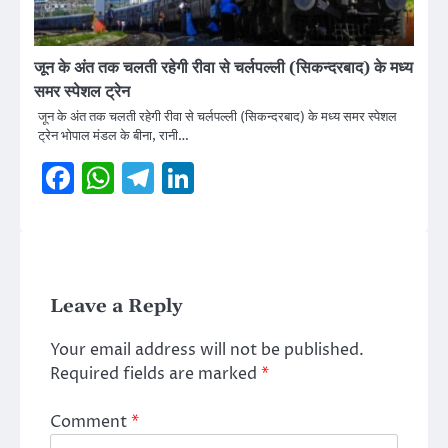
जून के अंत तक चलती रहेगी रीवा से चर्लपल्ली (सिकन्दरबाद) के मध्य
समर स्पेशल ट्रेन
जून के अंत तक चलती रहेगी रीवा से चर्लपल्ली (सिकन्दरबाद) के मध्य समर स्पेशल
ट्रेन भोपाल मंडल के बीना, रानी…
Facebook
WhatsApp
Telegram
LinkedIn
Leave a Reply
Your email address will not be published.
Required fields are marked
*
Comment
*