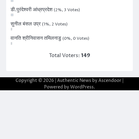
डी.पुरंदेश्वरी आंध्रप्रदेश
(2%, 3 Votes)
सुनील बंसल उप्र
(1%, 2 Votes)
वानति श्रीनिवासन तमिलनाडु
(0%, 0 Votes)
Total Voters:
149
Copyright © 2026
| Authentic News by
Ascendoor
|
Powered by
WordPress
.