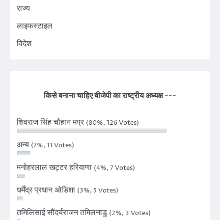
राज्य
लाइफस्टाइल
विदेश
किसे बनाना चाहिए बीजेपी का राष्ट्रीय अध्यक्ष ---
शिवराज सिंह चौहान मप्र
(80%, 126 Votes)
अन्य
(7%, 11 Votes)
मनोहरलाल खट्टर हरियाणा
(4%, 7 Votes)
धर्मेंद्र प्रधान ओडिशा
(3%, 5 Votes)
तमिलिसाई सौंदर्यराजन तमिलनाडु
(2%, 3 Votes)