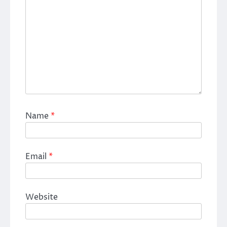
Name
*
Email
*
Website