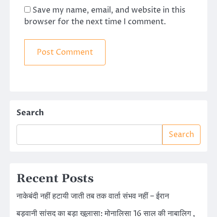
Save my name, email, and website in this
browser for the next time I comment.
Search
Search
Recent Posts
नाकेबंदी नहीं हटायी जाती तब तक वार्ता संभव नहीं – ईरान
बड़वानी सांसद का बड़ा खुलासा: मोनालिसा 16 साल की नाबालिग ,